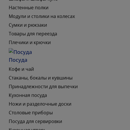
Настенные полки
Модули и столики на колесах
Сумки и рюкзаки
Товары для переезда
Плечики и крючки
Посуда
Кофе и чай
Стаканы, бокалы и кувшины
Принадлежности для выпечки
Кухонная посуда
Ножи и разделочные доски
Столовые приборы
Посуда для сервировки
Кухонная утварь