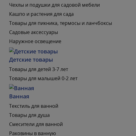
Чехлы и подушки для садовой мебели
Кашпо и растения для сада
Товары для пикника, термосы и ланчбоксы
Садовые аксессуары
Наружное освещение
Детские товары
Товары для детей 3-7 лет
Товары для малышей 0-2 лет
Ванная
Текстиль для ванной
Товары для душа
Смесители для ванной
Раковины в ванную