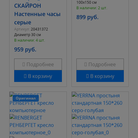
100x150 см
СКАЙРОН
В наличии: 2 шт.
Настенные часы
899 руб.
серые
Артикул:
20431372
Диаметр 30 см
В наличии: 4 шт.
959 руб.
Подробнее
Подробнее
В корзину
В корзину
Оригинал