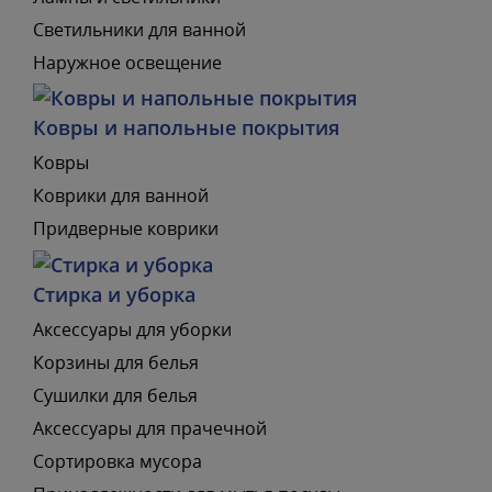
Светильники для ванной
Наружное освещение
Ковры и напольные покрытия
Ковры
Коврики для ванной
Придверные коврики
Стирка и уборка
Аксессуары для уборки
Корзины для белья
Сушилки для белья
Аксессуары для прачечной
Сортировка мусора