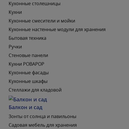
Кухонные столешницы
Кухни
Кухонные смесители и мойки
Кухонные настенные модули для хранения
Бытовая техника
Ручки
Стеновые панели
Кухни РОВАРОР
Кухонные фасады
Кухонные шкафы
Стеллажи для кладовой
Балкон и сад
Зонты от солнца и павильоны
Садовая мебель для хранения