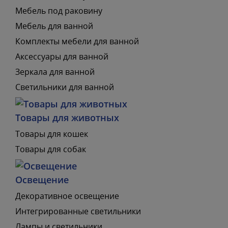
Мебель под раковину
Мебель для ванной
Комплекты мебели для ванной
Аксессуары для ванной
Зеркала для ванной
Светильники для ванной
Товары для животных
Товары для кошек
Товары для собак
Освещение
Декоративное освещение
Интегрированные светильники
Лампы и светильники