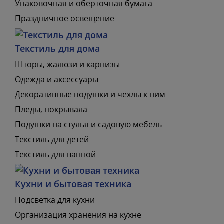
Упаковочная и оберточная бумага
Праздничное освещение
Текстиль для дома
Шторы, жалюзи и карнизы
Одежда и аксессуары
Декоративные подушки и чехлы к ним
Пледы, покрывала
Подушки на стулья и садовую мебель
Текстиль для детей
Текстиль для ванной
Кухни и бытовая техника
Подсветка для кухни
Организация хранения на кухне