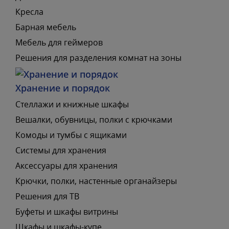
Кресла
Барная мебель
Мебель для геймеров
Решения для разделения комнат на зоны
Хранение и порядок
Стеллажи и книжные шкафы
Вешалки, обувницы, полки с крючками
Комоды и тумбы с ящиками
Системы для хранения
Аксессуары для хранения
Крючки, полки, настенные органайзеры
Решения для ТВ
Буфеты и шкафы витрины
Шкафы и шкафы-купе