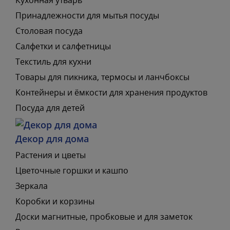
Принадлежности для мытья посуды
Столовая посуда
Салфетки и салфетницы
Текстиль для кухни
Товары для пикника, термосы и ланчбоксы
Контейнеры и ёмкости для хранения продуктов
Посуда для детей
Декор для дома
Растения и цветы
Цветочные горшки и кашпо
Зеркала
Коробки и корзины
Доски магнитные, пробковые и для заметок