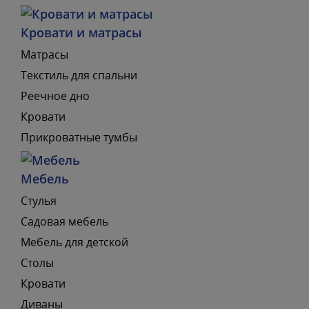
Кровати и матрасы
Матрасы
Текстиль для спальни
Реечное дно
Кровати
Прикроватные тумбы
Мебель
Стулья
Садовая мебель
Мебель для детской
Столы
Кровати
Диваны