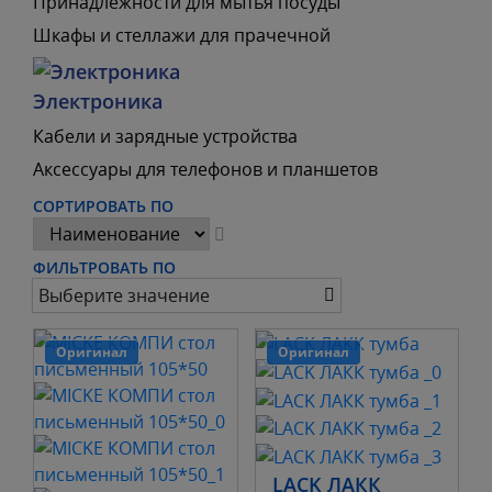
Принадлежности для мытья посуды
Шкафы и стеллажи для прачечной
Электроника
Кабели и зарядные устройства
Аксессуары для телефонов и планшетов
СОРТИРОВАТЬ ПО
ФИЛЬТРОВАТЬ ПО
Выберите значение
Оригинал
Оригинал
LACK ЛАКК