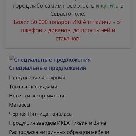
город либо самим посмотреть и
купить
в
Севастополе.
Более 50 000 товаров ИКЕА в наличи
-
от
шкафов и диванов, до простыней и
стаканов!
Специальные предложения
Поступление из Турции
Товары со скидками
Новинки ассортимента
Матрасы
Черная Пятница началась
Продукция заводов ИКЕА Тихвин и Вятка
Распродажа витринных образцов мебели