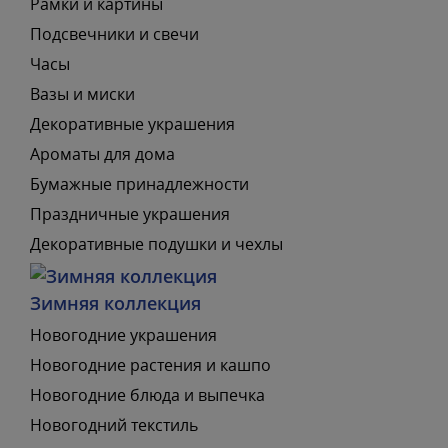
Рамки и картины
Подсвечники и свечи
Часы
Вазы и миски
Декоративные украшения
Ароматы для дома
Бумажные принадлежности
Праздничные украшения
Декоративные подушки и чехлы
Зимняя коллекция
Новогодние украшения
Новогодние растения и кашпо
Новогодние блюда и выпечка
Новогодний текстиль