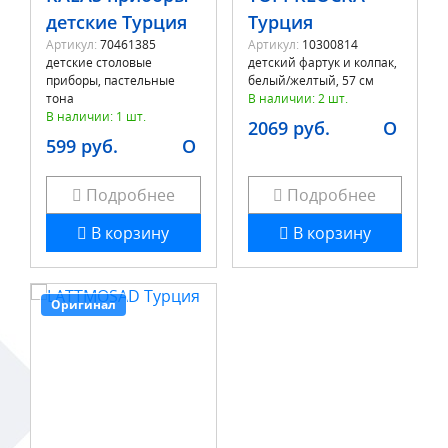
детские Турция
Турция
Артикул:
70461385
Артикул:
10300814
детские столовые
детский фартук и колпак,
приборы, пастельные
белый/желтый, 57 см
тона
В наличии: 2 шт.
В наличии: 1 шт.
2069 руб.
O
599 руб.
O
Подробнее
Подробнее
В корзину
В корзину
Оригинал