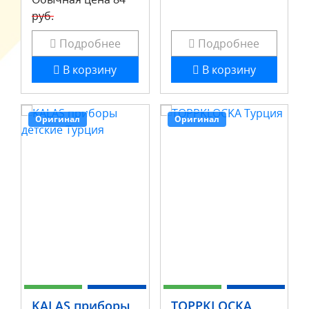
руб.
Подробнее
Подробнее
В корзину
В корзину
Оригинал
Оригинал
KALAS приборы
TOPPKLOCKA