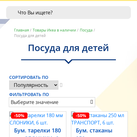
Главная
/
Товары Икеа в наличии
/
Посуда
/
Посуда для детей
Посуда для детей
СОРТИРОВАТЬ ПО
ФИЛЬТРОВАТЬ ПО
Выберите значение
-50%
-50%
Бум. тарелки 180
Бум. стаканы