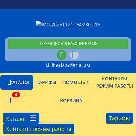
ПЕРЕЗВОНИМ В РАБОЧЕЕ ВРЕМЯ
ikeaDos@mail.ru
КОНТАКТЫ
КАТАЛОГ
ТАРИФЫ
ПОМОЩЬ
РЕЖИМ РАБОТЫ
0
КОРЗИНА
Тарифы
Каталог
Контакты режим работы