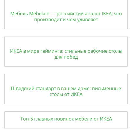
Мебель Mebelain — российский аналог IKEA: что
производит и чем удивляет
ИКЕА в мире гейминга: стильные рабочие столы
для побед
Шведский стандарт в вашем доме: письменные
столы от ИКЕА
Топ-5 главных новинок мебели от ИКЕА