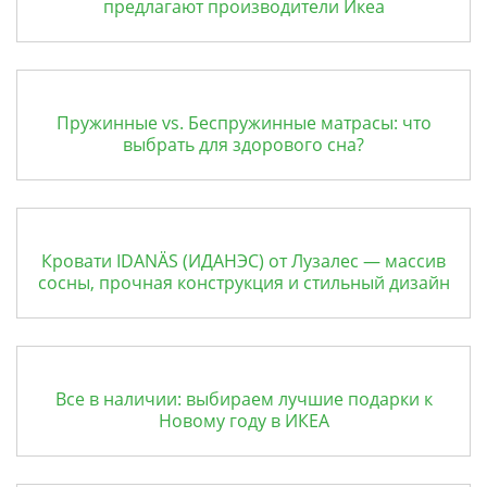
предлагают производители Икеа
Пружинные vs. Беспружинные матрасы: что
выбрать для здорового сна?
Кровати IDANÄS (ИДАНЭС) от Лузалес — массив
сосны, прочная конструкция и стильный дизайн
Все в наличии: выбираем лучшие подарки к
Новому году в ИКЕА