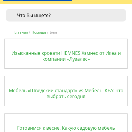
Главная
/
Помощь
/
Блог
Изысканные кровати HEMNES Хэмнес от Икеа и
компании «Лузалес»
Мебель «Шведский стандарт» vs Мебель IKEA: что
выбрать сегодня
Готовимся к весне. Какую садовую мебель