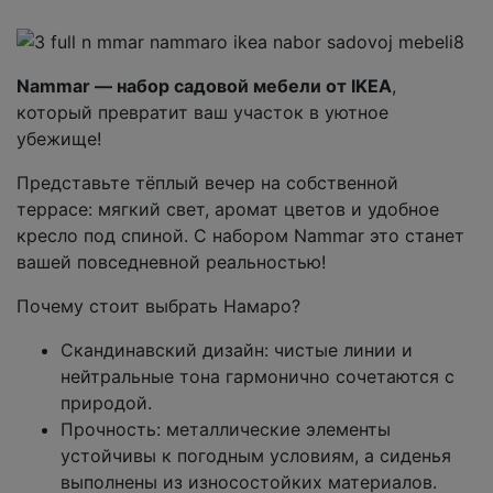
Nammar — набор садовой мебели от IKEA
,
который превратит ваш участок в уютное
убежище!
Представьте тёплый вечер на собственной
террасе: мягкий свет, аромат цветов и удобное
кресло под спиной. С набором Nammar это станет
вашей повседневной реальностью!
Почему стоит выбрать Намаро?
Скандинавский дизайн: чистые линии и
нейтральные тона гармонично сочетаются с
природой.
Прочность: металлические элементы
устойчивы к погодным условиям, а сиденья
выполнены из износостойких материалов.