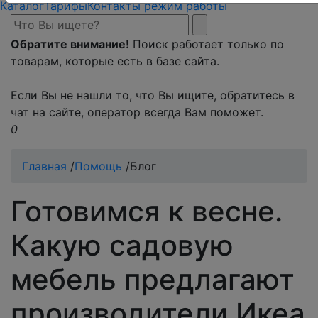
Каталог
Тарифы
Контакты режим работы
Обратите внимание!
Поиск работает только по
товарам, которые есть в базе сайта.
Если Вы не нашли то, что Вы ищите, обратитесь в
чат на сайте, оператор всегда Вам поможет.
0
Главная
/
Помощь
/
Блог
Готовимся к весне.
Какую садовую
мебель предлагают
производители Икеа