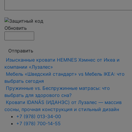
Обновить
Отправить
Изысканные кровати HEMNES Хэмнес от Икеа и
компании «Лузалес»
Мебель «Шведский стандарт» vs Мебель IKEA: что
выбрать сегодня
Пружинные vs. Беспружинные матрасы: что
выбрать для здорового сна?
Кровати IDANÄS (ИДАНЭС) от Лузалес — массив
сосны, прочная конструкция и стильный дизайн
+7 (978) 013-34-00
+7 (978) 700-14-55