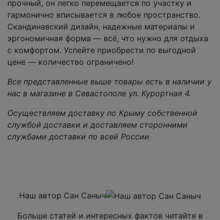
прочный, он легко перемещается по участку и
гармонично вписывается в любое пространство.
Скандинавский дизайн, надежные материалы и
эргономичная форма — всё, что нужно для отдыха
с комфортом. Успейте приобрести по выгодной
цене — количество ограничено!
Все представленные выше товары есть в наличии у
нас в магазине в Севастополе ул. Курортная 4.
Осуществляем доставку по Крыму собственной
службой доставки и доставляем сторонними
службами доставки по всей России
Наш автор Сан Саныч
Больше статей и интересных фактов читайте в