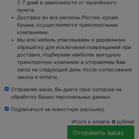
2-7 дней в зависимости от населённого
пункта.
Доставка во все регионы России, кроме
Крыма, осуществляется транспортными
компаниями.
Мы всю мебель упаковываем в деревянную
обрешётку для исключения повреждений при
доставке, подбираем наиболее выгодную
транспортную компанию и отправляем Вам
заказ на следующий день после согласования
заказа и оплаты.
Отправляя заказ, Вы даете свое согласие на
обработку Ваших персональных данных.
Подписаться на новостную рассылку.
Итого к оплате:
0
рублей
Отправить заказ