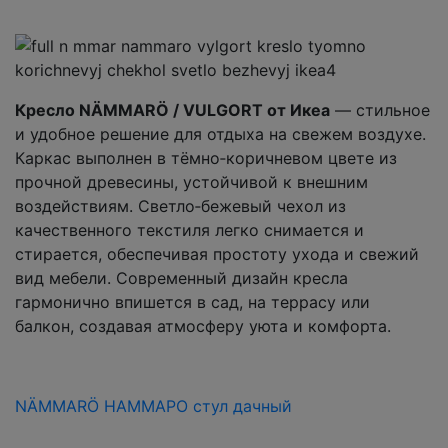
Кресло NÄMMARÖ / VULGORT от Икеа
— стильное
и удобное решение для отдыха на свежем воздухе.
Каркас выполнен в тёмно‑коричневом цвете из
прочной древесины, устойчивой к внешним
воздействиям. Светло‑бежевый чехол из
качественного текстиля легко снимается и
стирается, обеспечивая простоту ухода и свежий
вид мебели. Современный дизайн кресла
гармонично впишется в сад, на террасу или
балкон, создавая атмосферу уюта и комфорта.
NÄMMARÖ НАММАРО стул дачный