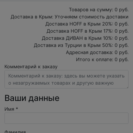
Товаров на сумму:
0
руб.
Доставка в Крым:
Уточняем стоимость доставки
Доставка HOFF в Крым
20
%:
0
руб.
Доставка HOFF в Крым
17
%:
0
руб.
Доставка ДИВАН в Крым
10
%:
0
руб.
Доставка из Турции в Крым
50
%:
0
руб.
Адресная доставка:
0
руб.
Итого к оплате:
0
руб.
Комментарий к заказу
Ваши данные
Имя
*
Фамилия