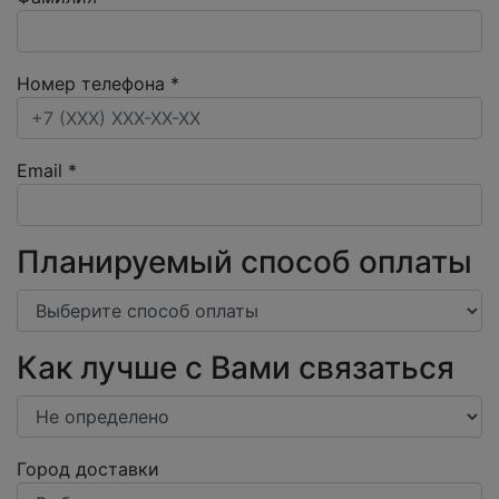
Номер телефона
*
Email
*
Планируемый способ оплаты
Как лучше с Вами связаться
Город доставки