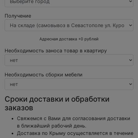
Получение
Адресная доставка +
0
рублей
Необходимость заноса товар в квартиру
Необходимость сборки мебели
Сроки доставки и обработки
заказов
Свяжемся с Вами для согласования доставки
в ближайший рабочий день.
Доставка по Крыму осуществляется в течение