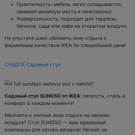
Практичность: мебель легко складывается,
занимая минимум места в межсезонье.
Универсальность: подходит для террасы,
балкона, сада или кафе на открытом воздухе.
Не упустите шанс обновить зону отдыха с
фирменным качеством IKEA по специальной цене!
СУНДСЁ Садовый стул
Садовый стул SUNDSO от IKEA
: легкость, стиль и
комфорт в каждом моменте!
Мечтаете о уютной зоне отдыха на свежем
воздухе? Стул SUNDSO — ваш идеальный
компаньон для летних вечеров! Лёгкий, но