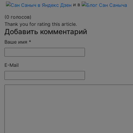
и в
(0 голосов)
Thank you for rating this article.
Добавить комментарий
Ваше имя *
E-Mail