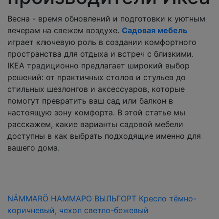
Весна - время обновлений и подготовки к уютным
вечерам на свежем воздухе.
Садовая мебель
играет ключевую роль в создании комфортного
пространства для отдыха и встреч с близкими.
IKEA традиционно предлагает широкий выбор
решений: от практичных столов и стульев до
стильных шезлонгов и аксессуаров, которые
помогут превратить ваш сад или балкон в
настоящую зону комфорта. В этой статье мы
расскажем, какие варианты садовой мебели
доступны в как выбрать подходящие именно для
вашего дома.
NÄMMARÖ НАММАРО ВЫЛЬГОРТ Кресло тёмно-
коричневый, чехол светло-бежевый