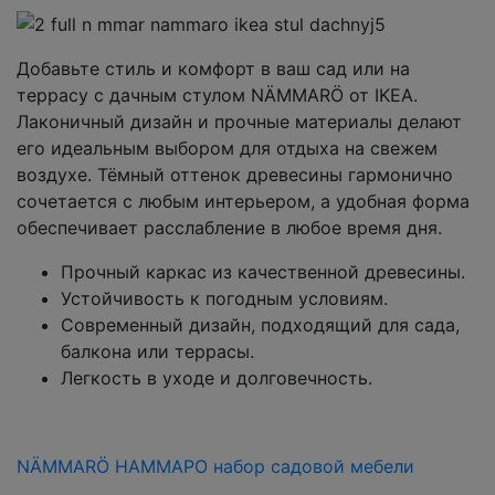
Добавьте стиль и комфорт в ваш сад или на
террасу с дачным стулом NÄMMARÖ от IKEA.
Лаконичный дизайн и прочные материалы делают
его идеальным выбором для отдыха на свежем
воздухе. Тёмный оттенок древесины гармонично
сочетается с любым интерьером, а удобная форма
обеспечивает расслабление в любое время дня.
Прочный каркас из качественной древесины.
Устойчивость к погодным условиям.
Современный дизайн, подходящий для сада,
балкона или террасы.
Легкость в уходе и долговечность.
NÄMMARÖ НАММАРО набор садовой мебели