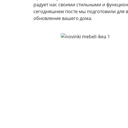
радует нас своими стильными и функцио
сегодняшнем посте мы подготовили для в
обновление вашего дома.