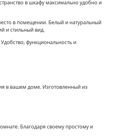
остранство в шкафу максимально удобно и
место в помещении. Белый и натуральный
й и стильный вид.
 Удобство, функциональность и
ия в вашем доме. Изготовленный из
омнате. Благодаря своему простому и
.