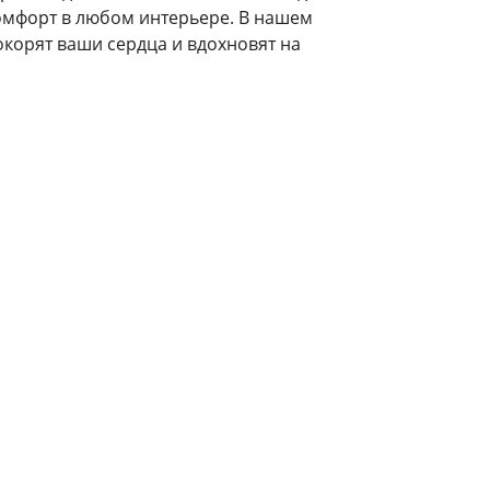
омфорт в любом интерьере. В нашем
окорят ваши сердца и вдохновят на