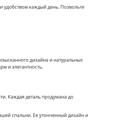
й и удобством каждый день. Позвольте
 изысканного дизайна и натуральных
м и элегантность.
ти. Каждая деталь продумана до
ашей спальни. Ее утонченный дизайн и