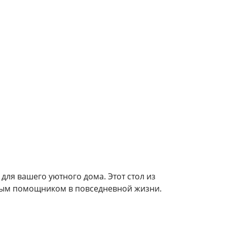
ля вашего уютного дома. Этот стол из
имым помощником в повседневной жизни.