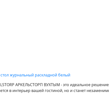
стол журнальный раскладной белый
LSTORP АРКЕЛЬСТОРП ВУХТЫМ - это идеальное решение д
шется в интерьер вашей гостиной, но и станет незамен