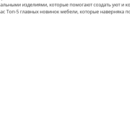
нальными изделиями, которые помогают создать уют и к
ас Топ-5 главных новинок мебели, которые наверняка п