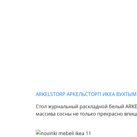
ARKELSTORP АРКЕЛЬСТОРП ИКЕА ВУХТЫМ 
Стол журнальный раскладной белый ARKE
массива сосны не только прекрасно впи