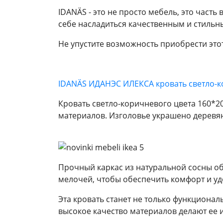
IDANÄS - это не просто мебель, это часть
себе насладиться качественным и стильн
Не упустите возможность приобрести это
IDANÄS ИДАНЭС ИЛЕКСА кровать светло-
Кровать светло-коричневого цвета 160*2
материалов. Изголовье украшено деревя
Прочный каркас из натуральной сосны об
мелочей, чтобы обеспечить комфорт и уд
Эта кровать станет не только функциона
высокое качество материалов делают ее 