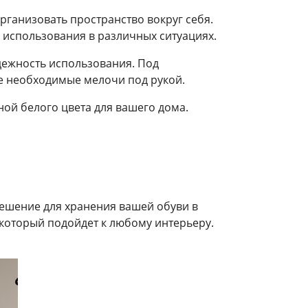
рганизовать пространство вокруг себя.
 использования в различных ситуациях.
дежность использования. Под
се необходимые мелочи под рукой.
ой белого цвета для вашего дома.
ешение для хранения вашей обуви в
, который подойдет к любому интерьеру.