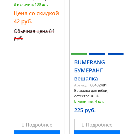
В наличии: 100 шт.
Цена со скидкой
42 руб.
Обычная цена
84
руб.
BUMERANG
БУМЕРАНГ
вешалка
Артикул:
00432481
Вешалка для юбки,
естественный
В наличии: 4 шт.
225 руб.
Подробнее
Подробнее