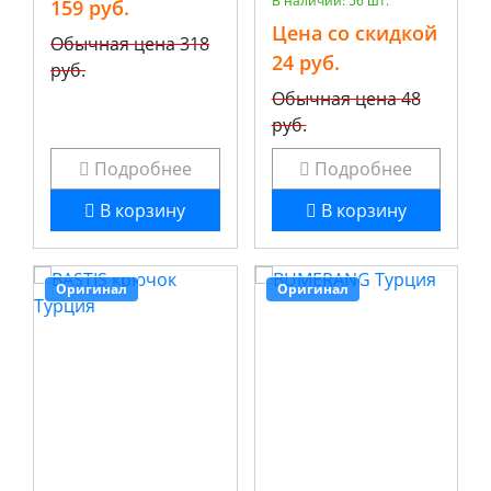
В наличии: 56 шт.
159 руб.
Цена со скидкой
Обычная цена
318
24 руб.
руб.
Обычная цена
48
руб.
Подробнее
Подробнее
В корзину
В корзину
Оригинал
Оригинал