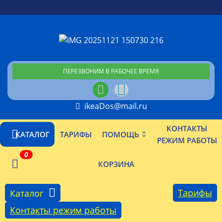
ПЕРЕЗВОНИМ В РАБОЧЕЕ ВРЕМЯ
ikeaDos@mail.ru
КОНТАКТЫ
КАТАЛОГ
ТАРИФЫ
ПОМОЩЬ
РЕЖИМ РАБОТЫ
0
КОРЗИНА
Тарифы
Каталог
Контакты режим работы