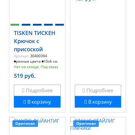
TISKEN ТИСКЕН
Крючок с
присоской
Артикул:
30400394
■разные цвета ■10x6 см.
Нет на складе. Под заказ
519 руб.
Подробнее
Подробнее
В корзину
В корзину
Оригинал
Оригинал