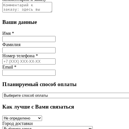
Ваши данные
Имя
*
Фамилия
Номер телефона
*
Email
*
Планируемый способ оплаты
Как лучше с Вами связаться
Город доставки