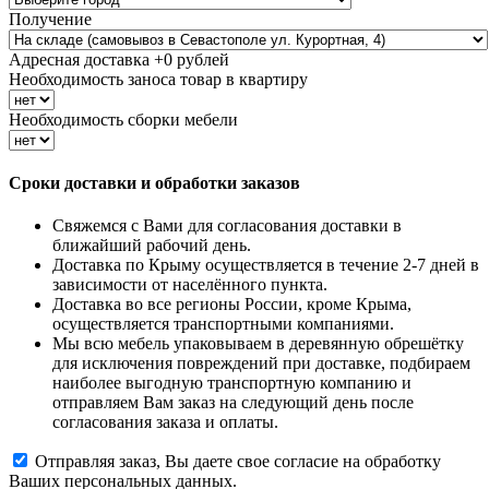
Получение
Адресная доставка +
0
рублей
Необходимость заноса товар в квартиру
Необходимость сборки мебели
Сроки доставки и обработки заказов
Свяжемся с Вами для согласования доставки в
ближайший рабочий день.
Доставка по Крыму осуществляется в течение 2-7 дней в
зависимости от населённого пункта.
Доставка во все регионы России, кроме Крыма,
осуществляется транспортными компаниями.
Мы всю мебель упаковываем в деревянную обрешётку
для исключения повреждений при доставке, подбираем
наиболее выгодную транспортную компанию и
отправляем Вам заказ на следующий день после
согласования заказа и оплаты.
Отправляя заказ, Вы даете свое согласие на обработку
Ваших персональных данных.