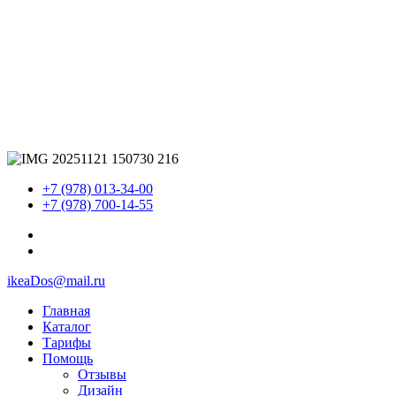
+7 (978) 013-34-00
+7 (978) 700-14-55
ikeaDos@mail.ru
Главная
Каталог
Тарифы
Помощь
Отзывы
Дизайн