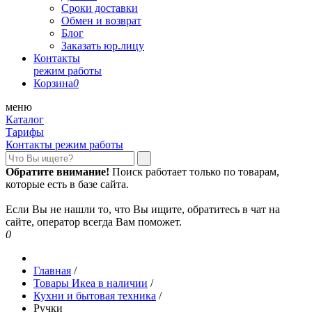
Сроки доставки
Обмен и возврат
Блог
Заказать юр.лицу
Контакты
режим работы
Корзина
0
меню
Каталог
Тарифы
Контакты режим работы
Обратите внимание!
Поиск работает только по товарам,
которые есть в базе сайта.
Если Вы не нашли то, что Вы ищите, обратитесь в чат на
сайте, оператор всегда Вам поможет.
0
Главная
/
Товары Икеа в наличии
/
Кухни и бытовая техника
/
Ручки