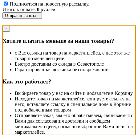
Подписаться на новостную рассылку.
Итого к оплате:
0
рублей
Отправить заказ
×
Хотите платить меньше за наши товары?
с Вас ссылка на товар на маркетлплейса, с нас этот же
товар по меньшей цене!
Быстро доставим со склада в Севастополе
Гарантированная доставка без повреждений
Как это работает?
Выбираете товар у нас на сайте и добавляете в Корзину
Находите товар на маркетплейсе, копируете ссылку на
него, вставляете ссылку в специальное поле в Корзине
под добавленным товаром
Отправляете заказ, мы его обрабатываем, связываемся с
Вами для согласования доставки и сообщаем
минимальную цену, согласно выбранной Вами цены на
маркетплейсе.