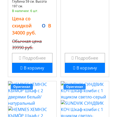
Глубина 59 см. Высота
197 см.
В наличии: 6 шт.
Цена со
скидкой
O
B
34000 руб.
Обычная цена
39990 руб.
Подробнее
Подробнее
В корзину
В корзину
Оригинал
Оригинал