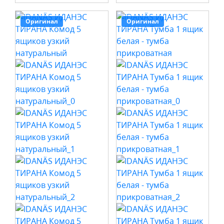
Оригинал
Оригинал