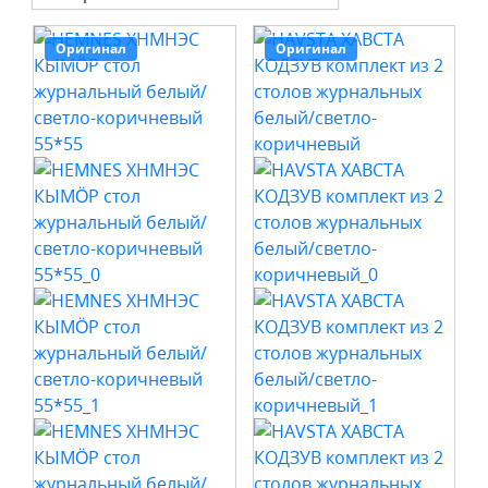
Оригинал
Оригинал