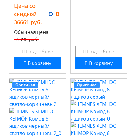
Цена со
скидкой
O
B
36661 руб.
Обычная цена
39990 руб.
Подробнее
Подробнее
В корзину
В корзину
Оригинал
Оригинал