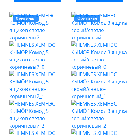
Оригинал
Оригинал