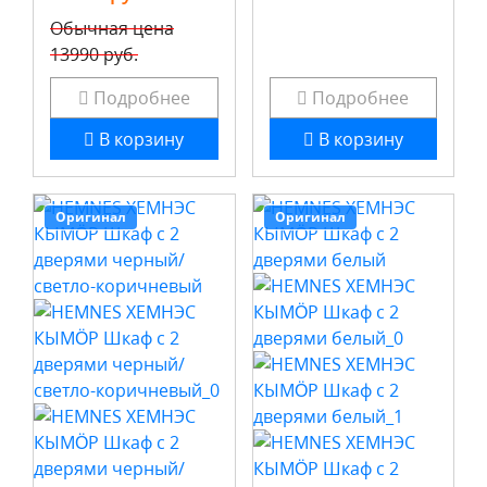
Обычная цена
13990 руб.
Подробнее
Подробнее
В корзину
В корзину
Оригинал
Оригинал