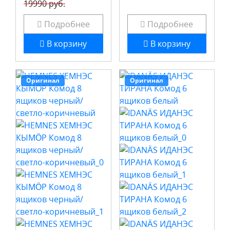
19990 руб.
Подробнее
Подробнее
В корзину
В корзину
Оригинал
Оригинал