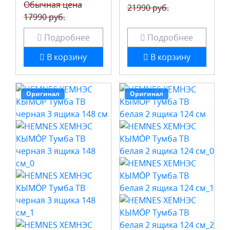
Обычная цена
21990 руб.
17990 руб.
Подробнее
Подробнее
В корзину
В корзину
Оригинал
Оригинал