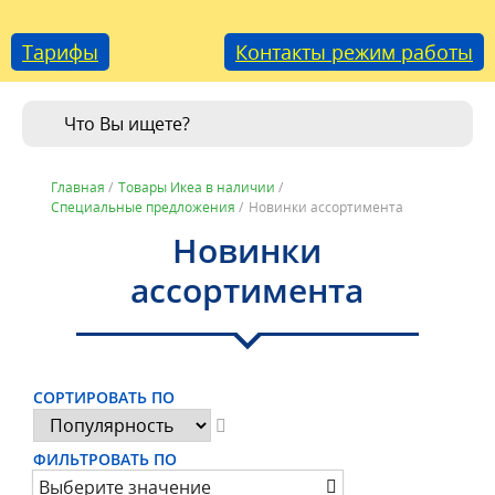
Тарифы
Контакты режим работы
Главная
/
Товары Икеа в наличии
/
Специальные предложения
/
Новинки ассортимента
Новинки
ассортимента
СОРТИРОВАТЬ ПО
ФИЛЬТРОВАТЬ ПО
Выберите значение