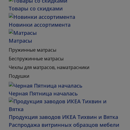
Товары со скидками
Новинки ассортимента
Матрасы
Пружинные матрасы
Беспружинные матрасы
Чехлы для матрасов, наматрасники
Подушки
Черная Пятница началась
Продукция заводов ИКЕА Тихвин и Вятка
Распродажа витринных образцов мебели