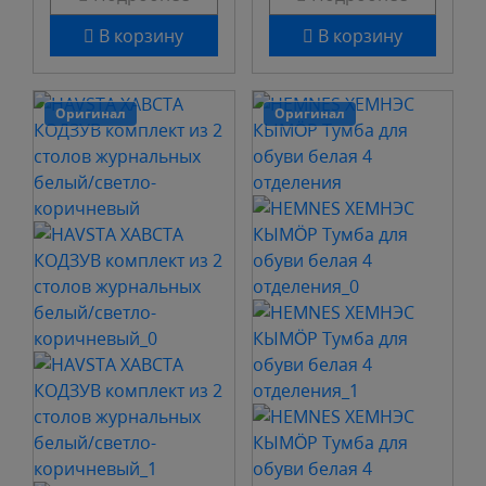
В корзину
В корзину
Оригинал
Оригинал