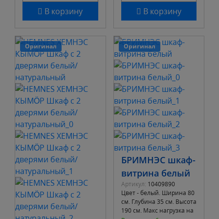
В корзину
В корзину
Оригинал
Оригинал
БРИМНЭС шкаф-
витрина белый
Артикул:
10409890
Цвет - белый. Ширина 80
см. Глубина 35 см. Высота
190 см. Макс нагрузка на