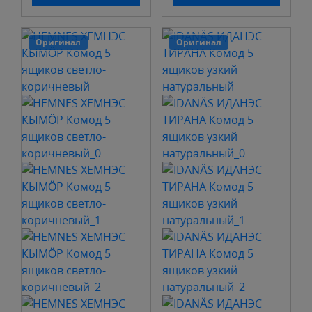
Оригинал
Оригинал