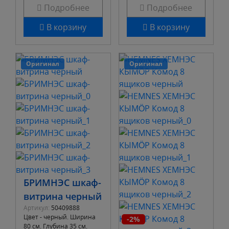
Подробнее
Подробнее
В корзину
В корзину
Оригинал
Оригинал
БРИМНЭС шкаф-
витрина черный
Артикул:
50409888
Цвет - черный. Ширина
-2%
80 см. Глубина 35 см.