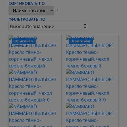
СОРТИРОВАТЬ ПО
ФИЛЬТРОВАТЬ ПО
Выберите значение
Оригинал
Оригинал