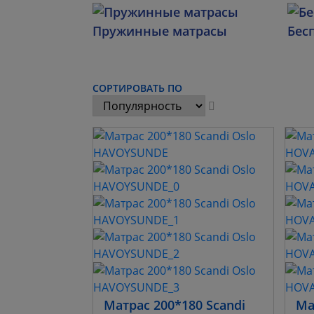
Пружинные матрасы
Бес
СОРТИРОВАТЬ ПО
Матрас 200*180 Scandi
Ма