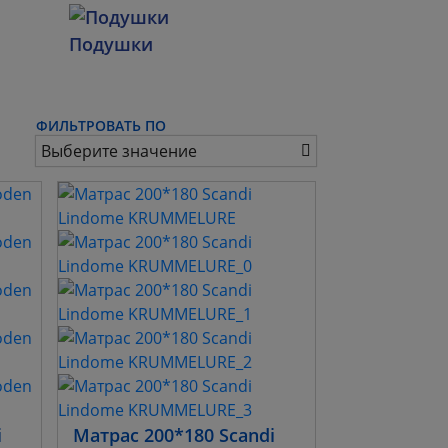
Подушки
ФИЛЬТРОВАТЬ ПО
Выберите значение
i
Матрас 200*180 Scandi