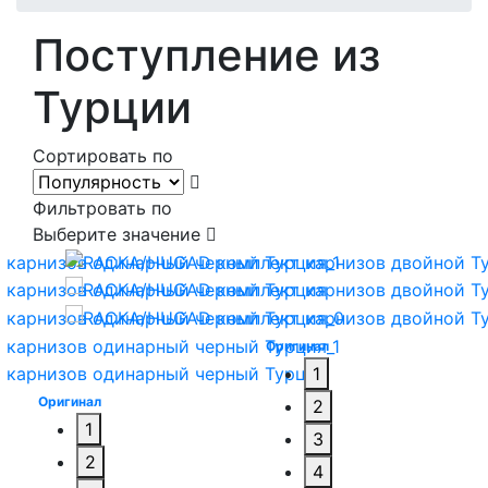
Поступление из
Турции
Сортировать по
Фильтровать по
Выберите значение
Оригинал
1
Оригинал
2
1
3
2
4