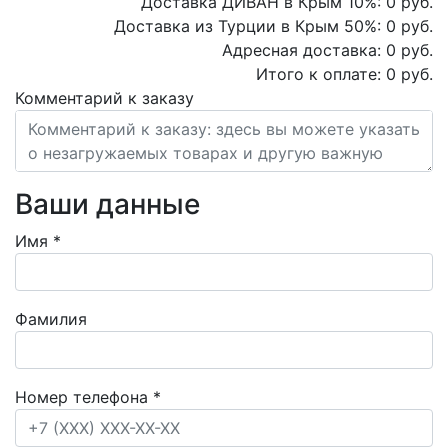
Доставка ДИВАН в Крым
10
%:
0
руб.
Доставка из Турции в Крым
50
%:
0
руб.
Адресная доставка:
0
руб.
Итого к оплате:
0
руб.
Комментарий к заказу
Ваши данные
Имя
*
Фамилия
Номер телефона
*