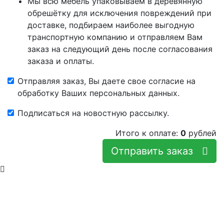
Мы всю мебель упаковываем в деревянную
обрешётку для исключения повреждений при
доставке, подбираем наиболее выгодную
транспортную компанию и отправляем Вам
заказ на следующий день после согласования
заказа и оплаты.
Отправляя заказ, Вы даете свое согласие на
обработку Ваших персональных данных.
Подписаться на новостную рассылку.
Итого к оплате:
0
рублей
Отправить заказ