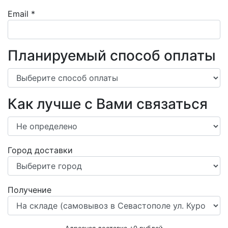
Email
*
Планируемый способ оплаты
Как лучше с Вами связаться
Город доставки
Получение