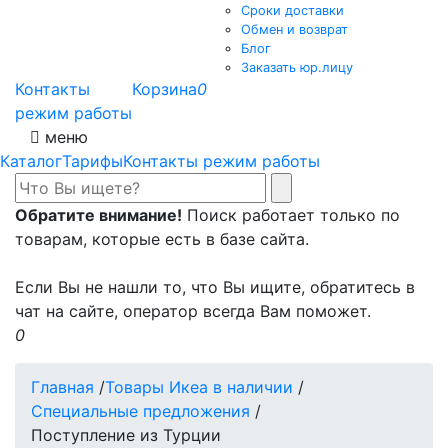
Сроки доставки
Обмен и возврат
Блог
Заказать юр.лицу
Контакты
Корзина
0
режим работы
меню
Каталог
Тарифы
Контакты режим работы
Обратите внимание!
Поиск работает только по
товарам, которые есть в базе сайта.
Если Вы не нашли то, что Вы ищите, обратитесь в
чат на сайте, оператор всегда Вам поможет.
0
Главная
/
Товары Икеа в наличии
/
Специальные предложения
/
Поступление из Турции