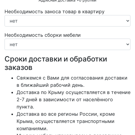
Адресная доставка +
0
рублей
Необходимость заноса товар в квартиру
Необходимость сборки мебели
Сроки доставки и обработки
заказов
Свяжемся с Вами для согласования доставки
в ближайший рабочий день.
Доставка по Крыму осуществляется в течение
2-7 дней в зависимости от населённого
пункта.
Доставка во все регионы России, кроме
Крыма, осуществляется транспортными
компаниями.