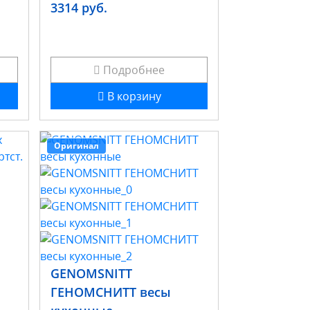
3314 руб.
Подробнее
В корзину
Оригинал
GENOMSNITT
ГЕНОМСНИТТ весы