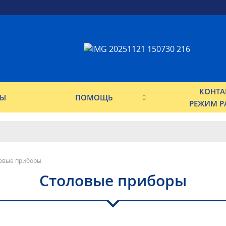
КОНТА
ФЫ
ПОМОЩЬ
РЕЖИМ Р
овые приборы
Столовые приборы