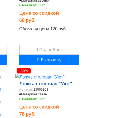
■Материал:дерево
В наличии: 5 шт.
Цена со скидкой
60 руб.
Обычная цена
120 руб.
Подробнее
В корзину
-50%
Ложка столовая "Уют"
Артикул:
25000308
■Материал Сталь
В наличии: 8 шт.
Цена со скидкой
78 руб.