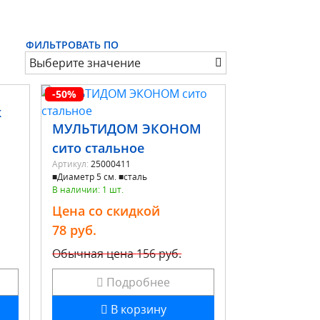
ФИЛЬТРОВАТЬ ПО
Выберите значение
-50%
к
МУЛЬТИДОМ ЭКОНОМ
сито стальное
Артикул:
25000411
■Диаметр 5 см. ■сталь
В наличии: 1 шт.
Цена со скидкой
78 руб.
Обычная цена
156 руб.
Подробнее
В корзину