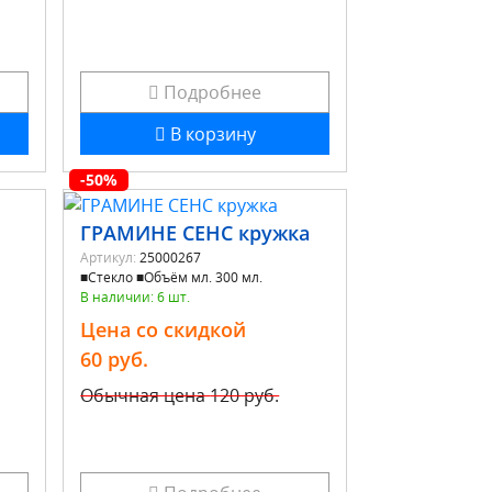
Подробнее
В корзину
-50%
ГРАМИНЕ СЕНС кружка
Артикул:
25000267
■Стекло ■Объём мл. 300 мл.
В наличии: 6 шт.
Цена со скидкой
60 руб.
Обычная цена
120 руб.