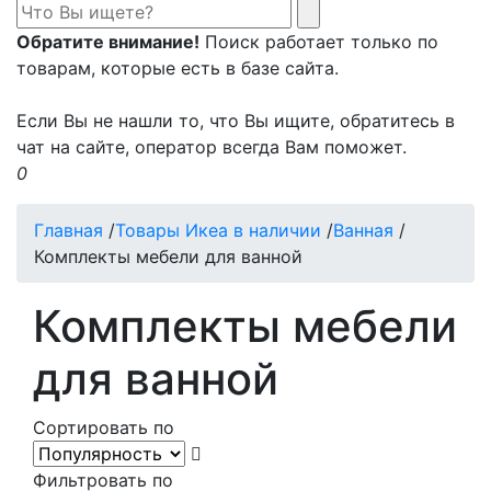
Обратите внимание!
Поиск работает только по
товарам, которые есть в базе сайта.
Если Вы не нашли то, что Вы ищите, обратитесь в
чат на сайте, оператор всегда Вам поможет.
0
Главная
/
Товары Икеа в наличии
/
Ванная
/
Комплекты мебели для ванной
Комплекты мебели
для ванной
Сортировать по
Фильтровать по