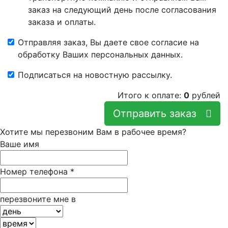
заказ на следующий день после согласования
заказа и оплаты.
Отправляя заказ, Вы даете свое согласие на
обработку Ваших персональных данных.
Подписаться на новостную рассылку.
Итого к оплате:
0
рублей
Отправить заказ
Хотите мы перезвоним Вам в рабочее время?
Ваше имя
Номер телефона
*
перезвоните мне в