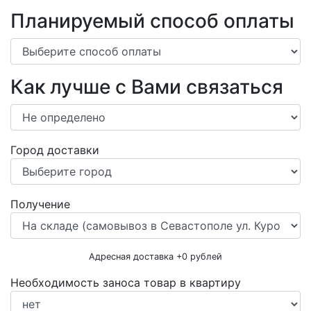
Планируемый способ оплаты
Как лучше с Вами связаться
Город доставки
Получение
Адресная доставка +
0
рублей
Необходимость заноса товар в квартиру