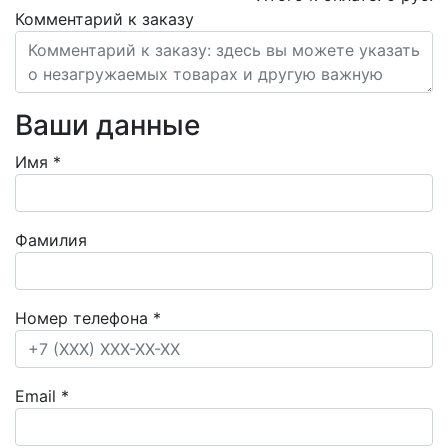
Комментарий к заказу
Ваши данные
Имя
*
Фамилия
Номер телефона
*
Email
*