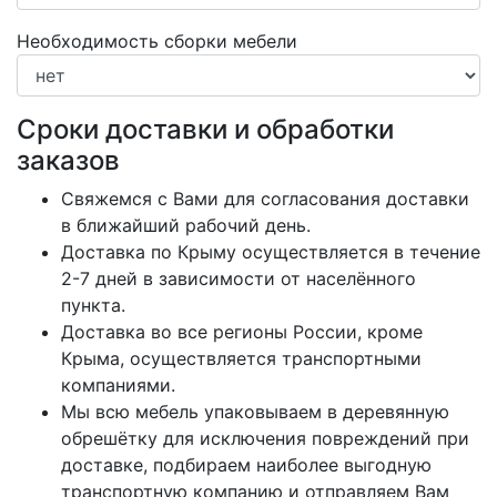
Необходимость сборки мебели
Сроки доставки и обработки
заказов
Свяжемся с Вами для согласования доставки
в ближайший рабочий день.
Доставка по Крыму осуществляется в течение
2-7 дней в зависимости от населённого
пункта.
Доставка во все регионы России, кроме
Крыма, осуществляется транспортными
компаниями.
Мы всю мебель упаковываем в деревянную
обрешётку для исключения повреждений при
доставке, подбираем наиболее выгодную
транспортную компанию и отправляем Вам