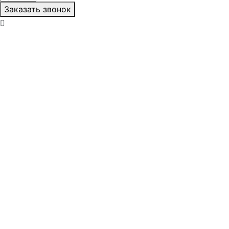
Заказать звонок