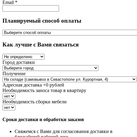
Email
*
Планируемый способ оплаты
Как лучше с Вами связаться
Город доставки
Получение
Адресная доставка +
0
рублей
Необходимость заноса товар в квартиру
Необходимость сборки мебели
Сроки доставки и обработки заказов
Свяжемся с Вами для согласования доставки в
ближайший рабочий день.