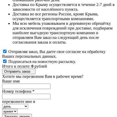
Доставка по Крыму осуществляется в течение 2-7 дней в
зависимости от населённого пункта.
Доставка во все регионы России, кроме Крыма,
осуществляется транспортными компаниями.
Мы всю мебель упаковываем в деревянную обрешётку
для исключения повреждений при доставке, подбираем
наиболее выгодную транспортную компанию и
отправляем Вам заказ на следующий день после
согласования заказа и оплаты.
Отправляя заказ, Вы даете свое согласие на обработку
Ваших персональных данных.
Подписаться на новостную рассылку.
Итого к оплате:
0
рублей
Отправить заказ
Хотите мы перезвоним Вам в рабочее время?
Ваше имя
Номер телефона
*
перезвоните мне в
Заказать звонок