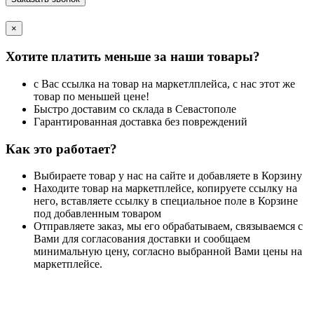
×
Хотите платить меньше за наши товары?
с Вас ссылка на товар на маркетлплейса, с нас этот же
товар по меньшей цене!
Быстро доставим со склада в Севастополе
Гарантированная доставка без повреждений
Как это работает?
Выбираете товар у нас на сайте и добавляете в Корзину
Находите товар на маркетплейсе, копируете ссылку на
него, вставляете ссылку в специальное поле в Корзине
под добавленным товаром
Отправляете заказ, мы его обрабатываем, связываемся с
Вами для согласования доставки и сообщаем
минимальную цену, согласно выбранной Вами цены на
маркетплейсе.