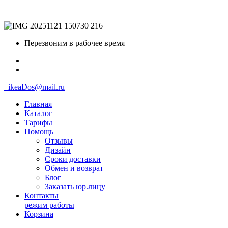
Перезвоним в рабочее время
ikeaDos@mail.ru
Главная
Каталог
Тарифы
Помощь
Отзывы
Дизайн
Сроки доставки
Обмен и возврат
Блог
Заказать юр.лицу
Контакты
режим работы
Корзина