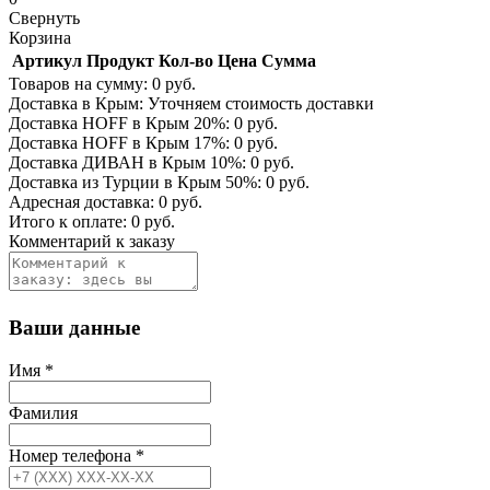
Свернуть
Корзина
Артикул
Продукт
Кол-во
Цена
Сумма
Товаров на сумму:
0
руб.
Доставка в Крым:
Уточняем стоимость доставки
Доставка HOFF в Крым
20
%:
0
руб.
Доставка HOFF в Крым
17
%:
0
руб.
Доставка ДИВАН в Крым
10
%:
0
руб.
Доставка из Турции в Крым
50
%:
0
руб.
Адресная доставка:
0
руб.
Итого к оплате:
0
руб.
Комментарий к заказу
Ваши данные
Имя
*
Фамилия
Номер телефона
*