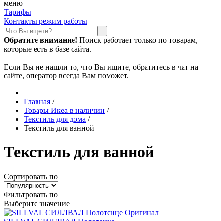
меню
Тарифы
Контакты режим работы
Обратите внимание!
Поиск работает только по товарам,
которые есть в базе сайта.
Если Вы не нашли то, что Вы ищите, обратитесь в чат на
сайте, оператор всегда Вам поможет.
Главная
/
Товары Икеа в наличии
/
Текстиль для дома
/
Текстиль для ванной
Текстиль для ванной
Сортировать по
Фильтровать по
Выберите значение
Оригинал