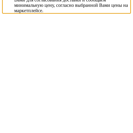
минимальную цену, согласно выбранной Вами цены на
маркетплейсе.