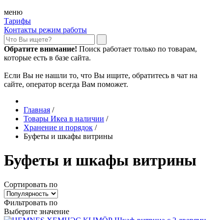
меню
Тарифы
Контакты режим работы
Обратите внимание!
Поиск работает только по товарам,
которые есть в базе сайта.
Если Вы не нашли то, что Вы ищите, обратитесь в чат на
сайте, оператор всегда Вам поможет.
Главная
/
Товары Икеа в наличии
/
Хранение и порядок
/
Буфеты и шкафы витрины
Буфеты и шкафы витрины
Сортировать по
Фильтровать по
Выберите значение