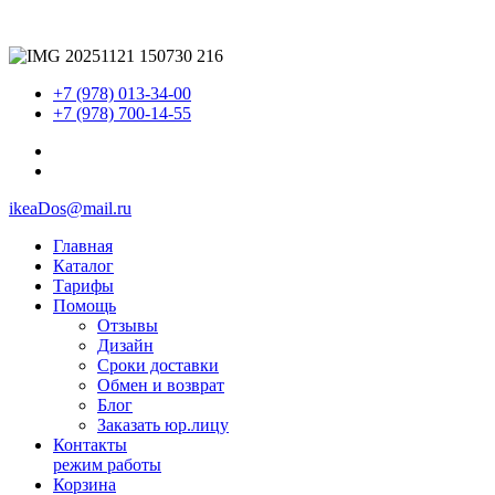
+7 (978) 013-34-00
+7 (978) 700-14-55
ikeaDos@mail.ru
Главная
Каталог
Тарифы
Помощь
Отзывы
Дизайн
Сроки доставки
Обмен и возврат
Блог
Заказать юр.лицу
Контакты
режим работы
Корзина