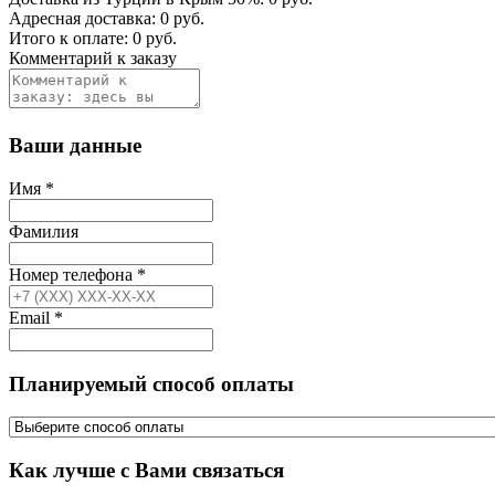
Адресная доставка:
0
руб.
Итого к оплате:
0
руб.
Комментарий к заказу
Ваши данные
Имя
*
Фамилия
Номер телефона
*
Email
*
Планируемый способ оплаты
Как лучше с Вами связаться