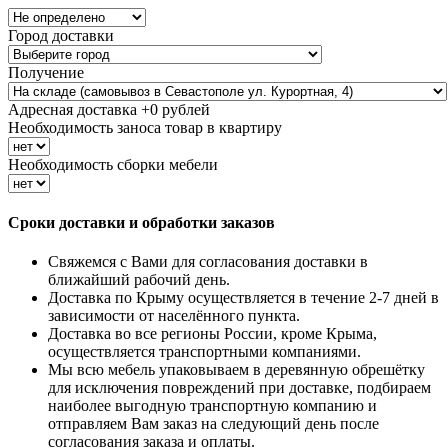
Город доставки
Получение
Адресная доставка +
0
рублей
Необходимость заноса товар в квартиру
Необходимость сборки мебели
Сроки доставки и обработки заказов
Свяжемся с Вами для согласования доставки в
ближайший рабочий день.
Доставка по Крыму осуществляется в течение 2-7 дней в
зависимости от населённого пункта.
Доставка во все регионы России, кроме Крыма,
осуществляется транспортными компаниями.
Мы всю мебель упаковываем в деревянную обрешётку
для исключения повреждений при доставке, подбираем
наиболее выгодную транспортную компанию и
отправляем Вам заказ на следующий день после
согласования заказа и оплаты.