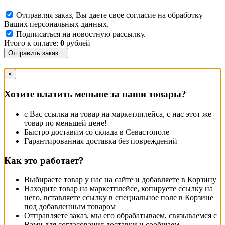
Отправляя заказ, Вы даете свое согласие на обработку
Ваших персональных данных.
Подписаться на новостную рассылку.
Итого к оплате:
0
рублей
Отправить заказ
×
Хотите платить меньше за наши товары?
с Вас ссылка на товар на маркетлплейса, с нас этот же
товар по меньшей цене!
Быстро доставим со склада в Севастополе
Гарантированная доставка без повреждений
Как это работает?
Выбираете товар у нас на сайте и добавляете в Корзину
Находите товар на маркетплейсе, копируете ссылку на
него, вставляете ссылку в специальное поле в Корзине
под добавленным товаром
Отправляете заказ, мы его обрабатываем, связываемся с
Вами для согласования доставки и сообщаем