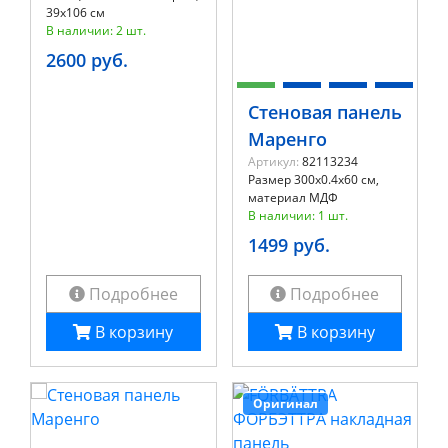
39x106 см
В наличии: 2 шт.
2600 руб.
Стеновая панель
Маренго
Артикул:
82113234
Размер 300x0.4x60 см,
материал МДФ
В наличии: 1 шт.
1499 руб.
Подробнее
Подробнее
В корзину
В корзину
Оригинал