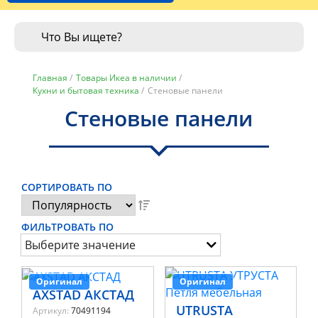
Главная
/
Товары Икеа в наличии
/
Кухни и бытовая техника
/
Стеновые панели
Стеновые панели
СОРТИРОВАТЬ ПО
ФИЛЬТРОВАТЬ ПО
Выберите значение
Оригинал
Оригинал
AXSTAD АКСТАД
UTRUSTA
Артикул:
70491194