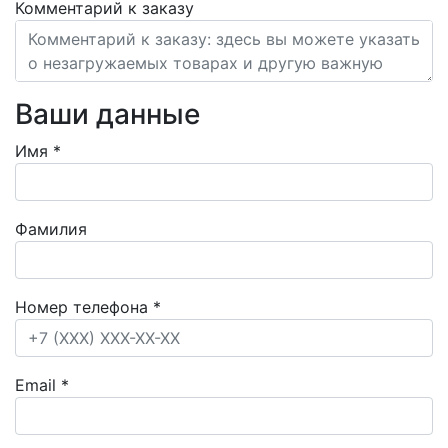
Комментарий к заказу
Ваши данные
Имя
*
Фамилия
Номер телефона
*
Email
*