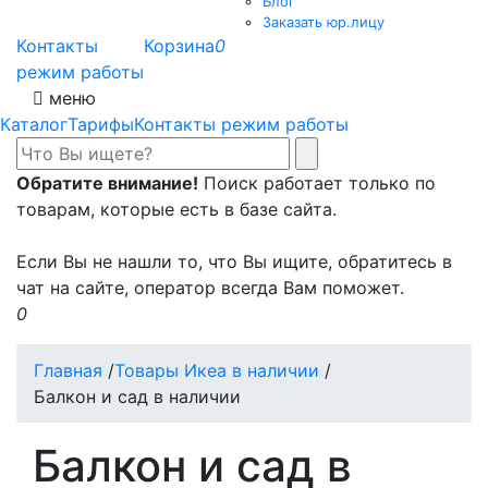
Блог
Заказать юр.лицу
Контакты
Корзина
0
режим работы
меню
Каталог
Тарифы
Контакты режим работы
Обратите внимание!
Поиск работает только по
товарам, которые есть в базе сайта.
Если Вы не нашли то, что Вы ищите, обратитесь в
чат на сайте, оператор всегда Вам поможет.
0
Главная
/
Товары Икеа в наличии
/
Балкон и сад в наличии
Балкон и сад в