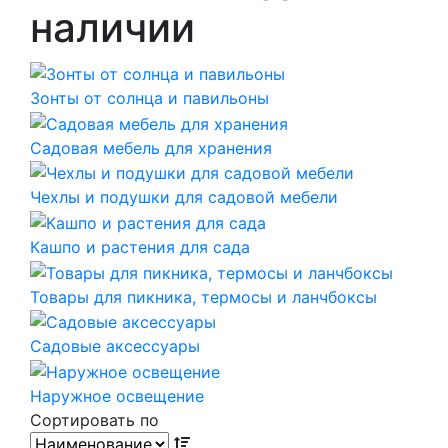
наличии
Зонты от солнца и павильоны
Садовая мебель для хранения
Чехлы и подушки для садовой мебели
Кашпо и растения для сада
Товары для пикника, термосы и ланчбоксы
Садовые аксессуары
Наружное освещение
Сортировать по