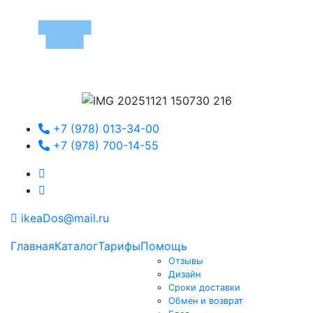
+7 (978) 013-34-00
+7 (978) 700-14-55
ikeaDos@mail.ru
Главная
Каталог
Тарифы
Помощь
Отзывы
Дизайн
Сроки доставки
Обмен и возврат