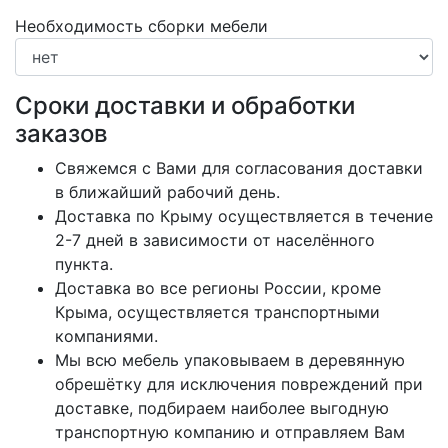
Необходимость сборки мебели
Сроки доставки и обработки
заказов
Свяжемся с Вами для согласования доставки
в ближайший рабочий день.
Доставка по Крыму осуществляется в течение
2-7 дней в зависимости от населённого
пункта.
Доставка во все регионы России, кроме
Крыма, осуществляется транспортными
компаниями.
Мы всю мебель упаковываем в деревянную
обрешётку для исключения повреждений при
доставке, подбираем наиболее выгодную
транспортную компанию и отправляем Вам