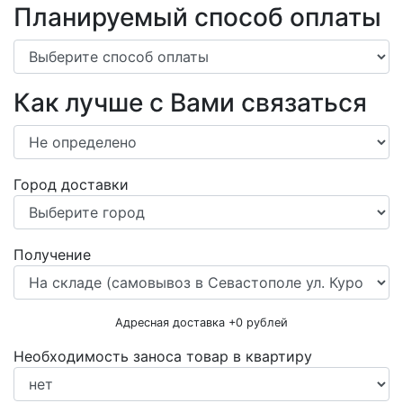
Планируемый способ оплаты
Как лучше с Вами связаться
Город доставки
Получение
Адресная доставка +
0
рублей
Необходимость заноса товар в квартиру