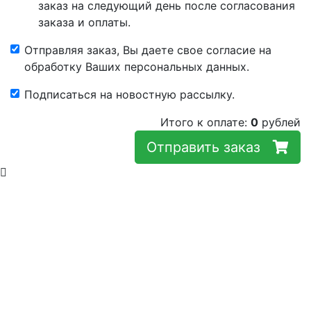
заказ на следующий день после согласования
заказа и оплаты.
Отправляя заказ, Вы даете свое согласие на
обработку Ваших персональных данных.
Подписаться на новостную рассылку.
Итого к оплате:
0
рублей
Отправить заказ