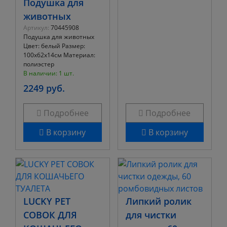
Подушка для
животных
Артикул:
70445908
Подушка для животных
Цвет: белый Размер:
100х62х14см Материал:
полиэстер
В наличии: 1 шт.
2249 руб.
Подробнее
Подробнее
В корзину
В корзину
LUCKY PET
Липкий ролик
СОВОК ДЛЯ
для чистки