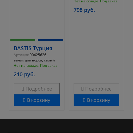
Нет на складе. Под заказ
798 руб.
BASTIS Турция
Артикул:
90425626
валик для ворса, серый
Нет на складе. Под заказ
210 руб.
Подробнее
Подробнее
В корзину
В корзину