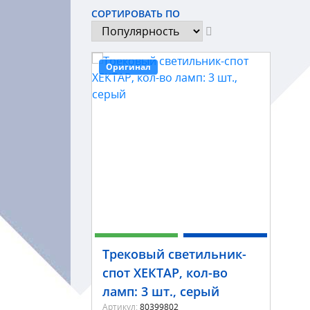
СОРТИРОВАТЬ ПО
Оригинал
Трековый светильник-
спот ХЕКТАР, кол-во
ламп: 3 шт., серый
Артикул:
80399802