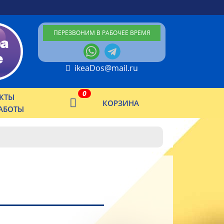
ПЕРЕЗВОНИМ В РАБОЧЕЕ ВРЕМЯ
ikeaDos@mail.ru
0
КТЫ
КОРЗИНА
АБОТЫ