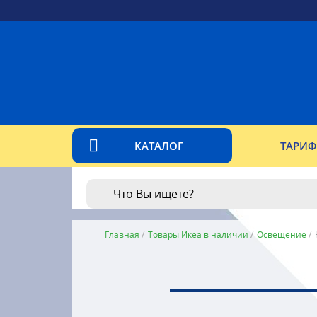
КАТАЛОГ
ТАРИ
Главная
/
Товары Икеа в наличии
/
Освещение
/