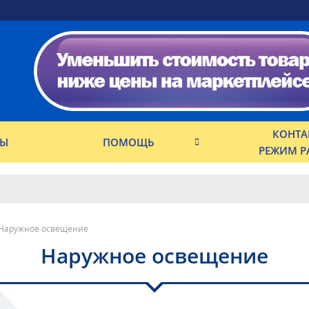
КОНТА
ФЫ
ПОМОЩЬ
РЕЖИМ Р
Наружное освещение
Наружное освещение