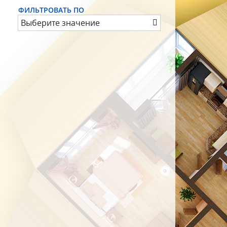
ФИЛЬТРОВАТЬ ПО
Выберите значение