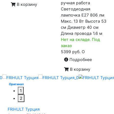
ручная работа
В корзину
Светодиодная
лампочка E27 806 лм
Макс. 13 Вт Высота 53
см Диаметр 40 см
Длина провода 1.6 м
Нет на складе. Под
заказ
5399 руб.
O
Подробнее
В корзину
Оригинал
1
2
FRIHULT Турция