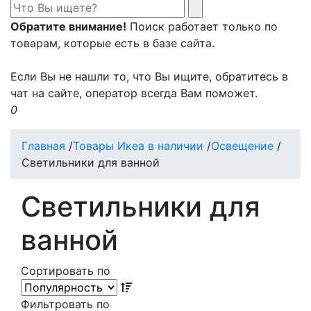
Обратите внимание!
Поиск работает только по
товарам, которые есть в базе сайта.
Если Вы не нашли то, что Вы ищите, обратитесь в
чат на сайте, оператор всегда Вам поможет.
0
Главная
/
Товары Икеа в наличии
/
Освещение
/
Светильники для ванной
Светильники для
ванной
Сортировать по
Фильтровать по