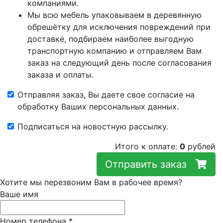
компаниями.
Мы всю мебель упаковываем в деревянную
обрешётку для исключения повреждений при
доставке, подбираем наиболее выгодную
транспортную компанию и отправляем Вам
заказ на следующий день после согласования
заказа и оплаты.
Отправляя заказ, Вы даете свое согласие на
обработку Ваших персональных данных.
Подписаться на новостную рассылку.
Итого к оплате:
0
рублей
Отправить заказ
Хотите мы перезвоним Вам в рабочее время?
Ваше имя
Номер телефона
*