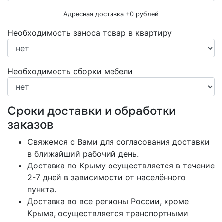
Адресная доставка +
0
рублей
Необходимость заноса товар в квартиру
Необходимость сборки мебели
Сроки доставки и обработки
заказов
Свяжемся с Вами для согласования доставки
в ближайший рабочий день.
Доставка по Крыму осуществляется в течение
2-7 дней в зависимости от населённого
пункта.
Доставка во все регионы России, кроме
Крыма, осуществляется транспортными