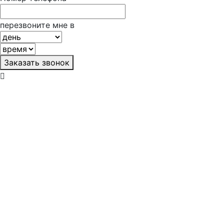
перезвоните мне в
Заказать звонок