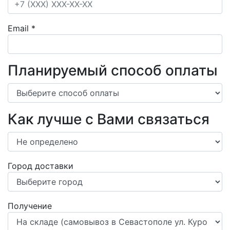
Email
*
Планируемый способ оплаты
Как лучше с Вами связаться
Город доставки
Получение