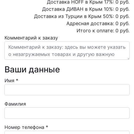
Доставка HOFF в Крым
17
%:
0
руб.
Доставка ДИВАН в Крым
10
%:
0
руб.
Доставка из Турции в Крым
50
%:
0
руб.
Адресная доставка:
0
руб.
Итого к оплате:
0
руб.
Комментарий к заказу
Ваши данные
Имя
*
Фамилия
Номер телефона
*