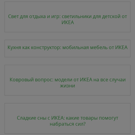
Свет для отдыха и игр: светильники для детской от
ИКЕА
Кухня как конструктор: мобильная мебель от ИКЕА
Ковровый вопрос: модели от ИКЕА на все случаи
жизни
Сладкие сны с ИКЕА: какие товары помогут
набраться сил?