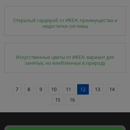
Открытый гардероб от ИКЕА: преимущества и
недостатки системы
Искусственные цветы от ИКЕА: вариант для
занятых, но влюбленных в природу
7
8
9
10
11
12
13
14
15
16