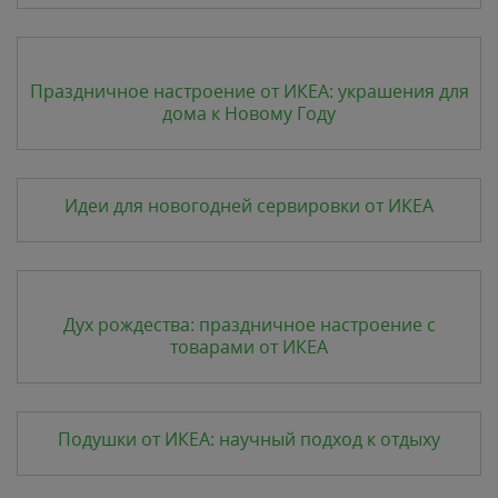
Праздничное настроение от ИКЕА: украшения для
дома к Новому Году
Идеи для новогодней сервировки от ИКЕА
Дух рождества: праздничное настроение с
товарами от ИКЕА
Подушки от ИКЕА: научный подход к отдыху