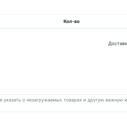
Кол-во
Доставк