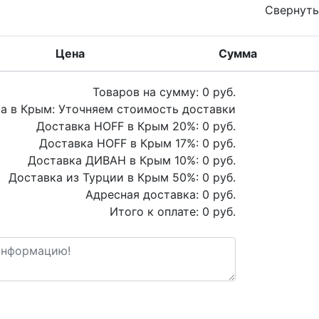
Свернуть
Цена
Сумма
Товаров на сумму:
0
руб.
а в Крым:
Уточняем стоимость доставки
Доставка HOFF в Крым
20
%:
0
руб.
Доставка HOFF в Крым
17
%:
0
руб.
Доставка ДИВАН в Крым
10
%:
0
руб.
Доставка из Турции в Крым
50
%:
0
руб.
Адресная доставка:
0
руб.
Итого к оплате:
0
руб.