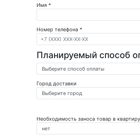
Имя
*
Номер телефона
*
Планируемый способ о
Город доставки
Необходимость заноса товар в квартир