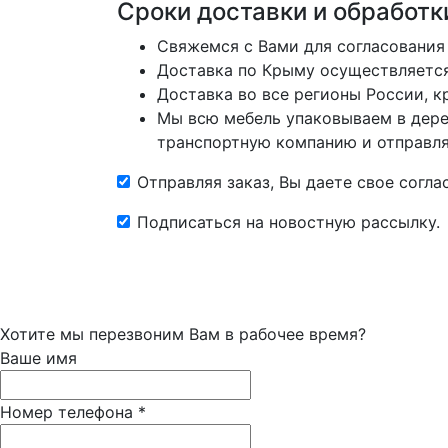
Сроки доставки и обработк
Свяжемся с Вами для согласования
Доставка по Крыму осуществляется 
Доставка во все регионы России, 
Мы всю мебель упаковываем в дере
транспортную компанию и отправляе
Отправляя заказ, Вы даете свое согл
Подписаться на новостную рассылку.
Хотите мы перезвоним Вам в рабочее время?
Ваше имя
Номер телефона
*