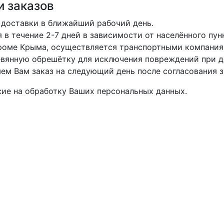
и заказов
 доставки в ближайший рабочий день.
в течение 2-7 дней в зависимости от населённого пун
кроме Крыма, осуществляется транспортными компания
вянную обрешётку для исключения повреждений при д
м Вам заказ на следующий день после согласования з
асие на обработку Ваших персональных данных.