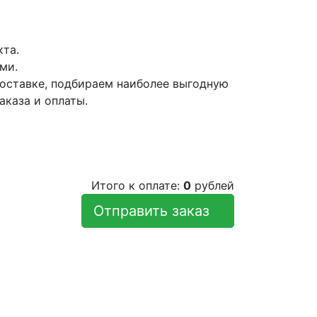
кта.
ми.
оставке, подбираем наиболее выгодную
аказа и оплаты.
Итого к оплате:
0
рублей
Отправить заказ