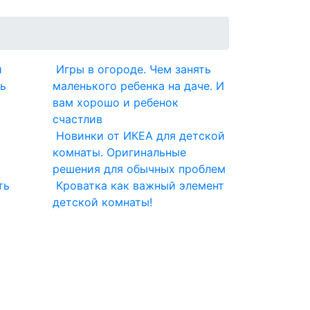
и
Игры в огороде. Чем занять
ь
маленького ребенка на даче. И
вам хорошо и ребенок
счастлив
Новинки от ИКЕА для детской
комнаты. Оригинальные
решения для обычных проблем
ть
Кроватка как важный элемент
детской комнаты!