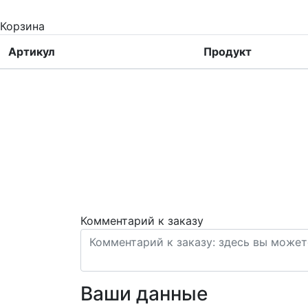
Корзина
Артикул
Продукт
Комментарий к заказу
Ваши данные