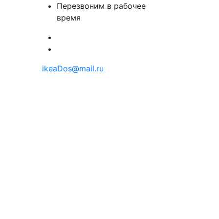
Перезвоним в рабочее
время
ikeaDos@mail.ru