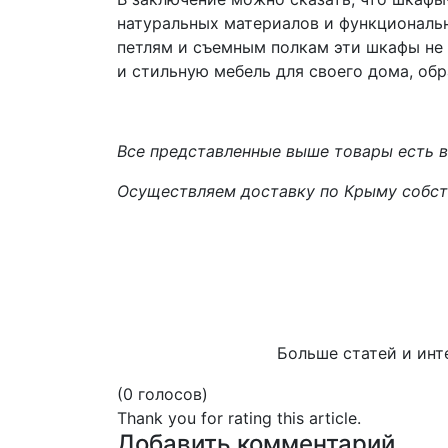
натуральных материалов и функциональ
петлям и съемным полкам эти шкафы не 
и стильную мебель для своего дома, об
Все представленные выше товары есть в 
Осуществляем доставку по Крыму собст
Больше статей и инт
(0 голосов)
Thank you for rating this article.
Добавить комментарий