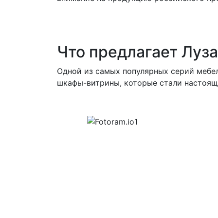
Что предлагает Луз
Одной из самых популярных серий мебе
шкафы-витрины, которые стали настоящ