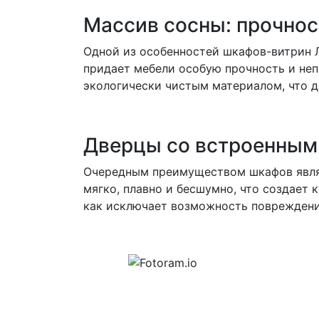
Массив сосны: прочнос
Одной из особенностей шкафов-витрин Л
придает мебели особую прочность и неп
экологически чистым материалом, что д
Дверцы со встроенным
Очередным преимуществом шкафов являе
мягко, плавно и бесшумно, что создает
как исключает возможность повреждени