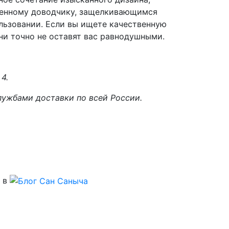
роенному доводчику, защелкивающимся
льзовании. Если вы ищете качественную
ни точно не оставят вас равнодушными.
 4.
ужбами доставки по всей России.
 в