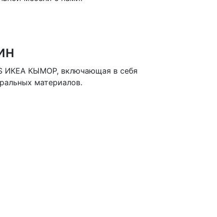
ин
ES ИКЕА КЫМОР, включающая в себя
ральных материалов.