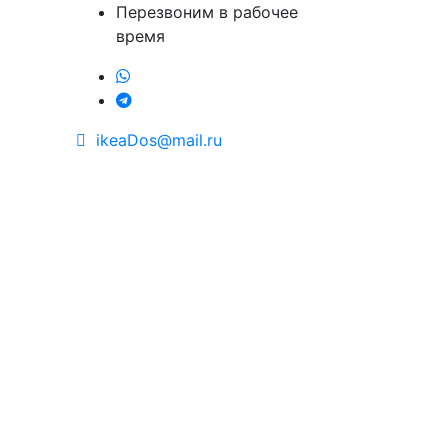
Перезвоним в рабочее
время
ikeaDos@mail.ru