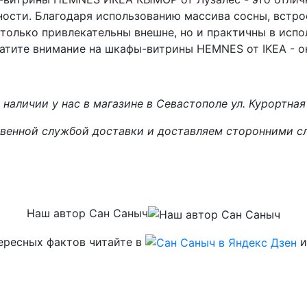
ности. Благодаря использованию массива сосны, вст
только привлекательны внешне, но и практичны в испо
ратите внимание на шкафы-витрины HEMNES от IKEA - о
наличии у нас в магазине в Севастополе ул. Курортная
венной службой доставки и доставляем сторонними сл
Наш автор Сан Саныч
ересных фактов читайте в
и