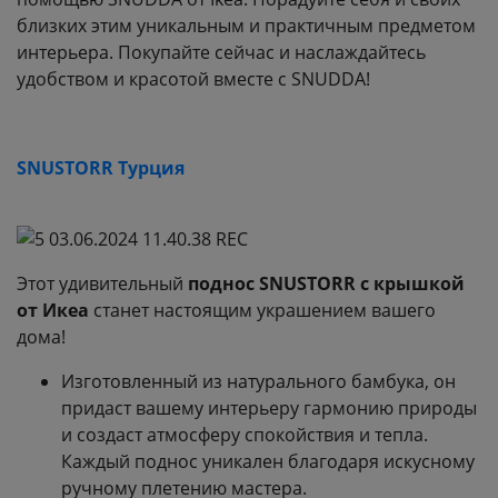
близких этим уникальным и практичным предметом
интерьера. Покупайте сейчас и наслаждайтесь
удобством и красотой вместе с SNUDDA!
SNUSTORR Турция
Этот удивительный
поднос SNUSTORR с крышкой
от Икеа
станет настоящим украшением вашего
дома!
Изготовленный из натурального бамбука, он
придаст вашему интерьеру гармонию природы
и создаст атмосферу спокойствия и тепла.
Каждый поднос уникален благодаря искусному
ручному плетению мастера.