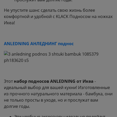
Не упустите шанс сделать свою жизнь более
комфортной и удобной с KLACK Подносом на ножках
Икеа!
ANLEDNING АНЛЕДНИНГ поднос
Этот
набор подносов ANLEDNING от Икеа
-
идеальный выбор для вашей кухни! Изготовленные
из прочного натурального материала - бамбука, они
не только просты в уходе, но и прослужат вам
долгие годы.
Эти удобные аксессуары идеально подойдут