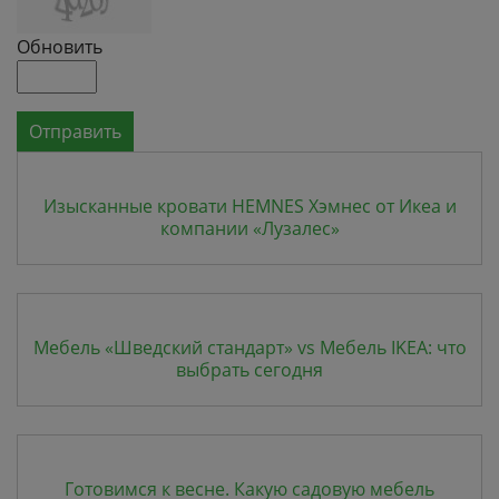
Обновить
Отправить
Изысканные кровати HEMNES Хэмнес от Икеа и
компании «Лузалес»
Мебель «Шведский стандарт» vs Мебель IKEA: что
выбрать сегодня
Готовимся к весне. Какую садовую мебель