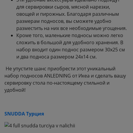
для сервировки сыров, мясной нарезки,
овощей и пирожных. Благодаря различным
размерам подносов, вы сможете удобно
разместить на них все необходимые угощения.
Кроме того, маленькие подносы можно легко
сложить в большой для удобного хранения. В
набор входит один поднос размером 30x25 см
и два подноса размером 24x14 см.
Не упустите шанс приобрести этот уникальный
набор подносов ANLEDNING от Икеа и сделать вашу
сервировку стола по-настоящему стильной и
удобной!
SNUDDA Турция