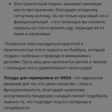
Этот практичный поднос занимает минимум
места при хранении, благодаря складному
сетчатому колпаку. Он не только красивый, но и
функциональный - с его помощью вы сможете
накрыть на стол и хранить еду, защищая ее от
пыли и насекомых.
Позвольте себе насладиться красотой и
практичностью этого подноса из бамбука, который
создан с любовью к природе и вниманием к
деталям. Пусть ваш дом наполнится уютом и теплом
с помощью этого удивительного аксессуара!
Посуда для сервировки от ИКЕА
- это идеальное
решение для тех, кто ценит качество, стиль и
функциональность. Благодаря широкому
ассортименту продукции, каждый сможет подобрать
именно то, что подойдет под его интерьер и
потребности.