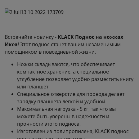
Встречайте новинку -
KLACK Поднос на ножках
Икеа
! Этот поднос станет вашим незаменимым
помощником в повседневной жизни.
Ножки складываются, что обеспечивает
компактное хранение, а специальное
углубление позволяет удобно разместить книгу
или планшет.
Специальное отверстие для провода делает
зарядку планшета легкой и удобной.
Максимальная нагрузка - 5 кг, так что вы
можете быть уверены в надежности и
прочности этого подноса.
Изготовлен из полипропилена, KLACK поднос
прослужит вам долгие годы.