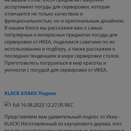
ассортимент посуды для сервировки, которая
отличается не только качеством и
функциональностью, но и оригинальным дизайном.
В нашем блоге мы расскажем вам о самых
популярных и интересных предметах посуды для
сервировки от ИКЕА, поделимся советами по их
использованию и подбору, а также расскажем о
последних тенденциях в мире сервировки столов.
Приготовьтесь погрузиться в мир красоты и
уютности с посудой для сервировки от ИКЕА.
KLACK КЛАКК Поднос
Представляем вам удивительный поднос от Икеа -
KLACK! Изготовленный из каучукового дерева, этот
поднос станет вашим незаменимым помощником в