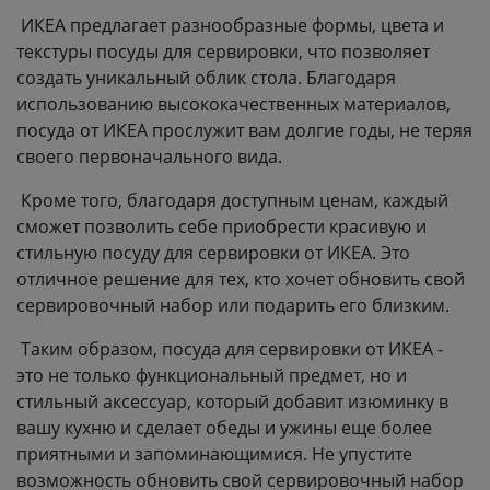
ИКЕА предлагает разнообразные формы, цвета и
текстуры посуды для сервировки, что позволяет
создать уникальный облик стола. Благодаря
использованию высококачественных материалов,
посуда от ИКЕА прослужит вам долгие годы, не теряя
своего первоначального вида.
Кроме того, благодаря доступным ценам, каждый
сможет позволить себе приобрести красивую и
стильную посуду для сервировки от ИКЕА. Это
отличное решение для тех, кто хочет обновить свой
сервировочный набор или подарить его близким.
Таким образом, посуда для сервировки от ИКЕА -
это не только функциональный предмет, но и
стильный аксессуар, который добавит изюминку в
вашу кухню и сделает обеды и ужины еще более
приятными и запоминающимися. Не упустите
возможность обновить свой сервировочный набор