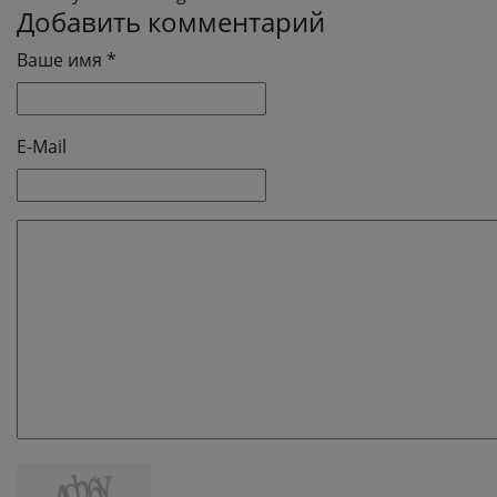
Добавить комментарий
Ваше имя *
E-Mail