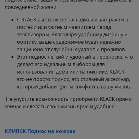
повседневной жизни.
С KLACK вы сможете насладиться завтраком в
постели или уютным чаепитием перед
телевизором. Благодаря удобному дизайну и
бортику, ваше содержимое будет надежно
защищено от случайных ударов и проливов.
Этот поднос легкий и удобный в переноске, что
делает его идеальным выбором для
использования дома или на пикнике. KLACK -
это не просто поднос, это стильный аксессуар,
который добавит уют и комфорт в вашу жизнь.
Не упустите возможность приобрести KLACK прямо
сейчас и сделать свою жизнь ярче и удобнее!
КЛИПСК Поднос на ножках