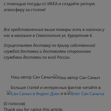
с помощью посуды от ИКЕА и создайте уютную
атмосферу за столом!
Все представленные выше товары есть в наличии у
нас в магазине в Севастополе ул. Курортная 4.
Осуществляем доставку по Крыму собственной
службой доставки и доставляем сторонними
службами доставки по всей России.
Наш автор Сан Саныч
Больше статей и интересных фактов читайте в
и в
(0 голосов)
Thank you for rating this article.