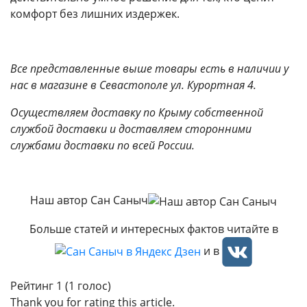
комфорт без лишних издержек.
Все представленные выше товары есть в наличии у
нас в магазине в Севастополе ул. Курортная 4.
Осуществляем доставку по Крыму собственной
службой доставки и доставляем сторонними
службами доставки по всей России.
Наш автор Сан Саныч
Больше статей и интересных фактов читайте в
и в
Рейтинг 1 (1 голос)
Thank you for rating this article.