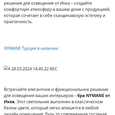
решения для освещения от Икеа – создайте
комфортную атмосферу в вашем доме с продукцией,
которая сочетает в себе скандинавскую эстетику и
практичность.
NYMANE Турция в наличии
Встречайте элегантное и функциональное решение
для освещения ваших интерьеров –
бра NYMANE от
Икеа
. Этот светильник выполнен в классическом
белом цвете, который легко впишется в любой
дизайн помещения, будь то современная гостиная