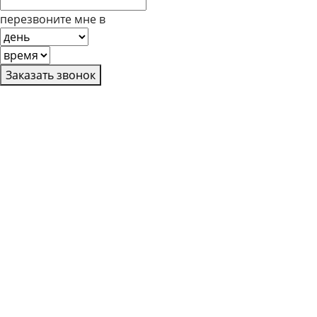
перезвоните мне в
Заказать звонок