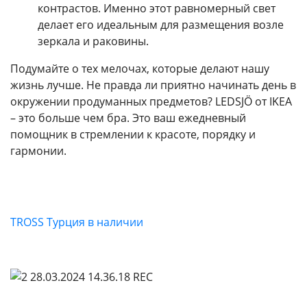
контрастов. Именно этот равномерный свет
делает его идеальным для размещения возле
зеркала и раковины.
Подумайте о тех мелочах, которые делают нашу
жизнь лучше. Не правда ли приятно начинать день в
окружении продуманных предметов? LEDSJÖ от IKEA
– это больше чем бра. Это ваш ежедневный
помощник в стремлении к красоте, порядку и
гармонии.
TROSS Турция в наличии