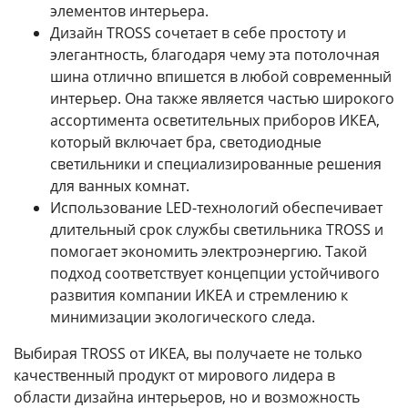
элементов интерьера.
Дизайн TROSS сочетает в себе простоту и
элегантность, благодаря чему эта потолочная
шина отлично впишется в любой современный
интерьер. Она также является частью широкого
ассортимента осветительных приборов ИКЕА,
который включает бра, светодиодные
светильники и специализированные решения
для ванных комнат.
Использование LED-технологий обеспечивает
длительный срок службы светильника TROSS и
помогает экономить электроэнергию. Такой
подход соответствует концепции устойчивого
развития компании ИКЕА и стремлению к
минимизации экологического следа.
Выбирая TROSS от ИКЕА, вы получаете не только
качественный продукт от мирового лидера в
области дизайна интерьеров, но и возможность