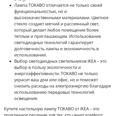
Лампа TOKABO отличается не только своей
функциональностью, но и
высококачественными материалами. Цветное
стекло создает мягкий и рассеянный свет,
который делает любое помещение более
теплым и приглашающим. Использование
светодиодных технологий гарантирует
долговечность лампы и экономичность в
использовании.
Выбор светодиодных светильников IKEA – это
выбор в пользу экологичности и
энергоэффективности. TOKABO не только
украсит ваш дом или офис, но и поможет
снизить расходы на электроэнергию благодаря
использованию передовых технологий
освещения.
Купите настольную лампу TOKABO от IKEA – это
практичное решение для тех, кто ценит комфорт,