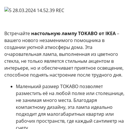
Встречайте
настольную лампу TOKABO от IKEA
–
вашего нового незаменимого помощника в
создании уютной атмосферы дома. Эта
очаровательная лампа, выполненная из цветного
стекла, не только является стильным акцентом в
интерьере, но и обеспечивает приятное освещение,
способное поднять настроение после трудного дня.
Маленький размер TOKABO позволяет
разместить её на любой полке или столешнице,
не занимая много места. Благодаря
компактному дизайну, эта лампа идеально
подходит для малогабаритных квартир или
рабочих пространств, где каждый сантиметр на
счету.