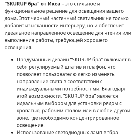
“SKURUP бра” от Икеа
– это стильное и
функциональное решение для освещения вашего
дома. Этот черный настенный светильник не только
добавит изысканности интерьеру, но и обеспечит
идеальное направленное освещение для чтения или
выполнения работы, требующей хорошего
освещения.
Продуманный дизайн “SKURUP бра” включает в
себя регулируемый штатив и плафон, что
позволяет пользователю легко изменять
направление света в соответствии с
индивидуальными потребностями. Благодаря
этой возможности, “SKURUP бра” является
идеальным выбором для установки рядом с
кроватью, рабочим столом или в любой другой
зоне, где необходимо концентрированное
освещение.
Использование светодиодных ламп в “бра