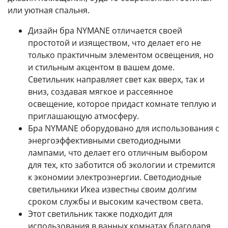
или уютная спальня.
Дизайн бра NYMANE отличается своей
простотой и изяществом, что делает его не
только практичным элементом освещения, но
и стильным акцентом в вашем доме.
Светильник направляет свет как вверх, так и
вниз, создавая мягкое и рассеянное
освещение, которое придаст комнате теплую и
приглашающую атмосферу.
Бра NYMANE оборудовано для использования с
энергоэффективными светодиодными
лампами, что делает его отличным выбором
для тех, кто заботится об экологии и стремится
к экономии электроэнергии. Светодиодные
светильники Икеа известны своим долгим
сроком службы и высоким качеством света.
Этот светильник также подходит для
использования в ванных комнатах благодаря