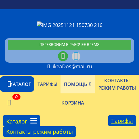
ПЕРЕЗВОНИМ В РАБОЧЕЕ ВРЕМЯ
ikeaDos@mail.ru
КОНТАКТЫ
КАТАЛОГ
ТАРИФЫ
ПОМОЩЬ
РЕЖИМ РАБОТЫ
0
КОРЗИНА
Тарифы
Каталог
Контакты режим работы