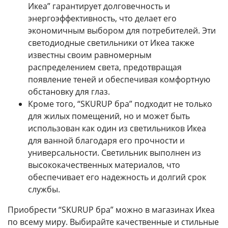
Икеа” гарантирует долговечность и
энергоэффективность, что делает его
экономичным выбором для потребителей. Эти
светодиодные светильники от Икеа также
известны своим равномерным
распределением света, предотвращая
появление теней и обеспечивая комфортную
обстановку для глаз.
Кроме того, “SKURUP бра” подходит не только
для жилых помещений, но и может быть
использован как один из светильников Икеа
для ванной благодаря его прочности и
универсальности. Светильник выполнен из
высококачественных материалов, что
обеспечивает его надежность и долгий срок
службы.
Приобрести “SKURUP бра” можно в магазинах Икеа
по всему миру. Выбирайте качественные и стильные