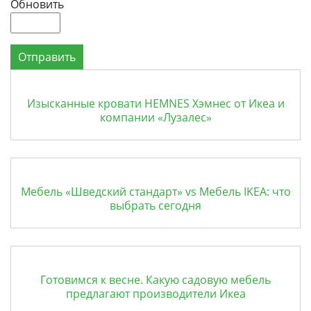
Обновить
Отправить
Изысканные кровати HEMNES Хэмнес от Икеа и
компании «Лузалес»
Мебель «Шведский стандарт» vs Мебель IKEA: что
выбрать сегодня
Готовимся к весне. Какую садовую мебель
предлагают производители Икеа