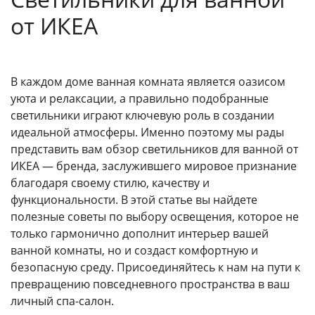
от ИКЕА
В каждом доме ванная комната является оазисом
уюта и релаксации, а правильно подобранные
светильники играют ключевую роль в создании
идеальной атмосферы. Именно поэтому мы рады
представить вам обзор светильников для ванной от
ИКЕА — бренда, заслужившего мировое признание
благодаря своему стилю, качеству и
функциональности. В этой статье вы найдете
полезные советы по выбору освещения, которое не
только гармонично дополнит интерьер вашей
ванной комнаты, но и создаст комфортную и
безопасную среду. Присоединяйтесь к нам на пути к
превращению повседневного пространства в ваш
личный спа-салон.