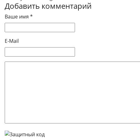
Добавить комментарий
Ваше имя *
E-Mail