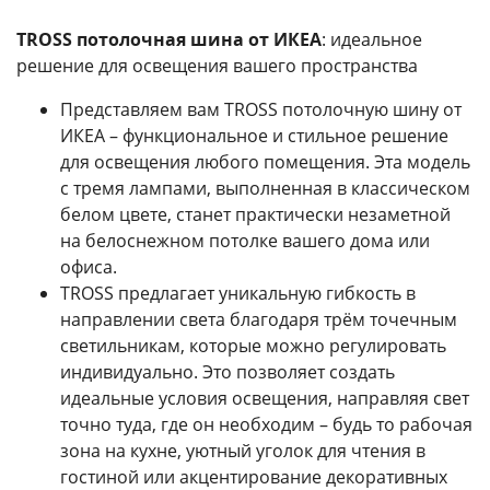
TROSS потолочная шина от ИКЕА
: идеальное
решение для освещения вашего пространства
Представляем вам TROSS потолочную шину от
ИКЕА – функциональное и стильное решение
для освещения любого помещения. Эта модель
с тремя лампами, выполненная в классическом
белом цвете, станет практически незаметной
на белоснежном потолке вашего дома или
офиса.
TROSS предлагает уникальную гибкость в
направлении света благодаря трём точечным
светильникам, которые можно регулировать
индивидуально. Это позволяет создать
идеальные условия освещения, направляя свет
точно туда, где он необходим – будь то рабочая
зона на кухне, уютный уголок для чтения в
гостиной или акцентирование декоративных