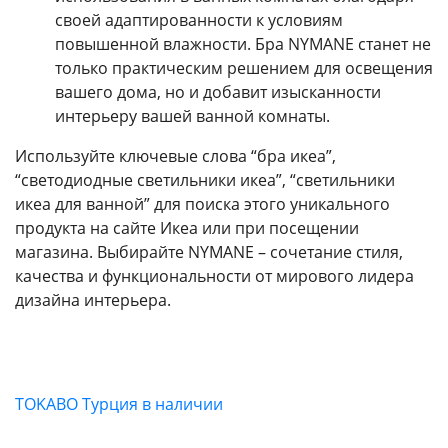
своей адаптированности к условиям
повышенной влажности. Бра NYMANE станет не
только практическим решением для освещения
вашего дома, но и добавит изысканности
интерьеру вашей ванной комнаты.
Используйте ключевые слова “бра икеа”,
“светодиодные светильники икеа”, “светильники
икеа для ванной” для поиска этого уникального
продукта на сайте Икеа или при посещении
магазина. Выбирайте NYMANE – сочетание стиля,
качества и функциональности от мирового лидера
дизайна интерьера.
TOKABO Турция в наличии