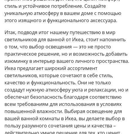
стиль и устойчивое потребление. Создайте
уникальную атмосферу в вашем доме с помощью
этого изящного и функционального аксессуара.
Итак, подводя итог нашему путешествию в мир
светильников для ванной от Икеа, стоит напомнить
о том, что выбор освещения — это не просто
практическое решение, но и возможность добавить
изюминку в интерьер вашего личного пространства.
Икеа предлагает широкий ассортимент
светильников, которые сочетают в себе стиль,
качество и функциональность. Они не только
создадут нужную атмосферу уюта и релаксации, но и
обеспечат безопасность благодаря соответствию
всем требованиям для использования в условиях
повышенной влажности. Выбирая освещение для
вашей ванной комнаты в Икеа, вы делаете выбор в
пользу разумного сочетания цены и качества –
действительно умное решение для тех, кто ценит