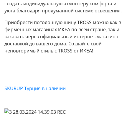
создать индивидуальную атмосферу комфорта и
уюта благодаря продуманной системе освещения.
Приобрести потолочную шину TROSS можно как в
фирменных магазинах ИКЕА по всей стране, так и
заказать через официальный интернет-магазин с
доставкой до вашего дома. Создайте свой
неповторимый стиль с TROSS от ИКЕА!
SKURUP Турция в наличии