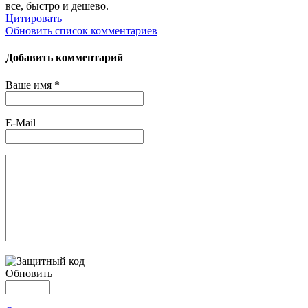
все, быстро и дешево.
Цитировать
Обновить список комментариев
Добавить комментарий
Ваше имя *
E-Mail
Обновить