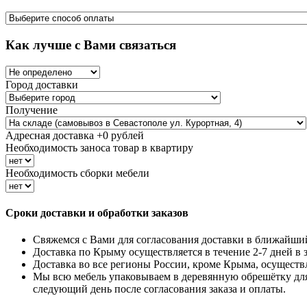
Как лучше с Вами связаться
Город доставки
Получение
Адресная доставка +
0
рублей
Необходимость заноса товар в квартиру
Необходимость сборки мебели
Сроки доставки и обработки заказов
Свяжемся с Вами для согласования доставки в ближайши
Доставка по Крыму осуществляется в течение 2-7 дней в 
Доставка во все регионы России, кроме Крыма, осущест
Мы всю мебель упаковываем в деревянную обрешётку дл
следующий день после согласования заказа и оплаты.