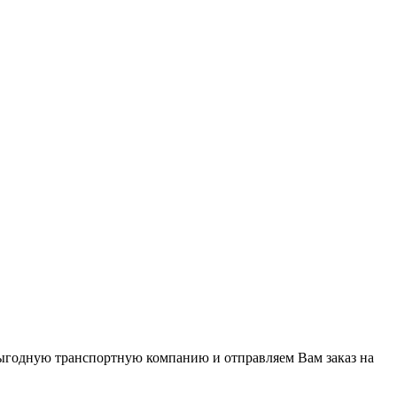
ыгодную транспортную компанию и отправляем Вам заказ на