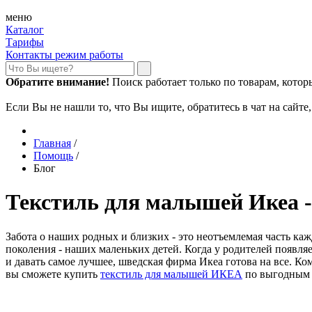
меню
Каталог
Тарифы
Контакты режим работы
Обратите внимание!
Поиск работает только по товарам, которые
Если Вы не нашли то, что Вы ищите, обратитесь в чат на сайте
Главная
/
Помощь
/
Блог
Текстиль для малышей Икеа -
Забота о наших родных и близких - это неотъемлемая часть каж
поколения - наших маленьких детей. Когда у родителей появля
и давать самое лучшее, шведская фирма Икеа готова на все. К
вы сможете купить
текстиль для малышей ИКЕА
по выгодным 