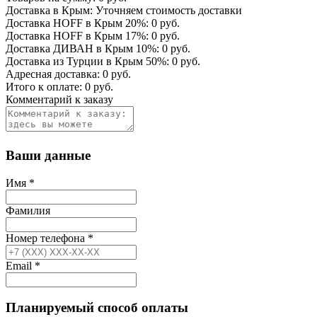
Доставка в Крым:
Уточняем стоимость доставки
Доставка HOFF в Крым
20
%:
0
руб.
Доставка HOFF в Крым
17
%:
0
руб.
Доставка ДИВАН в Крым
10
%:
0
руб.
Доставка из Турции в Крым
50
%:
0
руб.
Адресная доставка:
0
руб.
Итого к оплате:
0
руб.
Комментарий к заказу
Ваши данные
Имя
*
Фамилия
Номер телефона
*
Email
*
Планируемый способ оплаты