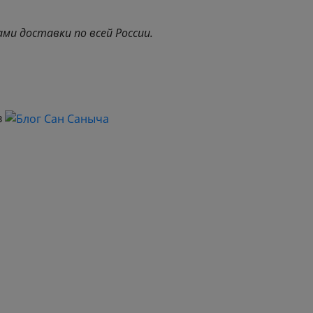
и доставки по всей России.
в