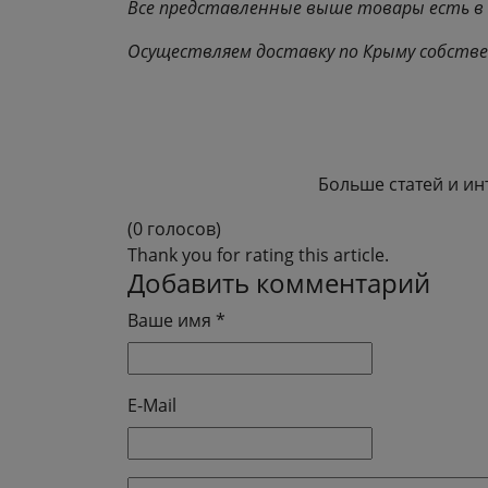
Все представленные выше товары есть в н
Осуществляем доставку по Крыму собстве
Больше статей и ин
(0 голосов)
Thank you for rating this article.
Добавить комментарий
Ваше имя *
E-Mail