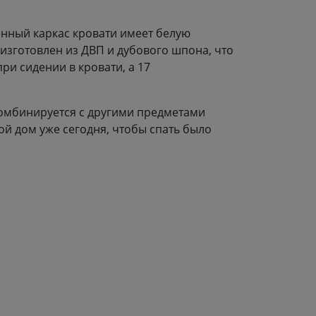
нный каркас кровати имеет белую
 изготовлен из ДВП и дубового шпона, что
и сидении в кровати, а 17
комбинируется с другими предметами
ой дом уже сегодня, чтобы спать было