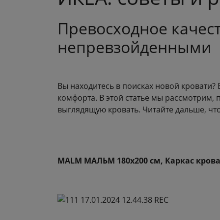
Превосходное качест
непревзойденными
Вы находитесь в поисках новой кровати? Е
комфорта. В этой статье мы рассмотрим,
выглядящую кровать. Читайте дальше, чт
MALM МАЛЬМ 180x200 см, Каркас кров