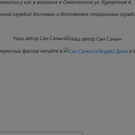
аличии у нас в магазине в Севастополе ул. Курортная 4.
нной службой доставки и доставляем сторонними службам
Наш автор Сан Саныч
тересных фактов читайте в
и 