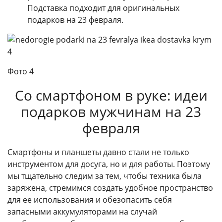
Подставка подходит для оригинальных
подарков на 23 февраля.
Фото 4
Со смартфоном в руке: идеи
подарков мужчинам на 23
февраля
Смартфоны и планшеты давно стали не только
инструментом для досуга, но и для работы. Поэтому
мы тщательно следим за тем, чтобы техника была
заряжена, стремимся создать удобное пространство
для ее использования и обезопасить себя
запасными аккумуляторами на случай