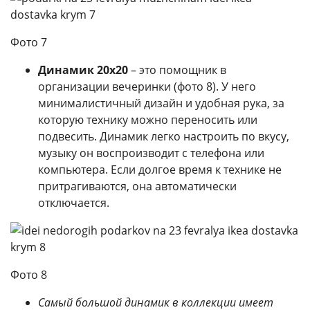
Фото 7
Динамик 20х20
– это помощник в
организации вечеринки (фото 8). У него
минималистичный дизайн и удобная рука, за
которую технику можно переносить или
подвесить. Динамик легко настроить по вкусу,
музыку он воспроизводит с телефона или
компьютера. Если долгое время к технике не
притрагиваются, она автоматически
отключается.
Фото 8
Самый большой динамик в коллекции имеет