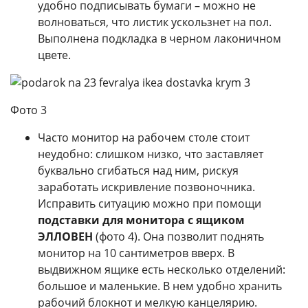
удобно подписывать бумаги – можно не
волноваться, что листик ускользнет на пол.
Выполнена подкладка в черном лаконичном
цвете.
Фото 3
Часто монитор на рабочем столе стоит
неудобно: слишком низко, что заставляет
буквально сгибаться над ним, рискуя
заработать искривление позвоночника.
Исправить ситуацию можно при помощи
подставки для монитора с ящиком
ЭЛЛОВЕН
(фото 4). Она позволит поднять
монитор на 10 сантиметров вверх. В
выдвижном ящике есть несколько отделений:
большое и маленькие. В нем удобно хранить
рабочий блокнот и мелкую канцелярию.