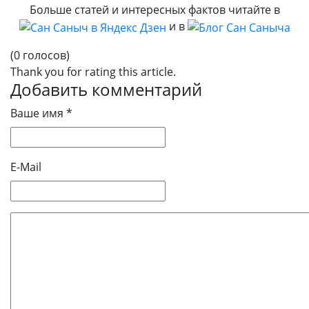
Больше статей и интересных фактов читайте в
и в
(0 голосов)
Thank you for rating this article.
Добавить комментарий
Ваше имя *
E-Mail