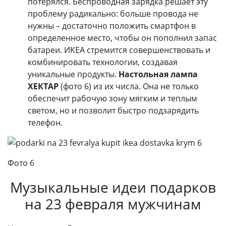
потерялся. Беспроводная зарядка решает эту
проблему радикально: больше провода не
нужны – достаточно положить смартфон в
определенное место, чтобы он пополнил запас
батареи. ИКЕА стремится совершенствовать и
комбинировать технологии, создавая
уникальные продукты.
Настольная лампа
ХЕКТАР
(фото 6) из их числа. Она не только
обеспечит рабочую зону мягким и теплым
светом, но и позволит быстро подзарядить
телефон.
Фото 6
Музыкальные идеи подарков
на 23 февраля мужчинам