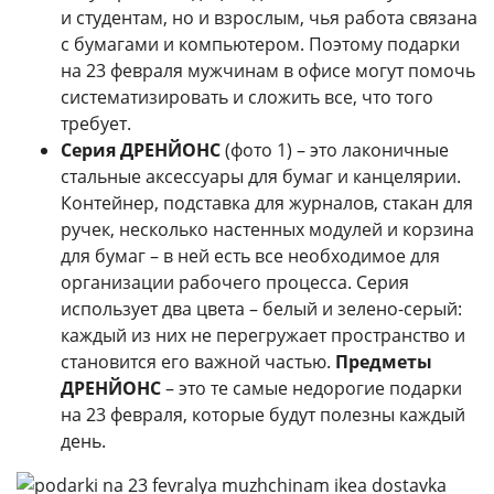
и студентам, но и взрослым, чья работа связана
с бумагами и компьютером. Поэтому подарки
на 23 февраля мужчинам в офисе могут помочь
систематизировать и сложить все, что того
требует.
Серия ДРЕНЙОНС
(фото 1) – это лаконичные
стальные аксессуары для бумаг и канцелярии.
Контейнер, подставка для журналов, стакан для
ручек, несколько настенных модулей и корзина
для бумаг – в ней есть все необходимое для
организации рабочего процесса. Серия
использует два цвета – белый и зелено-серый:
каждый из них не перегружает пространство и
становится его важной частью.
Предметы
ДРЕНЙОНС
– это те самые недорогие подарки
на 23 февраля, которые будут полезны каждый
день.