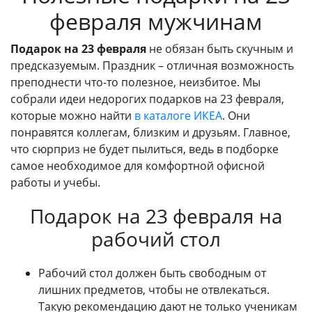
февраля мужчинам
Подарок на 23 февраля
не обязан быть скучным и
предсказуемым. Праздник – отличная возможность
преподнести что-то полезное, неизбитое. Мы
собрали идеи недорогих подарков на 23 февраля,
которые можно найти
в каталоге ИКЕА
. Они
понравятся коллегам, близким и друзьям. Главное,
что сюрприз не будет пылиться, ведь в подборке
самое необходимое для комфортной офисной
работы и учебы.
Подарок на 23 февраля на
рабочий стол
Рабочий стол должен быть свободным от
лишних предметов, чтобы не отвлекаться.
Такую рекомендацию дают не только ученикам