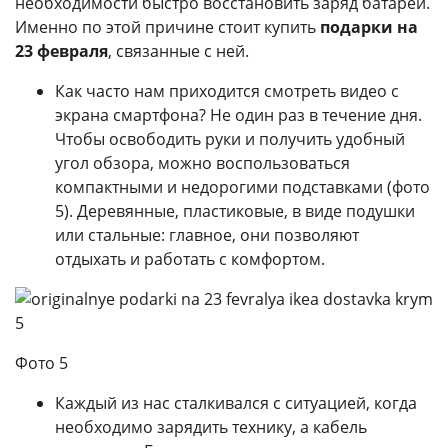
необходимости быстро восстановить заряд батареи.
Именно по этой причине стоит купить
подарки на
23 февраля
, связанные с ней.
Как часто нам приходится смотреть видео с
экрана смартфона? Не один раз в течение дня.
Чтобы освободить руки и получить удобный
угол обзора, можно воспользоваться
компактными и недорогими подставками (фото
5). Деревянные, пластиковые, в виде подушки
или стальные: главное, они позволяют
отдыхать и работать с комфортом.
Фото 5
Каждый из нас сталкивался с ситуацией, когда
необходимо зарядить технику, а кабель