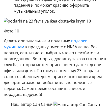
падения и поможет красиво оформить
музыкальный уголок.
Фото 10
Делать оригинальные и полезные
подарки
мужчинам
к празднику вместе с ИКЕА легко. Во-
первых, есть из чего выбрать что-то неизбитое и
неожиданное. Во-вторых, доставку заказа выполнить
служба, которая может привезти его даже к двери
офиса или дома. Поэтому в этом году 23 февраля
станет особенным днем: привычные носки и крем
для бритья заменят действительно полезные
гаджеты. Самое время составить список и
порадовать друзей!
Наш автор Сан Саныч