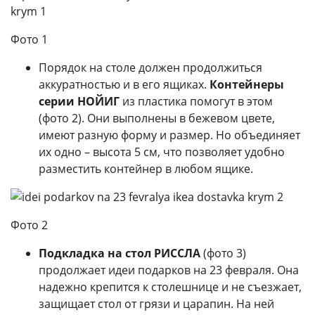
Фото 1
Порядок на столе должен продолжиться
аккуратностью и в его ящиках.
Контейнеры
серии НОЙИГ
из пластика помогут в этом
(фото 2). Они выполнены в бежевом цвете,
имеют разную форму и размер. Но объединяет
их одно – высота 5 см, что позволяет удобно
разместить контейнер в любом ящике.
Фото 2
Подкладка на стол РИССЛА
(фото 3)
продолжает идеи подарков на 23 февраля. Она
надежно крепится к столешнице и не съезжает,
защищает стол от грязи и царапин. На ней