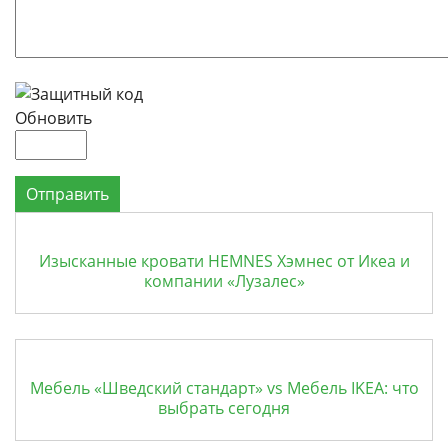
Обновить
Отправить
Изысканные кровати HEMNES Хэмнес от Икеа и
компании «Лузалес»
Мебель «Шведский стандарт» vs Мебель IKEA: что
выбрать сегодня