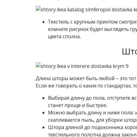
Текстиль с крупным принтом смотри
комнате рисунок будет выглядеть г
цвета сполна.
Што
Длина шторы может быть любой – это тот
Если же говорить о каких-то стандартах,
Выбирая длину до пола, отступите вс
станет проще и быстрее.
Можно выбрать длину и ниже пола: и
скапливается пыль, для уборки штор
Штора длиной до подоконника хорош
текстильного полотна должна закон