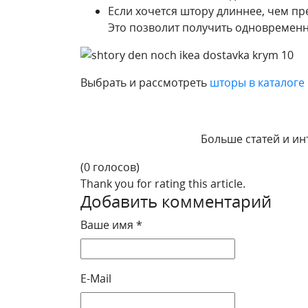
Если хочется штору длиннее, чем пр
Это позволит получить одновременн
Выбрать и рассмотреть
шторы в каталоге
Больше статей и ин
(0 голосов)
Thank you for rating this article.
Добавить комментарий
Ваше имя *
E-Mail