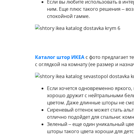
Если вы любите использовать в инте
ним. Еще плюс такого решения – воз
спокойной гамме.
Каталог штор ИКЕА
с фото предлагает т
с оглядкой на комнату (ее размер и назна
Если хочется одновременно яркого, 
хорошо дружит с нейтральными белы
цветом. Даже длинные шторы не смо
Сиреневый оттенок может стать альт
отлично подойдет для спальни: комн
Зеленый – еще один уникальный цве
шторы такого цвета хороши для детс