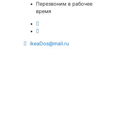
Перезвоним в рабочее
время
ikeaDos@mail.ru