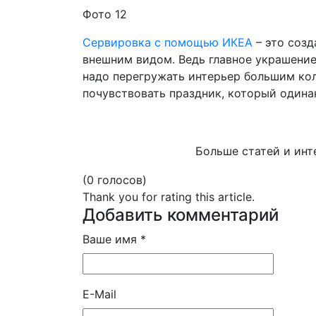
Фото 12
Сервировка с помощью ИКЕА
– это созд
внешним видом. Ведь главное украшение
надо перегружать интерьер большим кол
почувствовать праздник, который один
Больше статей и инт
(0 голосов)
Thank you for rating this article.
Добавить комментарий
Ваше имя *
E-Mail