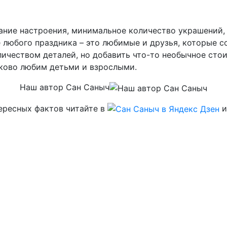
ание настроения, минимальное количество украшений,
 любого праздника – это любимые и друзья, которые 
ичеством деталей, но добавить что-то необычное стои
аково любим детьми и взрослыми.
Наш автор Сан Саныч
ересных фактов читайте в
и