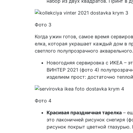
набор из двух квадратов. Принт в 
Фото 3
Когда ужин готов, самое время сервиров
елка, которая украшает каждый дом в пр
светлого полупрозрачного акварельного
Новогодняя сервировка с ИКЕА – э
ВИНТЕР 2021 (фото 4) полупрозрачн
изделием прост: достаточно теплой
Фото 4
Красивая праздничная тарелка
– ещ
это лаконичней рисунок снегиря (ф
рисунок покрыт цветной глазурью.