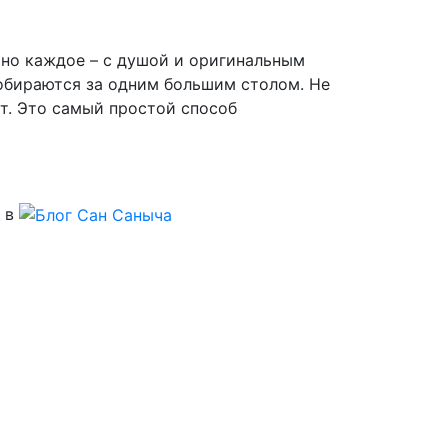
 но каждое – с душой и оригинальным
собираются за одним большим столом. Не
т. Это самый простой способ
 в