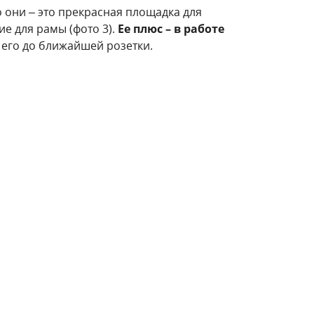
 они – это прекрасная площадка для
ие для рамы (фото 3).
Ее плюс – в работе
 его до ближайшей розетки.