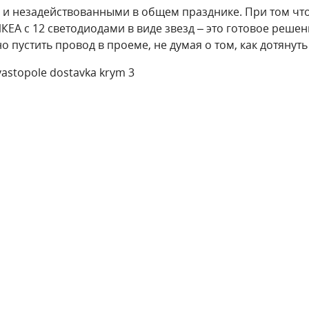
и незадействованными в общем празднике. При том что
ЕА с 12 светодиодами в виде звезд – это готовое решен
 пустить провод в проеме, не думая о том, как дотянуть