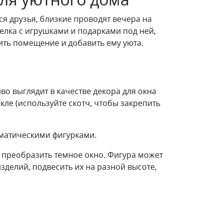
я друзья, близкие проводят вечера на
елка с игрушками и подарками под ней,
ить помещение и добавить ему уюта.
во выглядит в качестве декора для окна
кле (используйте скотч, чтобы закрепить
ематическими фигурками.
о преобразить темное окно. Фигура может
зделий, подвесить их на разной высоте,