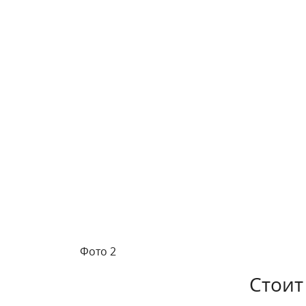
Фото 2
Стоит