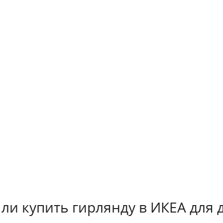
 ли купить гирлянду в ИКЕА для 