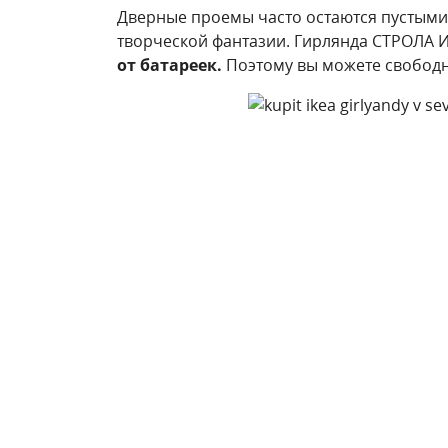
Дверные проемы часто остаются пустыми 
творческой фантазии. Гирлянда СТРОЛА ИК
от батареек.
Поэтому вы можете свободно