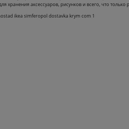
для хранения аксессуаров, рисунков и всего, что только