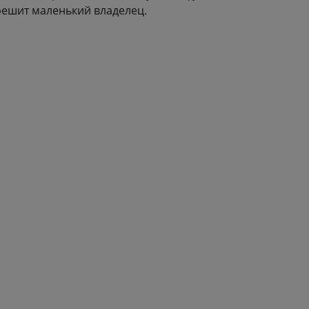
 решит маленький владелец.