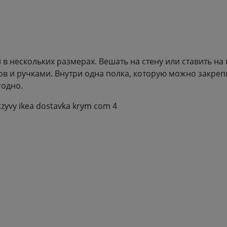
в нескольких размерах. Вешать на стену или ставить на
в и ручками. Внутри одна полка, которую можно закрепи
годно.