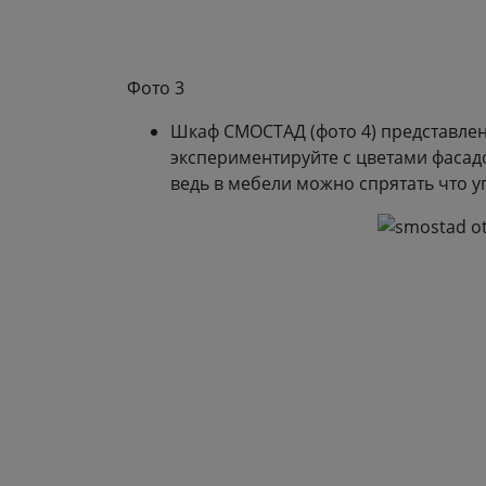
Фото 3
Шкаф СМОСТАД (фото 4) представлен 
экспериментируйте с цветами фасадо
ведь в мебели можно спрятать что у