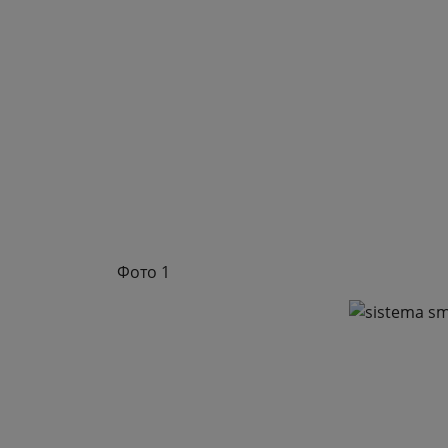
Фото 1