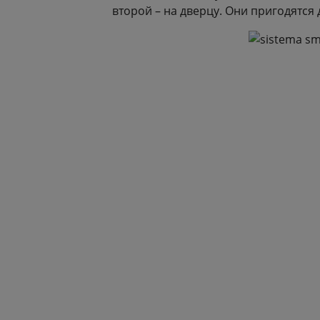
второй – на дверцу. Они пригодятся 