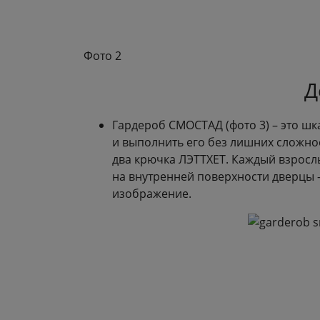
Фото 2
Д
Гардероб СМОСТАД (фото 3) – это шка
и выполнить его без лишних сложнос
два крючка ЛЭТТХЕТ. Каждый взросл
на внутренней поверхности дверцы –
изображение.