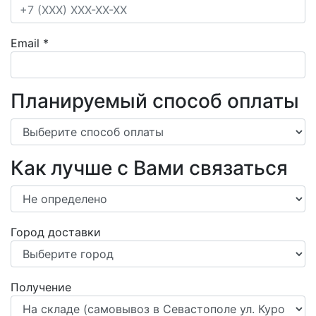
Email
*
Планируемый способ оплаты
Как лучше с Вами связаться
Город доставки
Получение