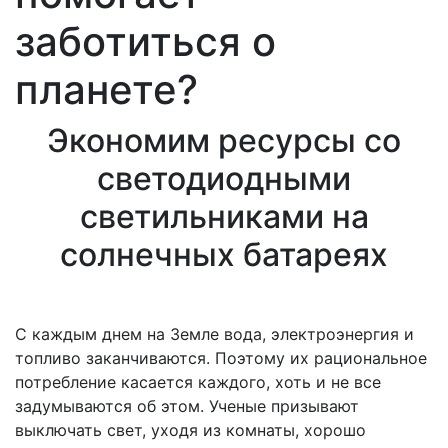
заботиться о
планете?
Экономим ресурсы со
светодиодными
светильниками на
солнечных батареях
С каждым днем на Земле вода, электроэнергия и
топливо заканчиваются. Поэтому их рациональное
потребление касается каждого, хоть и не все
задумываются об этом. Ученые призывают
выключать свет, уходя из комнаты, хорошо