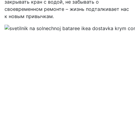
закрывать кран с водой, не забывать о
своевременном ремонте – жизнь подталкивает нас
к новым привычкам.