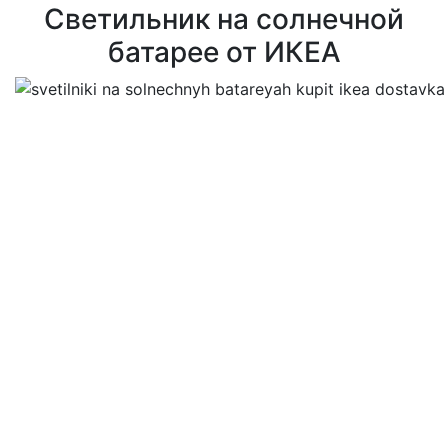
Светильник на солнечной
батарее от ИКЕА