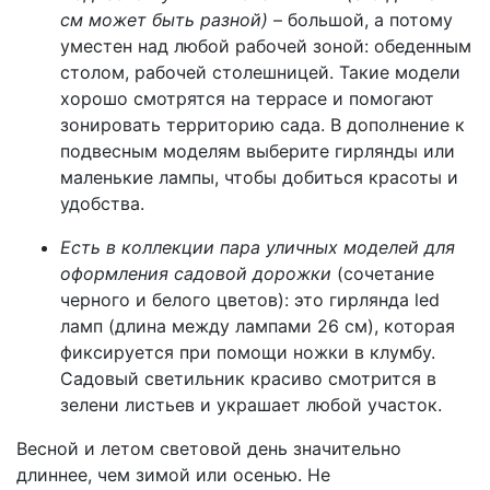
см может быть разной)
– большой, а потому
уместен над любой рабочей зоной: обеденным
столом, рабочей столешницей. Такие модели
хорошо смотрятся на террасе и помогают
зонировать территорию сада. В дополнение к
подвесным моделям выберите гирлянды или
маленькие лампы, чтобы добиться красоты и
удобства.
Есть в коллекции пара уличных моделей для
оформления садовой дорожки
(сочетание
черного и белого цветов): это гирлянда led
ламп (длина между лампами 26 см), которая
фиксируется при помощи ножки в клумбу.
Садовый светильник красиво смотрится в
зелени листьев и украшает любой участок.
Весной и летом световой день значительно
длиннее, чем зимой или осенью. Не