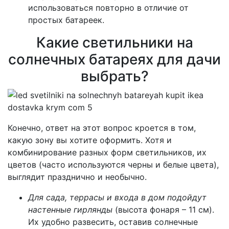
использоваться повторно в отличие от
простых батареек.
Какие светильники на
солнечных батареях для дачи
выбрать?
Конечно, ответ на этот вопрос кроется в том,
какую зону вы хотите оформить. Хотя и
комбинирование разных форм светильников, их
цветов (часто используются черны и белые цвета),
выглядит празднично и необычно.
Для сада, террасы и входа в дом подойдут
настенные гирлянды
(высота фонаря – 11 см).
Их удобно развесить, оставив солнечные