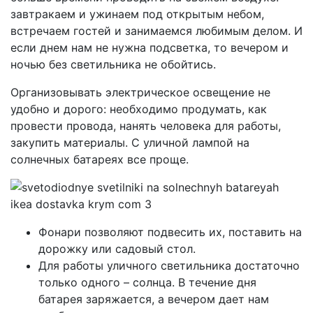
завтракаем и ужинаем под открытым небом,
встречаем гостей и занимаемся любимым делом. И
если днем нам не нужна подсветка, то вечером и
ночью без светильника не обойтись.
Организовывать электрическое освещение не
удобно и дорого: необходимо продумать, как
провести провода, нанять человека для работы,
закупить материалы. С уличной лампой на
солнечных батареях все проще.
Фонари позволяют подвесить их, поставить на
дорожку или садовый стол.
Для работы уличного светильника достаточно
только одного – солнца. В течение дня
батарея заряжается, а вечером дает нам