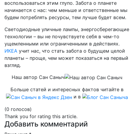
воспользоваться этим глупо. Забота о планете
начинается с нас: чем меньше и ответственные мы
будем потреблять ресурсы, тем лучше будет всем.
Светодиодные уличные лампы, энергосберегающие
технологии – вы не почувствуете себя в чем-то
ущемленными или ограниченными в действиях.
ИКЕА
учит нас, что стать забота о будущем целой
планеты – проще, чем может показаться на первый
взгляд.
Наш автор Сан Саныч
Больше статей и интересных фактов читайте в
и в
(0 голосов)
Thank you for rating this article.
Добавить комментарий