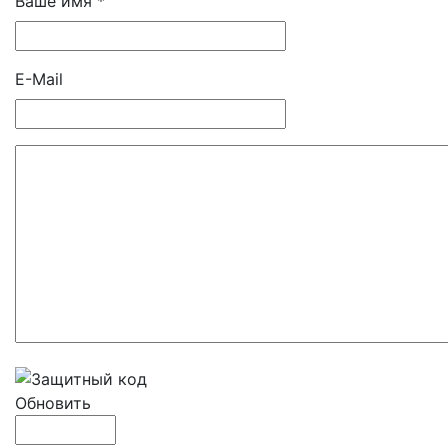
Ваше имя *
E-Mail
Обновить