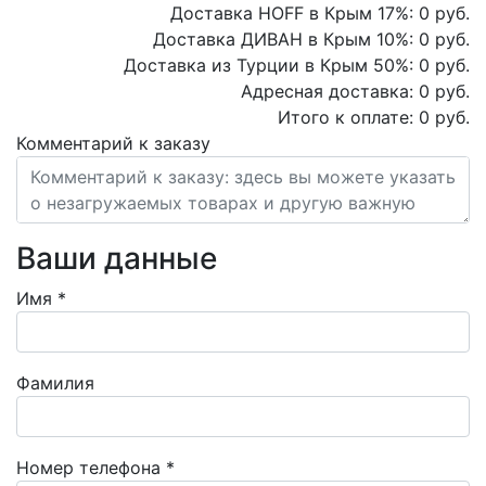
Доставка HOFF в Крым
17
%:
0
руб.
Доставка ДИВАН в Крым
10
%:
0
руб.
Доставка из Турции в Крым
50
%:
0
руб.
Адресная доставка:
0
руб.
Итого к оплате:
0
руб.
Комментарий к заказу
Ваши данные
Имя
*
Фамилия
Номер телефона
*