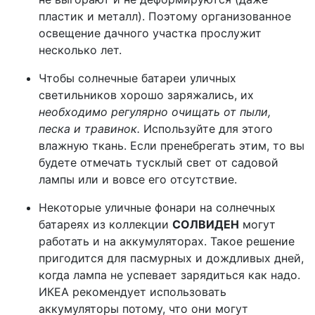
пластик и металл). Поэтому организованное
освещение дачного участка прослужит
несколько лет.
Чтобы солнечные батареи уличных
светильников хорошо заряжались, их
необходимо регулярно очищать от пыли,
песка и травинок.
Используйте для этого
влажную ткань. Если пренебрегать этим, то вы
будете отмечать тусклый свет от садовой
лампы или и вовсе его отсутствие.
Некоторые уличные фонари на солнечных
батареях из коллекции
СОЛВИДЕН
могут
работать и на аккумуляторах. Такое решение
пригодится для пасмурных и дождливых дней,
когда лампа не успевает зарядиться как надо.
ИКЕА рекомендует использовать
аккумуляторы потому, что они могут