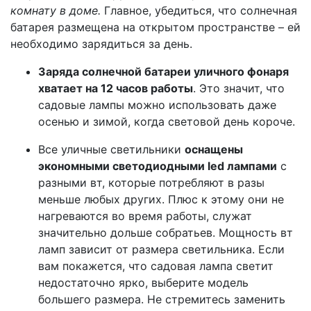
комнату в доме.
Главное, убедиться, что солнечная
батарея размещена на открытом пространстве – ей
необходимо зарядиться за день.
Заряда солнечной батареи уличного фонаря
хватает на 12 часов работы
. Это значит, что
садовые лампы можно использовать даже
осенью и зимой, когда световой день короче.
Все уличные светильники
оснащены
экономными светодиодными led лампами
с
разными вт, которые потребляют в разы
меньше любых других. Плюс к этому они не
нагреваются во время работы, служат
значительно дольше собратьев. Мощность вт
ламп зависит от размера светильника. Если
вам покажется, что садовая лампа светит
недостаточно ярко, выберите модель
большего размера. Не стремитесь заменить