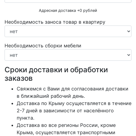
Адресная доставка +
0
рублей
Необходимость заноса товар в квартиру
Необходимость сборки мебели
Сроки доставки и обработки
заказов
Свяжемся с Вами для согласования доставки
в ближайший рабочий день.
Доставка по Крыму осуществляется в течение
2-7 дней в зависимости от населённого
пункта.
Доставка во все регионы России, кроме
Крыма, осуществляется транспортными