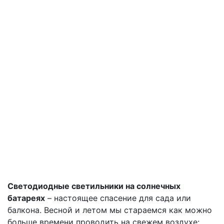
Светодиодные светильники на солнечных
батареях
– настоящее спасение для сада или
балкона. Весной и летом мы стараемся как можно
больше времени проводить на свежем воздухе: