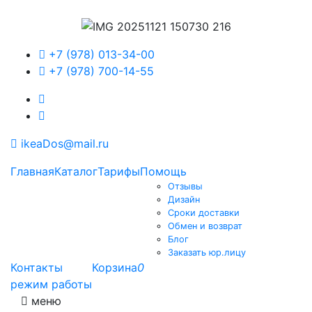
+7 (978) 013-34-00
+7 (978) 700-14-55
ikeaDos@mail.ru
Главная
Каталог
Тарифы
Помощь
Отзывы
Дизайн
Сроки доставки
Обмен и возврат
Блог
Заказать юр.лицу
Контакты
Корзина
0
режим работы
меню