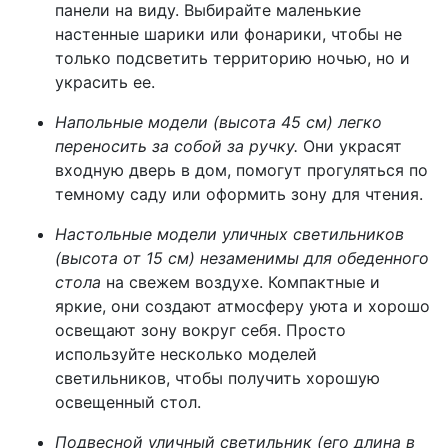
панели на виду. Выбирайте маленькие
настенные шарики или фонарики, чтобы не
только подсветить территорию ночью, но и
украсить ее.
Напольные модели (высота 45 см) легко
переносить за собой за ручку.
Они украсят
входную дверь в дом, помогут прогуляться по
темному саду или оформить зону для чтения.
Настольные модели уличных светильников
(высота от 15 см) незаменимы для обеденного
стола
на свежем воздухе. Компактные и
яркие, они создают атмосферу уюта и хорошо
освещают зону вокруг себя. Просто
используйте несколько моделей
светильников, чтобы получить хорошую
освещенный стол.
Подвесной уличный светильник (его длина в