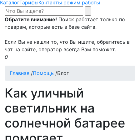
Каталог
Тарифы
Контакты режим работы
Обратите внимание!
Поиск работает только по
товарам, которые есть в базе сайта.
Если Вы не нашли то, что Вы ищите, обратитесь в
чат на сайте, оператор всегда Вам поможет.
0
Главная
/
Помощь
/
Блог
Как уличный
светильник на
солнечной батарее
помогает