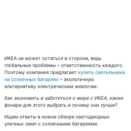
ИКЕА не может остаться в стороне, ведь
глобальные проблемы – ответственность каждого.
Поэтому компания предлагает
купить светильники
на солнечных батареях
– экологичную
альтернативу электрическим аналогам.
Как экономить и заботиться о мире с ИКЕА, какие
фонари для этого выбрать и почему они лучше?
Ищем ответы в новом обзоре светодиодных
уличных ламп с солнечными батареями.