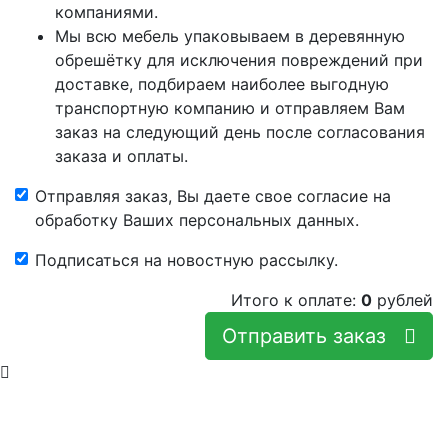
компаниями.
Мы всю мебель упаковываем в деревянную
обрешётку для исключения повреждений при
доставке, подбираем наиболее выгодную
транспортную компанию и отправляем Вам
заказ на следующий день после согласования
заказа и оплаты.
Отправляя заказ, Вы даете свое согласие на
обработку Ваших персональных данных.
Подписаться на новостную рассылку.
Итого к оплате:
0
рублей
Отправить заказ