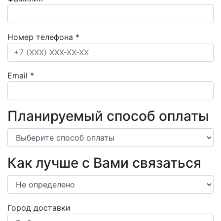
Номер телефона
*
Email
*
Планируемый способ оплаты
Как лучше с Вами связаться
Город доставки