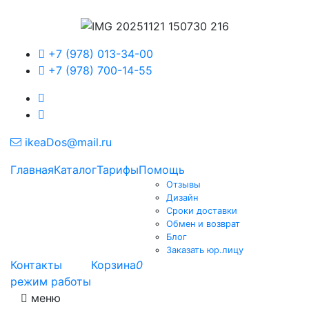
+7 (978) 013-34-00
+7 (978) 700-14-55
ikeaDos@mail.ru
Главная
Каталог
Тарифы
Помощь
Отзывы
Дизайн
Сроки доставки
Обмен и возврат
Блог
Заказать юр.лицу
Контакты
Корзина
0
режим работы
меню