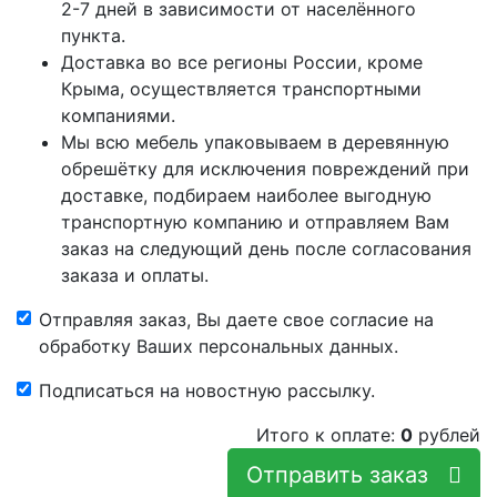
2-7 дней в зависимости от населённого
пункта.
Доставка во все регионы России, кроме
Крыма, осуществляется транспортными
компаниями.
Мы всю мебель упаковываем в деревянную
обрешётку для исключения повреждений при
доставке, подбираем наиболее выгодную
транспортную компанию и отправляем Вам
заказ на следующий день после согласования
заказа и оплаты.
Отправляя заказ, Вы даете свое согласие на
обработку Ваших персональных данных.
Подписаться на новостную рассылку.
Итого к оплате:
0
рублей
Отправить заказ