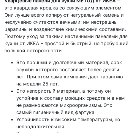
Кварцевые панели для кухни МЕТОД от ИКЕА
–
это кварцевая крошка со связующим элементом.
Они лучше всего копируют натуральный камень и
неслучайно считаются вечными: им нестрашны
царапины и воздействие химическими составами.
Поэтому уход за такими настенными панелями для
кухни от ИКЕА – простой и быстрый, не требующий
большой осторожности.
Это прочный и долговечный материал, срок
службы которого составляет более десяти
лет. При этом сама компания дает гарантию
на модели 25 лет.
Это непористый материал, а потому он
устойчив к составу моющих средств и в нем
не размножаются микроорганизмы. Это
самый гигиеничный вид фартука.
Устойчивость к высоким температурам, но
непродолжительная.