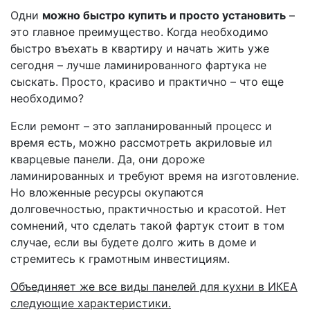
Одни
можно быстро купить и просто установить
–
это главное преимущество. Когда необходимо
быстро въехать в квартиру и начать жить уже
сегодня – лучше ламинированного фартука не
сыскать. Просто, красиво и практично – что еще
необходимо?
Если ремонт – это запланированный процесс и
время есть, можно рассмотреть акриловые ил
кварцевые панели. Да, они дороже
ламинированных и требуют время на изготовление.
Но вложенные ресурсы окупаются
долговечностью, практичностью и красотой. Нет
сомнений, что сделать такой фартук стоит в том
случае, если вы будете долго жить в доме и
стремитесь к грамотным инвестициям.
Объединяет же все виды панелей для кухни в ИКЕА
следующие характеристики.