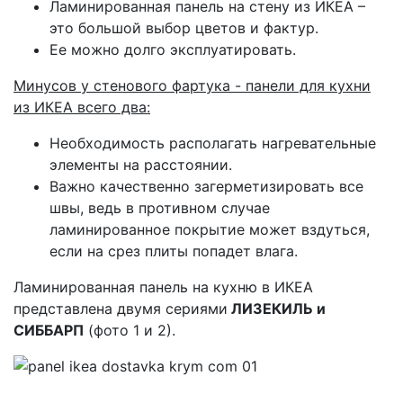
Ламинированная панель на стену из ИКЕА –
это большой выбор цветов и фактур.
Ее можно долго эксплуатировать.
Минусов у стенового фартука - панели для кухни
из ИКЕА всего два:
Необходимость располагать нагревательные
элементы на расстоянии.
Важно качественно загерметизировать все
швы, ведь в противном случае
ламинированное покрытие может вздуться,
если на срез плиты попадет влага.
Ламинированная панель на кухню в ИКЕА
представлена двумя сериями
ЛИЗЕКИЛЬ и
СИББАРП
(фото 1 и 2).