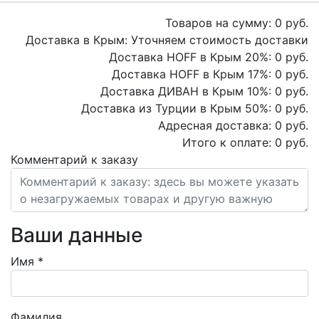
Товаров на сумму:
0
руб.
Доставка в Крым:
Уточняем стоимость доставки
Доставка HOFF в Крым
20
%:
0
руб.
Доставка HOFF в Крым
17
%:
0
руб.
Доставка ДИВАН в Крым
10
%:
0
руб.
Доставка из Турции в Крым
50
%:
0
руб.
Адресная доставка:
0
руб.
Итого к оплате:
0
руб.
Комментарий к заказу
Ваши данные
Имя
*
Фамилия