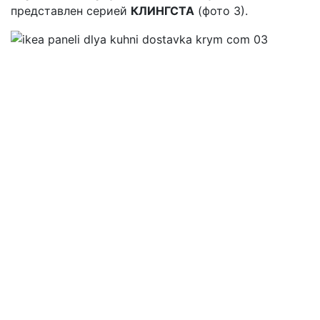
представлен серией
КЛИНГСТА
(фото 3).