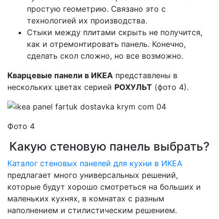
простую геометрию. Связано это с
технологией их производства.
Стыки между плитами скрыть не получится,
как и отремонтировать панель. Конечно,
сделать скол сложно, но все возможно.
Кварцевые панели в ИКЕА
представлены в
нескольких цветах серией
РОХУЛЬТ
(фото 4).
Фото 4
Какую стеновую панель выбрать?
Каталог стеновых панелей для кухни в ИКЕА
предлагает много универсальных решений,
которые будут хорошо смотреться на больших и
маленьких кухнях, в комнатах с разным
наполнением и стилистическим решением.