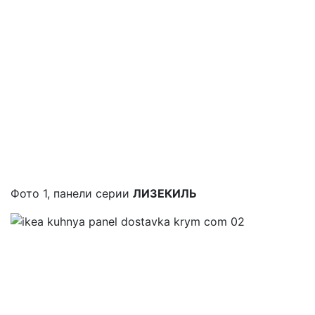
Фото 1, панели серии
ЛИЗЕКИЛЬ