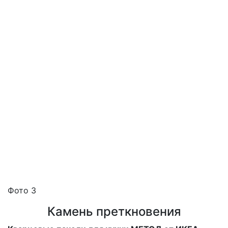
Фото 3
Камень преткновения