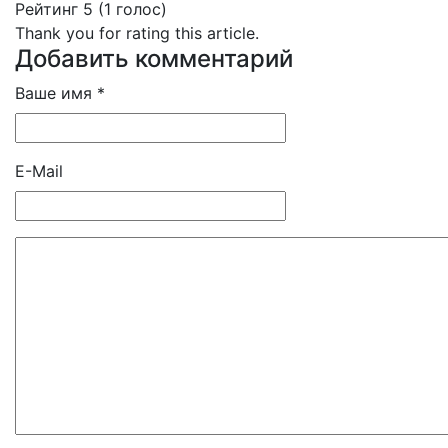
Рейтинг 5 (1 голос)
Thank you for rating this article.
Добавить комментарий
Ваше имя *
E-Mail