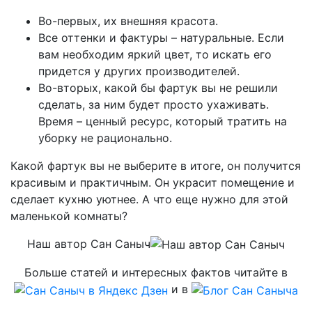
Во-первых, их внешняя красота.
Все оттенки и фактуры – натуральные. Если
вам необходим яркий цвет, то искать его
придется у других производителей.
Во-вторых, какой бы фартук вы не решили
сделать, за ним будет просто ухаживать.
Время – ценный ресурс, который тратить на
уборку не рационально.
Какой фартук вы не выберите в итоге, он получится
красивым и практичным. Он украсит помещение и
сделает кухню уютнее. А что еще нужно для этой
маленькой комнаты?
Наш автор Сан Саныч
Больше статей и интересных фактов читайте в
и в