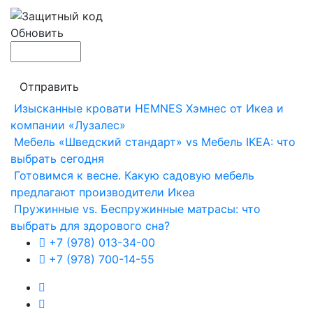
Обновить
Отправить
Изысканные кровати HEMNES Хэмнес от Икеа и
компании «Лузалес»
Мебель «Шведский стандарт» vs Мебель IKEA: что
выбрать сегодня
Готовимся к весне. Какую садовую мебель
предлагают производители Икеа
Пружинные vs. Беспружинные матрасы: что
выбрать для здорового сна?
+7 (978) 013-34-00
+7 (978) 700-14-55