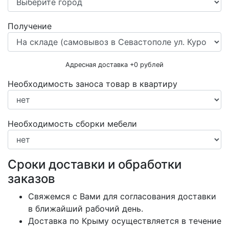
Получение
Адресная доставка +
0
рублей
Необходимость заноса товар в квартиру
Необходимость сборки мебели
Сроки доставки и обработки
заказов
Свяжемся с Вами для согласования доставки
в ближайший рабочий день.
Доставка по Крыму осуществляется в течение