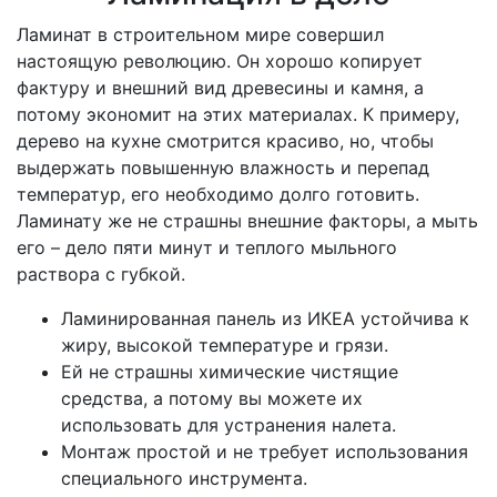
Ламинат в строительном мире совершил
настоящую революцию. Он хорошо копирует
фактуру и внешний вид древесины и камня, а
потому экономит на этих материалах. К примеру,
дерево на кухне смотрится красиво, но, чтобы
выдержать повышенную влажность и перепад
температур, его необходимо долго готовить.
Ламинату же не страшны внешние факторы, а мыть
его – дело пяти минут и теплого мыльного
раствора с губкой.
Ламинированная панель из ИКЕА устойчива к
жиру, высокой температуре и грязи.
Ей не страшны химические чистящие
средства, а потому вы можете их
использовать для устранения налета.
Монтаж простой и не требует использования
специального инструмента.