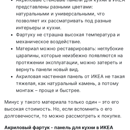
представлены разными цветами:
натуральными и универсальными, что
позволяет их рассматривать под разные
интерьеры и кухни.
Фартуку не страшна высокая температура и
механическое воздействие.
Материал можно реставрировать: неглубокие
царапины, которые неизбежно появляются на
протяжении эксплуатации, можно затереть и
вернуть панели новый вид.
Акриловая настенная панель от ИКЕА не такая
тяжелая, как натуральный камень, а потому
монтаж – проще и быстрее.
Минус у такого материала только один – это его
высокая стоимость. Но, если вспомнить о его
долговечности, то можно рассмотреть к покупке.
Акриловый фартук - панель для кухни в ИКЕА