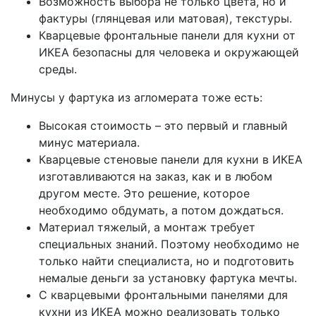
Возможность выбора не только цвета, но и
фактуры (глянцевая или матовая), текстуры.
Кварцевые фронтальные панели для кухни от
ИКЕА безопасны для человека и окружающей
среды.
Минусы у фартука из агломерата тоже есть:
Высокая стоимость – это первый и главный
минус материала.
Кварцевые стеновые панели для кухни в ИКЕА
изготавливаются на заказ, как и в любом
другом месте. Это решение, которое
необходимо обдумать, а потом дождаться.
Материал тяжелый, а монтаж требует
специальных знаний. Поэтому необходимо не
только найти специалиста, но и подготовить
немалые деньги за установку фартука мечты.
С кварцевыми фронтальными панелями для
кухни из ИКЕА можно реализовать только