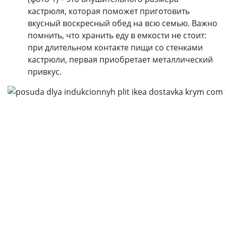
кастрюля, которая поможет приготовить
вкусный воскресный обед на всю семью. Важно
помнить, что хранить еду в емкости не стоит:
при длительном контакте пищи со стенками
кастрюли, первая приобретает металлический
привкус.