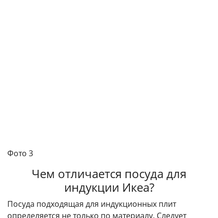
Фото 3
Чем отличается посуда для
индукции Икеа?
Посуда подходящая для индукционных плит
определяется не только по материалу. Следует