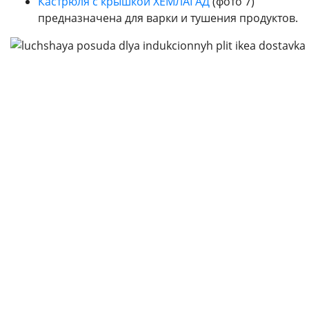
Кастрюля с крышкой
ХЕМЛАГАД
(фото 7)
предназначена для варки и тушения продуктов.