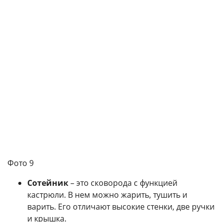
Фото 9
Сотейник
– это сковорода с функцией
кастрюли. В нем можно жарить, тушить и
варить. Его отличают высокие стенки, две ручки
и крышка.