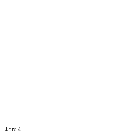
Фото 4