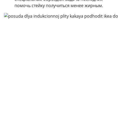
помочь стейку получиться менее жирным.