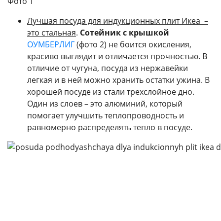
Фото 1
Лучшая посуда для индукционных плит Икеа –
это стальная
.
Сотейник c крышкой
ОУМБЕРЛИГ
(фото 2) не боится окисления,
красиво выглядит и отличается прочностью. В
отличие от чугуна, посуда из нержавейки
легкая и в ней можно хранить остатки ужина. В
хорошей посуде из стали трехслойное дно.
Один из слоев – это алюминий, который
помогает улучшить теплопроводность и
равномерно распределять тепло в посуде.