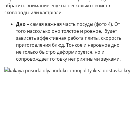
обратить внимание еще на несколько свойств
сковороды или кастрюли.
Дно
– самая важная часть посуды (фото 4). От
того насколько оно толстое и ровное, будет
зависеть эффективная работа плиты, скорость
приготовления блюд. Тонкое и неровное дно
не только быстро деформируется, но и
сопровождает готовку неприятными звуками.