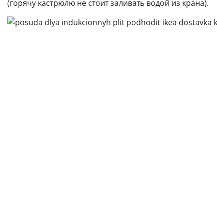
(горячу кастрюлю не стоит заливать водой из крана).