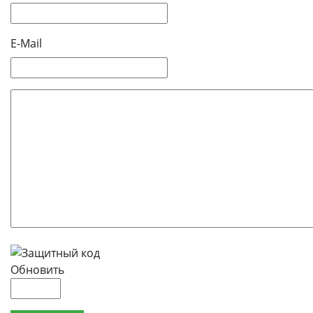
E-Mail
Обновить