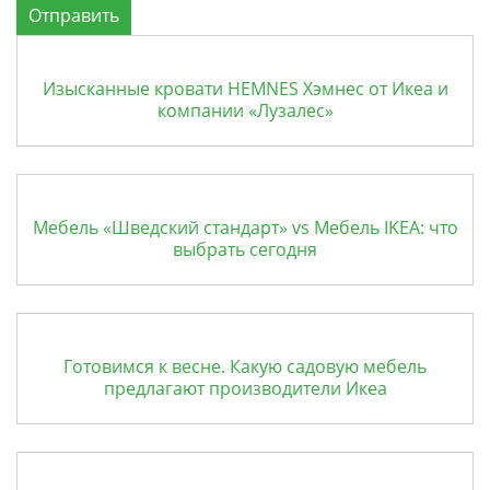
Отправить
Изысканные кровати HEMNES Хэмнес от Икеа и
компании «Лузалес»
Мебель «Шведский стандарт» vs Мебель IKEA: что
выбрать сегодня
Готовимся к весне. Какую садовую мебель
предлагают производители Икеа