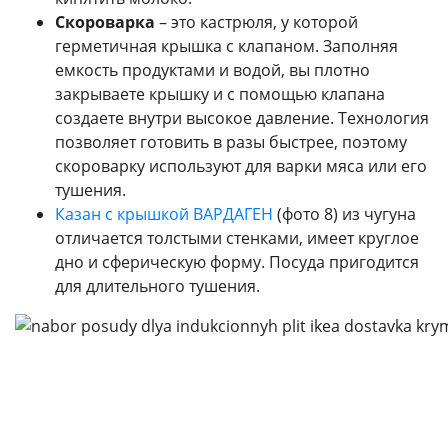
Скороварка
– это кастрюля, у которой
герметичная крышка с клапаном. Заполняя
емкость продуктами и водой, вы плотно
закрываете крышку и с помощью клапана
создаете внутри высокое давление. Технология
позволяет готовить в разы быстрее, поэтому
скороварку используют для варки мяса или его
тушения.
Казан с крышкой
ВАРДАГЕН
(фото 8) из чугуна
отличается толстыми стенками, имеет круглое
дно и сферическую форму. Посуда пригодится
для длительного тушения.