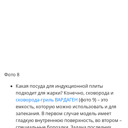
Фото 8
Какая посуда для индукционной плиты
подходит для жарки? Конечно, сковорода и
сковорода-гриль
ВАРДАГЕН
(фото 9) – это
емкость, которую можно использовать и для
запекания. В первом случае модель имеет
гладкую внутреннюю поверхность, во втором –
специальные бороздки. Задача последних