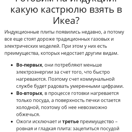
какую кастрюлю взять в
Икеа?
Индукционные плиты появились недавно, а потому
все еще стоят дороже традиционных газовых и
электрических моделей. При этом у них есть
преимущества, которых недостает другим видам.
Во-первых
, они потребляют меньше
электроэнергии за счет того, что быстро
нагреваются. Поэтому счет коммунальной
службе будет радовать умеренными цифрами.
Во-вторых
, в процессе готовки нагревается
только посуда, а поверхность печки остается
холодной, поэтому об нее невозможно
обжечься.
Ожоги исключает и
третье
преимущество –
ровная и гладкая плита: зацепиться посудой