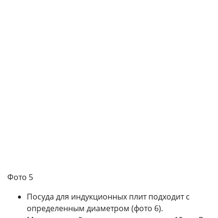
Фото 5
Посуда для индукционных плит подходит с
определенным диаметром (фото 6).