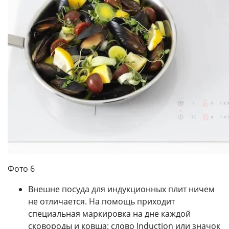
Фото 6
Внешне посуда для индукционных плит ничем
не отличается. На помощь приходит
специальная маркировка на дне каждой
сковороды и ковша: слово Induction или значок