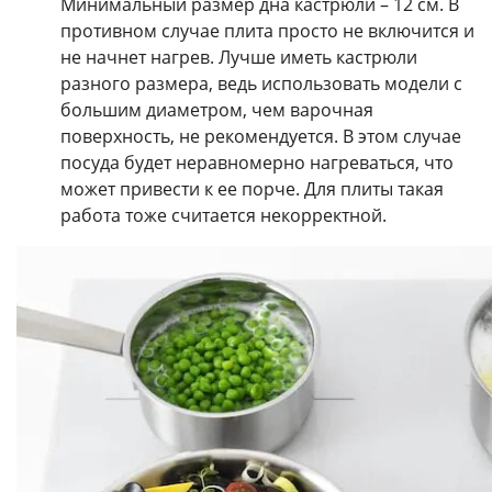
Минимальный размер дна кастрюли – 12 см. В
противном случае плита просто не включится и
не начнет нагрев. Лучше иметь кастрюли
разного размера, ведь использовать модели с
большим диаметром, чем варочная
поверхность, не рекомендуется. В этом случае
посуда будет неравномерно нагреваться, что
может привести к ее порче. Для плиты такая
работа тоже считается некорректной.