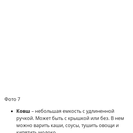
Фото 7
Ковш
– небольшая емкость с удлиненной
ручкой. Может быть с крышкой или без. В нем
можно варить каши, соусы, тушить овощи и
кипятить молоко.