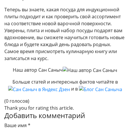
Теперь вы знаете, какая посуда для индукционной
плиты подходит и как проверить свой ассортимент
на соответствие новой варочной поверхности.
Уверены, плита и новый набор посуды подарят вам
вдохновение, вы сможете научиться готовить новые
блюда и будете каждый день радовать родных.
Самое время присмотреть кулинарную книгу или
записаться на курс.
Наш автор Сан Саныч
Больше статей и интересных фактов читайте в
и в
(0 голосов)
Thank you for rating this article.
Добавить комментарий
Ваше имя *