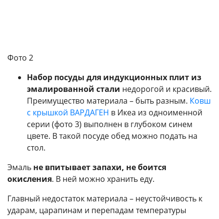
Фото 2
Набор посуды для индукционных плит из
эмалированной стали
недорогой и красивый.
Преимущество материала – быть разным.
Ковш
с крышкой
ВАРДАГЕН
в Икеа из одноименной
серии (фото 3) выполнен в глубоком синем
цвете. В такой посуде обед можно подать на
стол.
Эмаль
не впитывает запахи, не боится
окисления
. В ней можно хранить еду.
Главный недостаток материала – неустойчивость к
ударам, царапинам и перепадам температуры