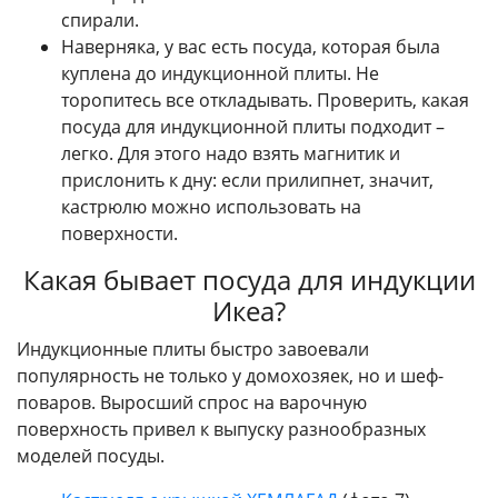
спирали.
Наверняка, у вас есть посуда, которая была
куплена до индукционной плиты. Не
торопитесь все откладывать. Проверить, какая
посуда для индукционной плиты подходит –
легко. Для этого надо взять магнитик и
прислонить к дну: если прилипнет, значит,
кастрюлю можно использовать на
поверхности.
Какая бывает посуда для индукции
Икеа?
Индукционные плиты быстро завоевали
популярность не только у домохозяек, но и шеф-
поваров. Выросший спрос на варочную
поверхность привел к выпуску разнообразных
моделей посуды.