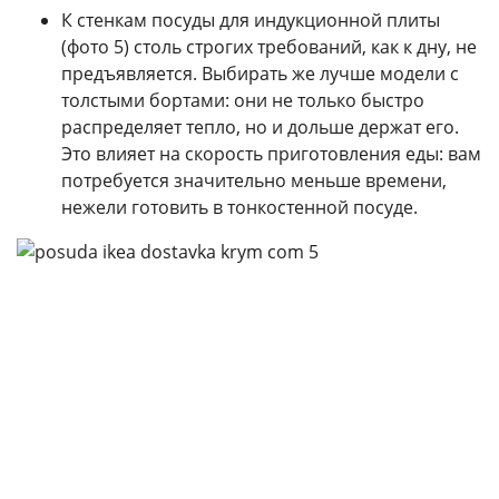
К стенкам посуды для индукционной плиты
(фото 5) столь строгих требований, как к дну, не
предъявляется. Выбирать же лучше модели с
толстыми бортами: они не только быстро
распределяет тепло, но и дольше держат его.
Это влияет на скорость приготовления еды: вам
потребуется значительно меньше времени,
нежели готовить в тонкостенной посуде.