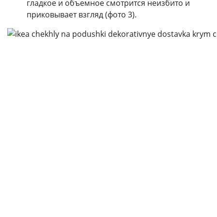
гладкое и объемное смотрится неизбито и
приковывает взгляд (фото 3).