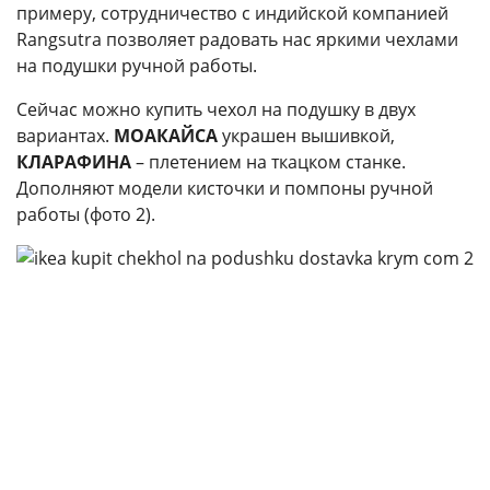
примеру, сотрудничество с индийской компанией
Rangsutra позволяет радовать нас яркими чехлами
на подушки ручной работы.
Сейчас можно купить чехол на подушку в двух
вариантах.
МОАКАЙСА
украшен вышивкой,
КЛАРАФИНА
– плетением на ткацком станке.
Дополняют модели кисточки и помпоны ручной
работы (фото 2).