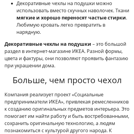
Декоративные чехлы на подушки можно
использовать вместо скучных наволочек. Ткани
мягкие и хорошо переносят частые стирки
.
Любимую кровать легко превратить в
нарядную.
Декоративные чехлы на подушки
– это большой
раздел в интернет-магазине ИКЕА. Разной формы,
цвета и фактуры, они позволяют проявить фантазию
при украшении дома.
Больше, чем просто чехол
Компания реализует проект «Социальные
предприниматели ИКЕА», привлекая ремесленников
к созданию оригинальных предметов интерьера. Это
помогает им найти работу и быть востребованными,
сохранить оригинальную технологию, а людям
познакомиться с культурой другого народа. К