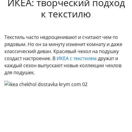
ИКЕА: творческий подход
к текстилю
Текстиль часто недооценивают и считают чем-то
рядовым. Но он за минуту изменит комнату и даже
классический диван. Красивый чехол на подушку
создаст настроение. В
ИКЕА с текстилем
дружат и
каждый сезон выпускают новые коллекции чехлов
для подушек.