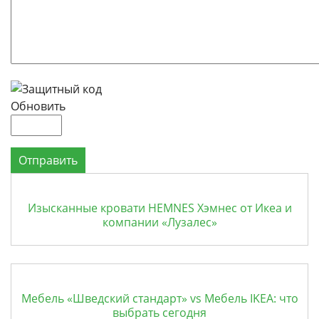
Обновить
Отправить
Изысканные кровати HEMNES Хэмнес от Икеа и
компании «Лузалес»
Мебель «Шведский стандарт» vs Мебель IKEA: что
выбрать сегодня