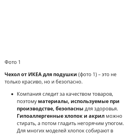
Фото 1
Чехол от ИКЕА для подушки
(фото 1) – это не
только красиво, но и безопасно.
Компания следит за качеством товаров,
поэтому
материалы, используемые при
производстве, безопасны
для здоровья.
Гипоаллергенные хлопок и акрил
можно
стирать, а потом гладить негорячим утюгом.
Для многих моделей хлопок собирают в