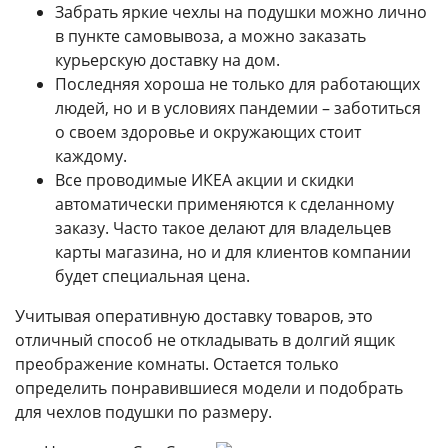
Забрать яркие чехлы на подушки можно лично
в пункте самовывоза, а можно заказать
курьерскую доставку на дом.
Последняя хороша не только для работающих
людей, но и в условиях пандемии – заботиться
о своем здоровье и окружающих стоит
каждому.
Все проводимые ИКЕА акции и скидки
автоматически применяются к сделанному
заказу. Часто такое делают для владельцев
карты магазина, но и для клиентов компании
будет специальная цена.
Учитывая оперативную доставку товаров, это
отличный способ не откладывать в долгий ящик
преображение комнаты. Остается только
определить понравившиеся модели и подобрать
для чехлов подушки по размеру.