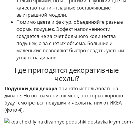
только яркими, но и строгими. Глубокий цвет и
качество ткани – главные составляющие
выигрышной модели.
Помимо цвета и фактур, объединяйте разные
формы подушек. Эффект наполненности
создается не за счет большого количества
подушек, а за счет их объема. Большие и
маленькие позволяют быстро создать уютный
уголок на диване.
Где пригодятся декоративные
чехлы?
Подушки для декора
принято использовать на
диване. Но вот вам список мест, в которых хорошо
будут смотреться подушки и чехлы на них от ИКЕА
(фото 4).