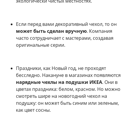
экологически чистых местностях.
Если перед вами декоративный чехол, то он
может быть сделан вручную
. Компания
часто сотрудничает с мастерами, создавая
оригинальные серии.
Праздники, как Новый год, не проходят
бесследно. Накануне в магазинах появляются
нарядные чехлы на подушки ИКЕА
. Они в
цветах праздника: белом, красном. Но можно
смотреть шире на новогодний чехол на
подушку: он может быть синим или зеленым,
как цвет сосны.