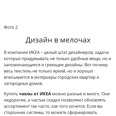
Фото 2
Дизайн в мелочах
В компании ИКЕА – целый штат дизайнеров, задача
которых придумывать не только удобные вещи, но и
запоминающиеся и греющие дизайны. Вот почему
весь текстиль не только яркий, но и хорошо
вписывается в интерьеры городских квартир и
загородных домов.
Купить
чехлы от ИКЕА
можно разные и много. Они
недорогие, а частые скидки позволяют обновлять
ассортимент так часто, как того хочется. Если вы
сторонник системы, то можете сформировать