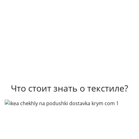
Что стоит знать о текстиле?