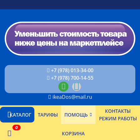
+7 (978) 013-34-00
+7 (978) 700-14-55
ikeaDos@mail.ru
КОНТАКТЫ
КАТАЛОГ
ТАРИФЫ
ПОМОЩЬ
РЕЖИМ РАБОТЫ
0
КОРЗИНА