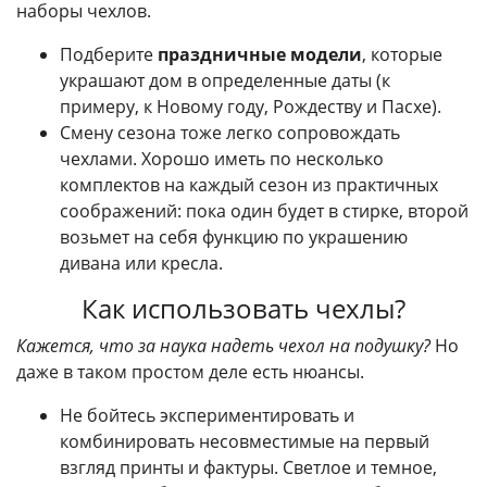
наборы чехлов.
Подберите
праздничные модели
, которые
украшают дом в определенные даты (к
примеру, к Новому году, Рождеству и Пасхе).
Смену сезона тоже легко сопровождать
чехлами. Хорошо иметь по несколько
комплектов на каждый сезон из практичных
соображений: пока один будет в стирке, второй
возьмет на себя функцию по украшению
дивана или кресла.
Как использовать чехлы?
Кажется, что за наука надеть чехол на подушку?
Но
даже в таком простом деле есть нюансы.
Не бойтесь экспериментировать и
комбинировать несовместимые на первый
взгляд принты и фактуры. Светлое и темное,