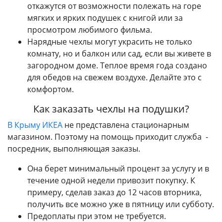
откажутся от возможности полежать на горе
мягких и ярких подушек с книгой или за
просмотром любимого фильма.
Нарядные чехлы могут украсить не только
комнату, но и балкон или сад, если вы живете в
загородном доме. Теплое время года создано
для обедов на свежем воздухе. Делайте это с
комфортом.
Как заказать чехлы на подушки?
В Крыму ИКЕА
не представлена стационарным
магазином. Поэтому на помощь приходит служба -
посредник, выполняющая заказы.
Она берет минимальный процент за услугу и в
течение одной недели привозит покупку. К
примеру, сделав заказ до 12 часов вторника,
получить все можно уже в пятницу или субботу.
Предоплаты при этом не требуется.