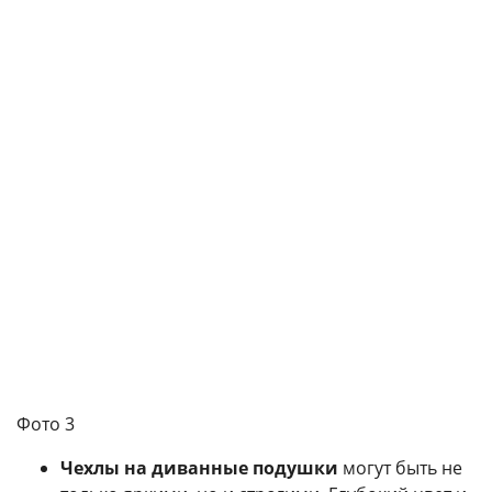
Фото 3
Чехлы на диванные подушки
могут быть не