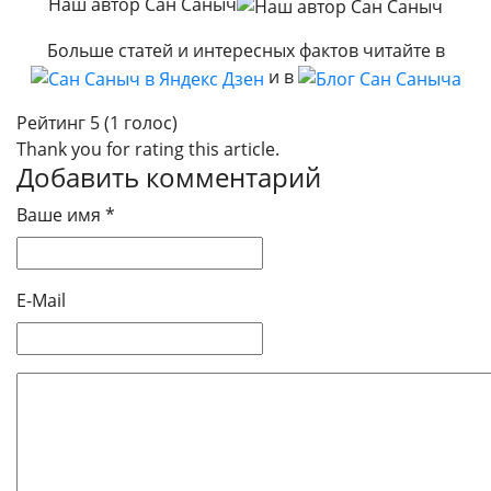
Наш автор Сан Саныч
Больше статей и интересных фактов читайте в
и в
Рейтинг 5 (1 голос)
Thank you for rating this article.
Добавить комментарий
Ваше имя *
E-Mail