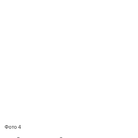
Фото 4