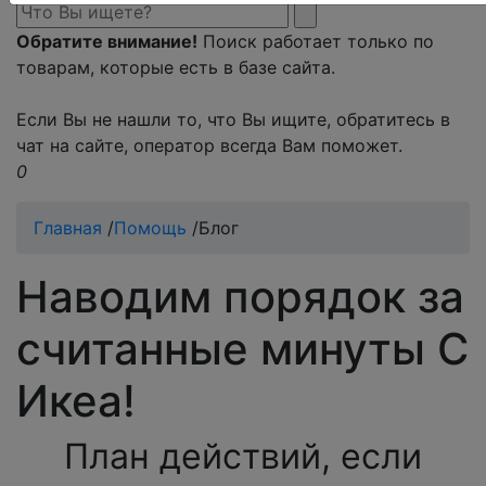
Обратите внимание!
Поиск работает только по
товарам, которые есть в базе сайта.
Если Вы не нашли то, что Вы ищите, обратитесь в
чат на сайте, оператор всегда Вам поможет.
0
Главная
/
Помощь
/
Блог
Наводим порядок за
считанные минуты С
Икеа!
План действий, если