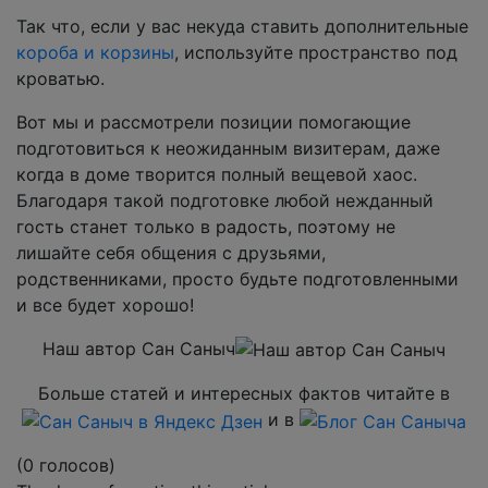
Так что, если у вас некуда ставить дополнительные
короба и корзины
, используйте пространство под
кроватью.
Вот мы и рассмотрели позиции помогающие
подготовиться к неожиданным визитерам, даже
когда в доме творится полный вещевой хаос.
Благодаря такой подготовке любой нежданный
гость станет только в радость, поэтому не
лишайте себя общения с друзьями,
родственниками, просто будьте подготовленными
и все будет хорошо!
Наш автор Сан Саныч
Больше статей и интересных фактов читайте в
и в
(0 голосов)