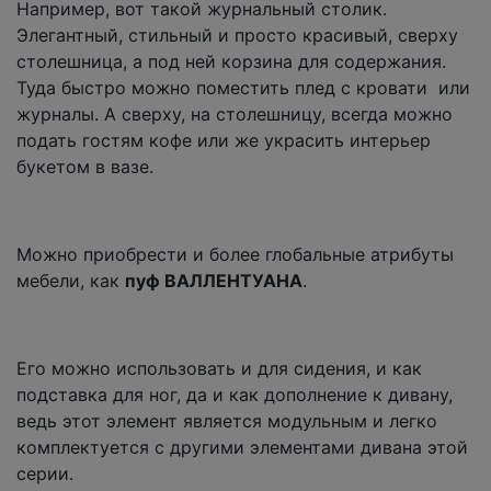
Например, вот такой журнальный столик.
Элегантный, стильный и просто красивый, сверху
столешница, а под ней корзина для содержания.
Туда быстро можно поместить плед с кровати или
журналы. А сверху, на столешницу, всегда можно
подать гостям кофе или же украсить интерьер
букетом в вазе.
Можно приобрести и более глобальные атрибуты
мебели, как
пуф ВАЛЛЕНТУАНА
.
Его можно использовать и для сидения, и как
подставка для ног, да и как дополнение к дивану,
ведь этот элемент является модульным и легко
комплектуется с другими элементами дивана этой
серии.