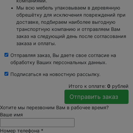
компаниями.
Мы всю мебель упаковываем в деревянную
обрешётку для исключения повреждений при
доставке, подбираем наиболее выгодную
транспортную компанию и отправляем Вам
заказ на следующий день после согласования
заказа и оплаты.
Отправляя заказ, Вы даете свое согласие на
обработку Ваших персональных данных.
Подписаться на новостную рассылку.
Итого к оплате:
0
рублей
Отправить заказ
Хотите мы перезвоним Вам в рабочее время?
Ваше имя
Номер телефона
*