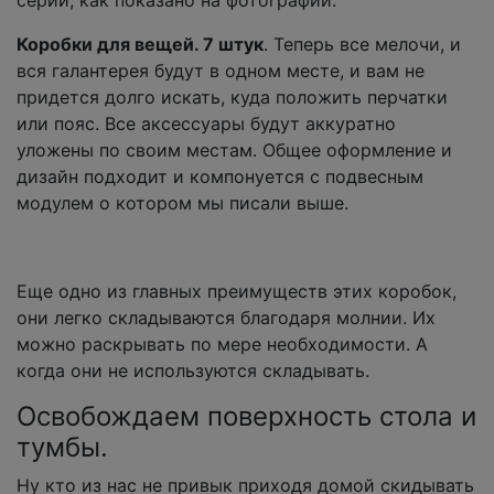
Коробки для вещей. 7 штук
. Теперь все мелочи, и
вся галантерея будут в одном месте, и вам не
придется долго искать, куда положить перчатки
или пояс. Все аксессуары будут аккуратно
уложены по своим местам. Общее оформление и
дизайн подходит и компонуется с подвесным
модулем о котором мы писали выше.
Еще одно из главных преимуществ этих коробок,
они легко складываются благодаря молнии. Их
можно раскрывать по мере необходимости. А
когда они не используются складывать.
Освобождаем поверхность стола и
тумбы.
Ну кто из нас не привык приходя домой скидывать