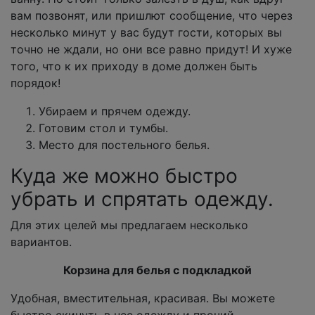
вам позвонят, или пришлют сообщение, что через
несколько минут у вас будут гости, которых вы
точно не ждали, но они все равно придут! И хуже
того, что к их приходу в доме должен быть
порядок!
Убираем и прячем одежду.
Готовим стол и тумбы.
Место для постельного белья.
Куда же можно быстро
убрать и спрятать одежду.
Для этих целей мы предлагаем несколько
вариантов.
Корзина для белья с подкладкой
Удобная, вместительная, красивая. Вы можете
быстро скинуть в нее одежду и прочий