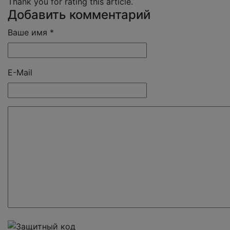
Thank you for rating this article.
Добавить комментарий
Ваше имя *
E-Mail