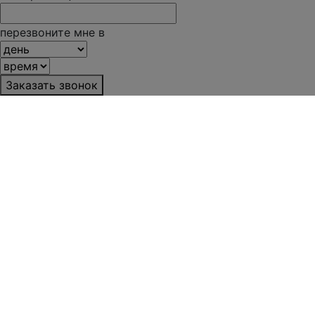
перезвоните мне в
Заказать звонок