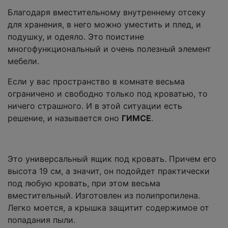
Благодаря вместительному внутреннему отсеку
для хранения, в него можно уместить и плед, и
подушку, и одеяло. Это поистине
многофункциональный и очень полезный элемент
мебели.
Если у вас пространство в комнате весьма
ограничено и свободно только под кроватью, то
ничего страшного. И в этой ситуации есть
решение, и называется оно
ГИМСЕ
.
Это универсальный ящик под кровать. Причем его
высота 19 см, а значит, он подойдет практически
под любую кровать, при этом весьма
вместительный. Изготовлен из полипропилена.
Легко моется, а крышка защитит содержимое от
попадания пыли.