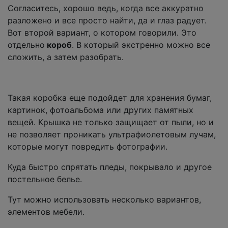
Согласитесь, хорошо ведь, когда все аккуратно
разложено и все просто найти, да и глаз радует.
Вот второй вариант, о котором говорили. Это
отдельно
короб
. В который экстренно можно все
сложить, а затем разобрать.
Такая коробка еще подойдет для хранения бумаг,
картинок, фотоальбома или других памятных
вещей. Крышка не только защищает от пыли, но и
не позволяет проникать ультрафиолетовым лучам,
которые могут повредить фотографии.
Куда быстро спрятать пледы, покрывало и другое
постельное белье.
Тут можно использовать несколько вариантов,
элементов мебели.