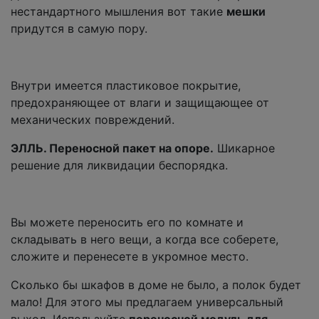
нестандартного мышления вот такие
мешки
придутся в самую пору.
Внутри имеется пластиковое покрытие,
предохраняющее от влаги и защищающее от
механических повреждений.
ЭЛЛЬ. Переносной пакет на опоре.
Шикарное
решение для ликвидации беспорядка.
Вы можете переносить его по комнате и
складывать в него вещи, а когда все соберете,
сложите и перенесете в укромное место.
Сколько бы шкафов в доме не было, а полок будет
мало! Для этого мы предлагаем универсальный
выход. Используйте
переносной модуль для