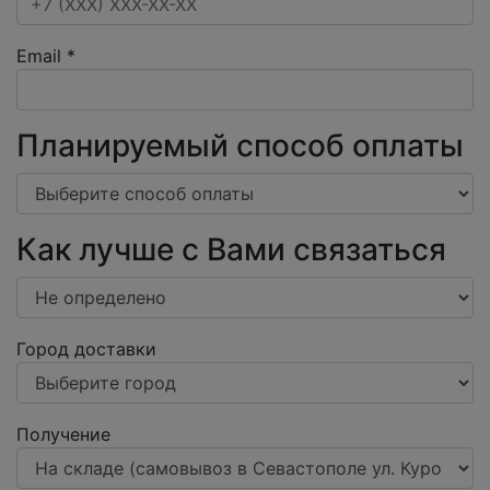
Email
*
Планируемый способ оплаты
Как лучше с Вами связаться
Город доставки
Получение