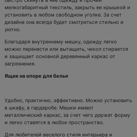
мелкогабаритный текстиль, закрыть ее крышкой и
установить в любом свободном уголке. За счет
дизайна она всегда будет смотреться стильно и
уютно.
Благодаря внутреннему мешку, одежду легко
можно перенести или вытащить, чехол стирается
и защищает основной деревянный каркас от
загрязнения.
Ящик на опоре для белья
Удобно, практично, эффективно. Можно установить
в шкафу, в гардеробе. Мешки имеют
металлический каркас, за счет чего держат форму
и легко ставятся в любое пространство.
Для любителей веселого стиля интерьера и