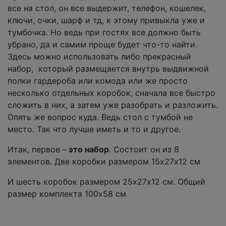
все на стол, он все выдержит, телефон, кошелек,
ключи, очки, шарф и тд, к этому привыкла уже и
тумбочка. Но ведь при гостях все должно быть
убрано, да и самим проще будет что-то найти.
Здесь можно использовать либо прекрасный
набор, который размещается внутрь выдвижной
полки гардероба или комода или же просто
несколько отдельных коробок, сначала все быстро
сложить в них, а затем уже разобрать и разложить.
Опять же вопрос куда. Ведь стол с тумбой не
место. Так что лучше иметь и то и другое.
Итак, первое –
это набор
. Состоит он из 8
элементов. Две коробки размером 15х27х12 см
И шесть коробок размером 25х27х12 см. Общий
размер комплекта 100х58 см