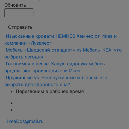
Обновить
Отправить
Изысканные кровати HEMNES Хэмнес от Икеа и
компании «Лузалес»
Мебель «Шведский стандарт» vs Мебель IKEA: что
выбрать сегодня
Готовимся к весне. Какую садовую мебель
предлагают производители Икеа
Пружинные vs. Беспружинные матрасы: что
выбрать для здорового сна?
Перезвоним в рабочее время
ikeaDos@mail.ru