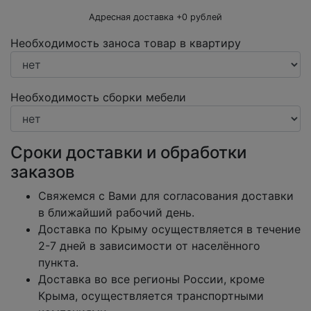
Адресная доставка +
0
рублей
Необходимость заноса товар в квартиру
Необходимость сборки мебели
Сроки доставки и обработки
заказов
Свяжемся с Вами для согласования доставки
в ближайший рабочий день.
Доставка по Крыму осуществляется в течение
2-7 дней в зависимости от населённого
пункта.
Доставка во все регионы России, кроме
Крыма, осуществляется транспортными