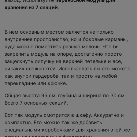
хранения из 7 секций
.
В нем основным местом является не только
внутреннее пространство, но и боковые карманы,
куда можно поместить разную мелочь. Что бы
закрепить модуль на опоре, достаточно просто
защелкнуть липучку на верхней петельке и все,
никаких сложностей. Использовать вы его можете,
как внутри гардероба, так и просто на любой
перекладине или крючке.
Общая высота 95 см, глубина и ширина по 30 см.
Всего 7 основных секций.
Вот так модуль смотрится в шкафу. Аккуратно и
компактно. Его можно так же добавить
специальными коробочками для хранения этой же
серии, как показано на фотографии.