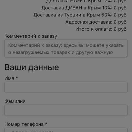
Доставка HOFF в Крым
17
%:
0
руб.
Доставка ДИВАН в Крым
10
%:
0
руб.
Доставка из Турции в Крым
50
%:
0
руб.
Адресная доставка:
0
руб.
Итого к оплате:
0
руб.
Комментарий к заказу
Ваши данные
Имя
*
Фамилия
Номер телефона
*