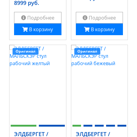
8999 руб.
Подробнее
Подробнее
В корзину
В корзину
Оригинал
Оригинал
ЭЛДБЕРГЕТ /
ЭЛДБЕРГЕТ /