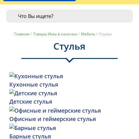
Главная
/
Товары Икеа в наличии
/
Мебель
/
Стулья
Стулья
Кухонные стулья
Детские стулья
Офисные и геймерские стулья
Барные стулья