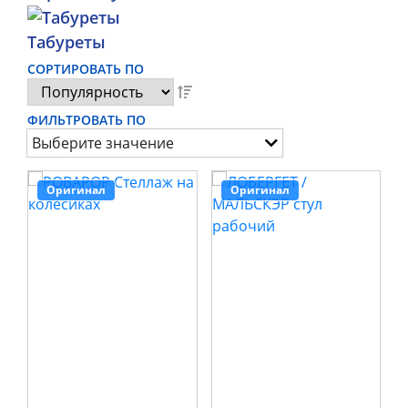
Табуреты
СОРТИРОВАТЬ ПО
ФИЛЬТРОВАТЬ ПО
Выберите значение
Оригинал
Оригинал