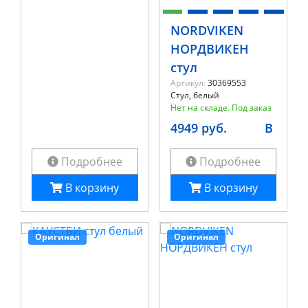
NORDVIKEN
НОРДВИКЕН
стул
Артикул:
30369553
Стул, белый
Нет на складе. Под заказ
4949 руб.
B
Подробнее
Подробнее
В корзину
В корзину
Оригинал
Оригинал