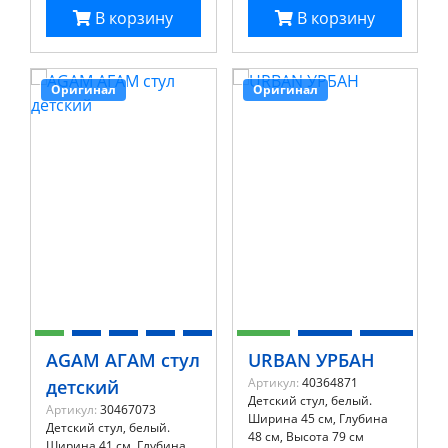
В корзину
В корзину
Оригинал
Оригинал
AGAM АГАМ стул
URBAN УРБАН
Артикул:
40364871
детский
Детский стул, белый.
Артикул:
30467073
Ширина 45 см, Глубина
Детский стул, белый.
48 см, Высота 79 см
Ширина 41 см. Глубина