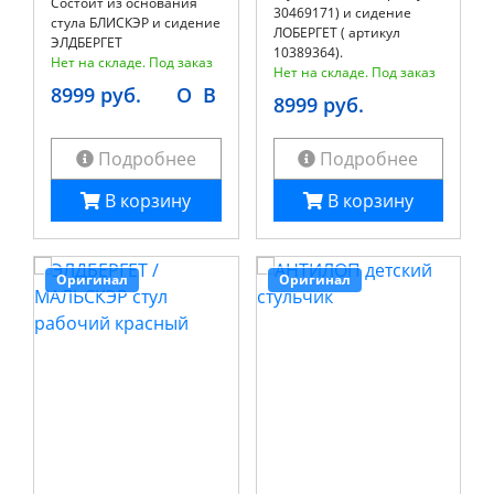
Состоит из основания
30469171) и сидение
стула БЛИСКЭР и сидение
ЛОБЕРГЕТ ( артикул
ЭЛДБЕРГЕТ
10389364).
Нет на складе. Под заказ
Нет на складе. Под заказ
8999 руб.
O
B
8999 руб.
Подробнее
Подробнее
В корзину
В корзину
Оригинал
Оригинал