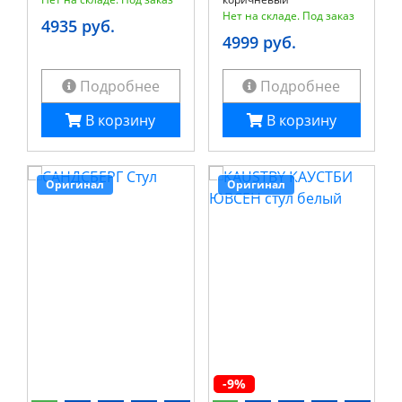
Нет на складе. Под заказ
4935 руб.
4999 руб.
Подробнее
Подробнее
В корзину
В корзину
Оригинал
Оригинал
-9%