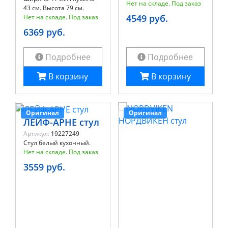
Нет на складе. Под заказ
43 см. Высота 79 см.
4549 руб.
Нет на складе. Под заказ
6369 руб.
Подробнее
Подробнее
В корзину
В корзину
Оригинал
Оригинал
ЛЕЙФ-АРНЕ стул
Артикул:
19227249
Стул белый кухонный.
Нет на складе. Под заказ
3559 руб.