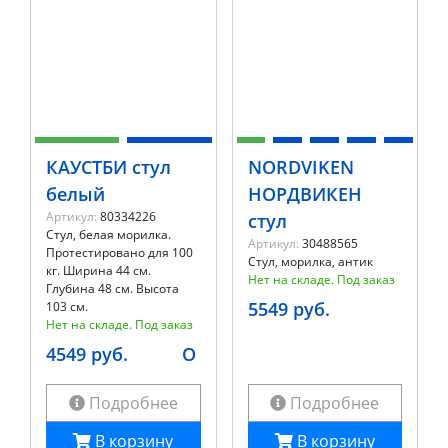
КАУСТБИ стул
NORDVIKEN
белый
НОРДВИКЕН
Артикул:
80334226
стул
Стул, белая морилка.
Артикул:
30488565
Протестировано для 100
Стул, морилка, антик
кг. Ширина 44 см.
Нет на складе. Под заказ
Глубина 48 см. Высота
5549 руб.
103 см.
Нет на складе. Под заказ
4549 руб.
O
Подробнее
Подробнее
В корзину
В корзину