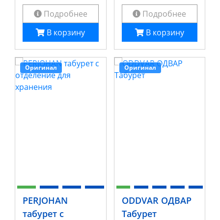
Подробнее
Подробнее
В корзину
В корзину
Оригинал
Оригинал
PERJOHAN
ODDVAR ОДВАР
табурет с
Табурет