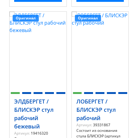
Оригинал
Оригинал
ЭЛДБЕРГЕТ /
ЛОБЕРГЕТ /
БЛИСКЭР стул
БЛИСКЭР стул
рабочий
рабочий
Артикул:
39331867
бежевый
Состоит из основания
Артикул:
19416320
стула БЛИСКЭР (артикул