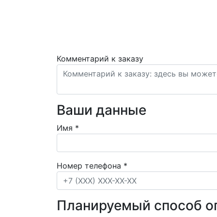
Комментарий к заказу
Ваши данные
Имя
*
Номер телефона
*
Планируемый способ о