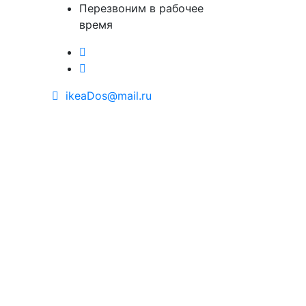
Перезвоним в рабочее
время
ikeaDos@mail.ru