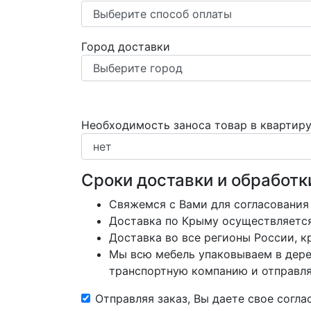
Город доставки
Необходимость заноса товар в квартир
Сроки доставки и обработк
Свяжемся с Вами для согласования
Доставка по Крыму осуществляется 
Доставка во все регионы России, 
Мы всю мебель упаковываем в дере
транспортную компанию и отправляе
Отправляя заказ, Вы даете свое согл