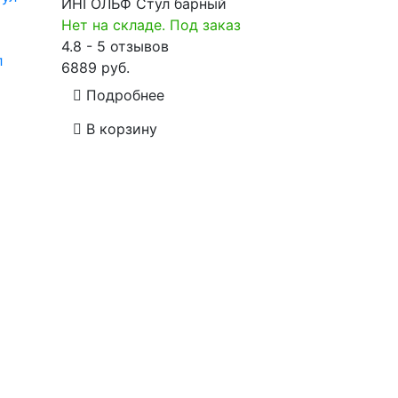
ИНГОЛЬФ Стул барный
Нет на складе. Под заказ
4.8 - 5 отзывов
л
6889 руб.
Подробнее
В корзину