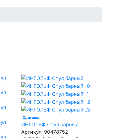
Оригинал
ИНГОЛЬФ Стул барный
Артикул:
90478752