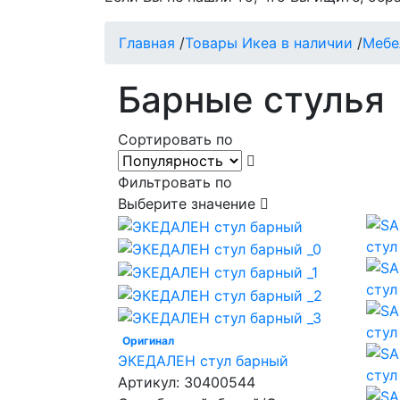
Главная
/
Товары Икеа в наличии
/
Мебе
Барные стулья
Сортировать по
Фильтровать по
Выберите значение
Оригинал
ЭКЕДАЛЕН стул барный
Артикул:
30400544