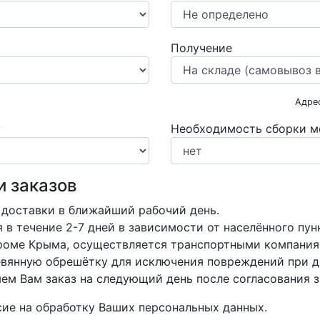
Получение
Адре
у
Необходимость сборки м
и заказов
 доставки в ближайший рабочий день.
в течение 2-7 дней в зависимости от населённого пун
кроме Крыма, осуществляется транспортными компания
вянную обрешётку для исключения повреждений при д
м Вам заказ на следующий день после согласования з
асие на обработку Ваших персональных данных.