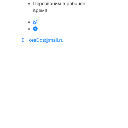
Перезвоним в рабочее
время
ikeaDos@mail.ru