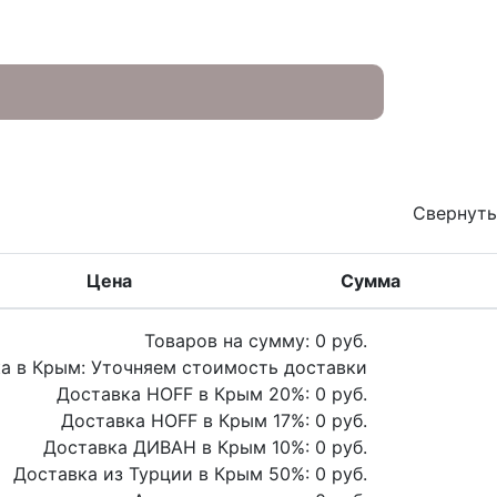
Свернуть
Цена
Сумма
Товаров на сумму:
0
руб.
а в Крым:
Уточняем стоимость доставки
Доставка HOFF в Крым
20
%:
0
руб.
Доставка HOFF в Крым
17
%:
0
руб.
Доставка ДИВАН в Крым
10
%:
0
руб.
Доставка из Турции в Крым
50
%:
0
руб.