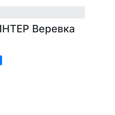
ИНТЕР Веревка