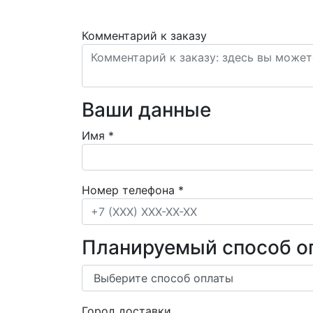
Комментарий к заказу
Ваши данные
Имя
*
Номер телефона
*
Планируемый способ о
Город доставки