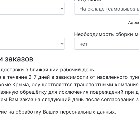
Адре
у
Необходимость сборки м
и заказов
 доставки в ближайший рабочий день.
в течение 2-7 дней в зависимости от населённого пун
кроме Крыма, осуществляется транспортными компания
вянную обрешётку для исключения повреждений при д
м Вам заказ на следующий день после согласования з
асие на обработку Ваших персональных данных.