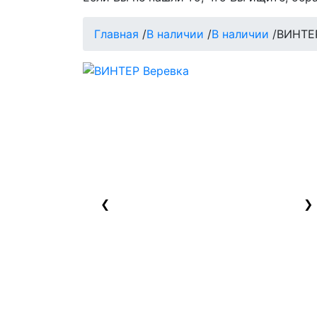
Главная
/
В наличии
/
В наличии
/
ВИНТЕ
❮
❯