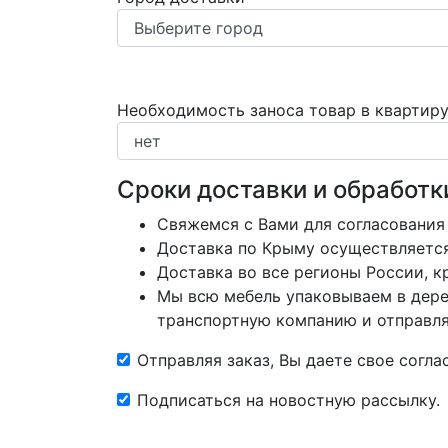
Необходимость заноса товар в квартир
Сроки доставки и обработк
Свяжемся с Вами для согласования
Доставка по Крыму осуществляется 
Доставка во все регионы России, 
Мы всю мебель упаковываем в дере
транспортную компанию и отправляе
Отправляя заказ, Вы даете свое согл
Подписаться на новостную рассылку.