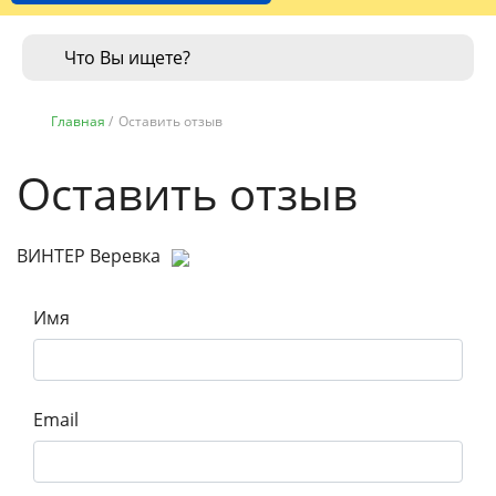
Главная
/
Оставить отзыв
Оставить отзыв
ВИНТЕР Веревка
Имя
Email