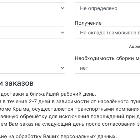
Получение
Адре
у
Необходимость сборки м
и заказов
 доставки в ближайший рабочий день.
в течение 2-7 дней в зависимости от населённого пун
кроме Крыма, осуществляется транспортными компания
вянную обрешётку для исключения повреждений при д
м Вам заказ на следующий день после согласования з
асие на обработку Ваших персональных данных.