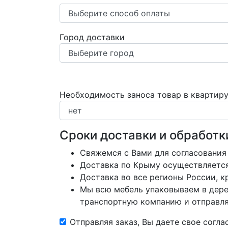
Город доставки
Необходимость заноса товар в квартир
Сроки доставки и обработк
Свяжемся с Вами для согласования
Доставка по Крыму осуществляется 
Доставка во все регионы России, 
Мы всю мебель упаковываем в дере
транспортную компанию и отправляе
Отправляя заказ, Вы даете свое согл