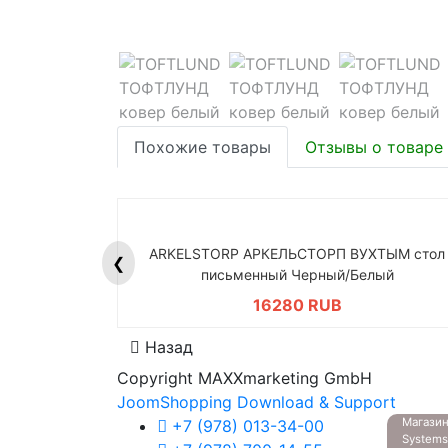
Похожие товары
Отзывы о товаре
ARKELSTORP АРКЕЛЬСТОРП ВУХТЫМ стол
❮
письменный Черный/Белый
16280 RUB
Назад
Copyright MAXXmarketing GmbH
JoomShopping Download & Support
Магазин
+7 (978) 013-34-00
System