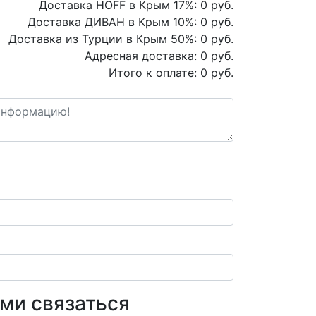
Доставка HOFF в Крым
17
%:
0
руб.
Доставка ДИВАН в Крым
10
%:
0
руб.
Доставка из Турции в Крым
50
%:
0
руб.
Адресная доставка:
0
руб.
Итого к оплате:
0
руб.
ами связаться