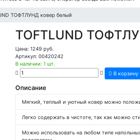
UND ТОФТЛУНД ковер белый
TOFTLUND ТОФТЛУ
Цена:
1249
руб.
Артикул:
00420242
В наличии: 1 шт.
В корзину
Описание
Мягкий, теплый и уютный ковер можно положит
Легко содержать в чистоте, так как можно ст
Можно использовать на любом типе напольных