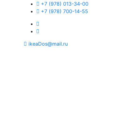
+7 (978) 013-34-00
+7 (978) 700-14-55
ikeaDos@mail.ru