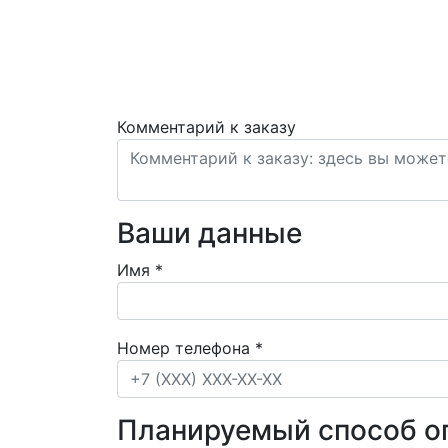
Комментарий к заказу
Ваши данные
Имя
*
Номер телефона
*
Планируемый способ о