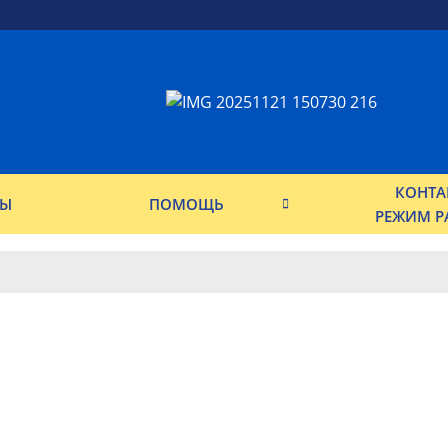
КОНТА
ФЫ
ПОМОЩЬ
РЕЖИМ Р