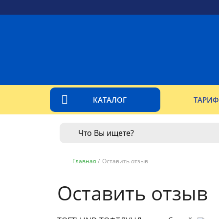
КАТАЛОГ
ТАРИ
Главная
/
Оставить отзыв
Оставить отзыв