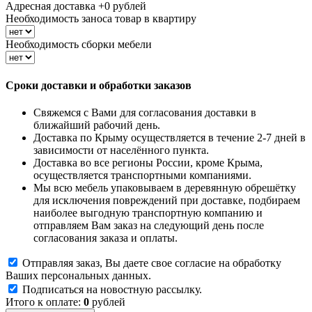
Адресная доставка +
0
рублей
Необходимость заноса товар в квартиру
Необходимость сборки мебели
Сроки доставки и обработки заказов
Свяжемся с Вами для согласования доставки в
ближайший рабочий день.
Доставка по Крыму осуществляется в течение 2-7 дней в
зависимости от населённого пункта.
Доставка во все регионы России, кроме Крыма,
осуществляется транспортными компаниями.
Мы всю мебель упаковываем в деревянную обрешётку
для исключения повреждений при доставке, подбираем
наиболее выгодную транспортную компанию и
отправляем Вам заказ на следующий день после
согласования заказа и оплаты.
Отправляя заказ, Вы даете свое согласие на обработку
Ваших персональных данных.
Подписаться на новостную рассылку.
Итого к оплате:
0
рублей