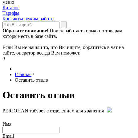
меню
Каталог
Тарифы
Контакты режим работы
Обратите внимание!
Поиск работает только по товарам,
которые есть в базе сайта.
Если Вы не нашли то, что Вы ищите, обратитесь в чат на
сайте, оператор всегда Вам поможет.
0
Главная
/
Оставить отзыв
Оставить отзыв
PERJOHAN табурет с отделением для хранения
Имя
Email