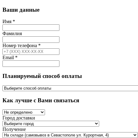
Ваши данные
Имя
*
Фамилия
Номер телефона
*
Email
*
Планируемый способ оплаты
Как лучше с Вами связаться
Город доставки
Получение