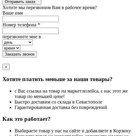
Отправить заказ
Хотите мы перезвоним Вам в рабочее время?
Ваше имя
Номер телефона
*
перезвоните мне в
Заказать звонок
×
Хотите платить меньше за наши товары?
с Вас ссылка на товар на маркетлплейса, с нас этот же
товар по меньшей цене!
Быстро доставим со склада в Севастополе
Гарантированная доставка без повреждений
Как это работает?
Выбираете товар у нас на сайте и добавляете в Корзину