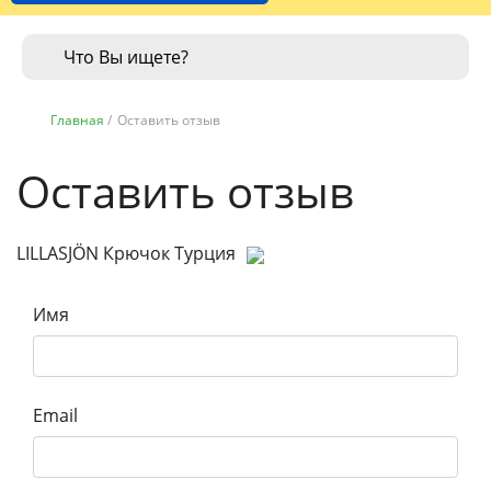
Главная
/
Оставить отзыв
Оставить отзыв
LILLASJÖN Крючок Турция
Имя
Email