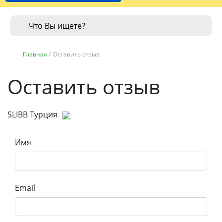
Главная
/
Оставить отзыв
Оставить отзыв
SLIBB Турция
Имя
Email