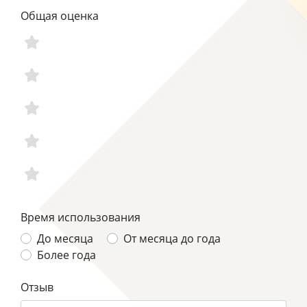
Общая оценка
Время использования
До месяца
От месяца до года
Более года
Отзыв