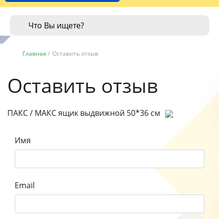
Главная
/
Оставить отзыв
Оставить отзыв
ПАКС / МАКС ящик выдвижной 50*36 см
Имя
Email