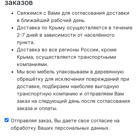
заказов
Свяжемся с Вами для согласования доставки
в ближайший рабочий день.
Доставка по Крыму осуществляется в течение
2-7 дней в зависимости от населённого
пункта.
Доставка во все регионы России, кроме
Крыма, осуществляется транспортными
компаниями.
Мы всю мебель упаковываем в деревянную
обрешётку для исключения повреждений при
доставке, подбираем наиболее выгодную
транспортную компанию и отправляем Вам
заказ на следующий день после согласования
заказа и оплаты.
Отправляя заказ, Вы даете свое согласие на
обработку Ваших персональных данных.