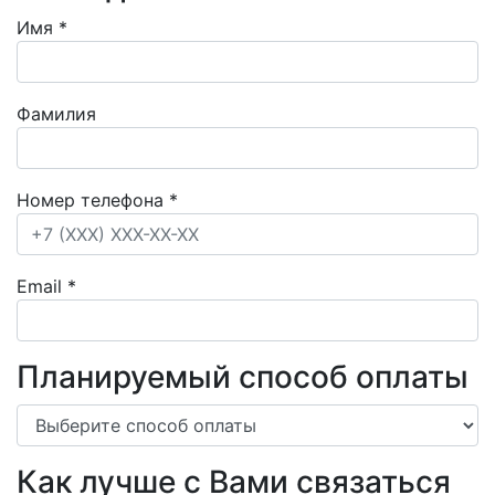
Имя
*
Фамилия
Номер телефона
*
Email
*
Планируемый способ оплаты
Как лучше с Вами связаться