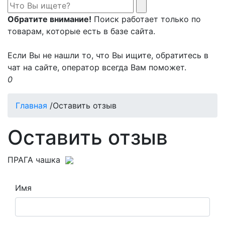
Обратите внимание!
Поиск работает только по
товарам, которые есть в базе сайта.
Если Вы не нашли то, что Вы ищите, обратитесь в
чат на сайте, оператор всегда Вам поможет.
0
Главная
/
Оставить отзыв
Оставить отзыв
ПРАГА чашка
Имя