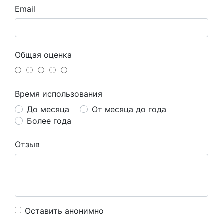
Email
Общая оценка
Время использования
До месяца
От месяца до года
Более года
Отзыв
Оставить анонимно