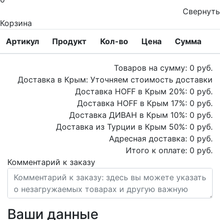
Свернуть
Корзина
Артикул
Продукт
Кол-во
Цена
Сумма
Товаров на сумму:
0
руб.
Доставка в Крым:
Уточняем стоимость доставки
Доставка HOFF в Крым
20
%:
0
руб.
Доставка HOFF в Крым
17
%:
0
руб.
Доставка ДИВАН в Крым
10
%:
0
руб.
Доставка из Турции в Крым
50
%:
0
руб.
Адресная доставка:
0
руб.
Итого к оплате:
0
руб.
Комментарий к заказу
Ваши данные