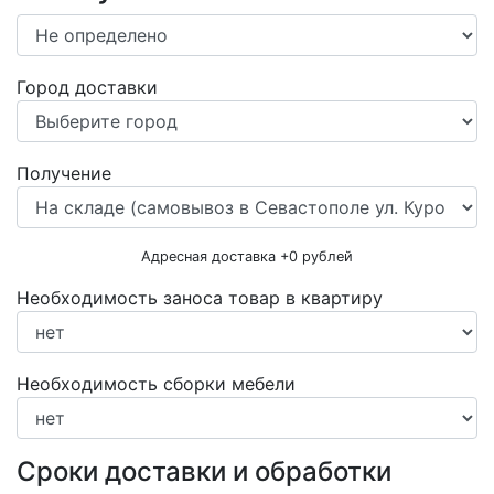
Город доставки
Получение
Адресная доставка +
0
рублей
Необходимость заноса товар в квартиру
Необходимость сборки мебели
Сроки доставки и обработки