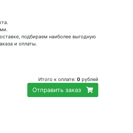
кта.
ми.
оставке, подбираем наиболее выгодную
аказа и оплаты.
Итого к оплате:
0
рублей
Отправить заказ