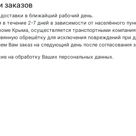
и заказов
 доставки в ближайший рабочий день.
в течение 2-7 дней в зависимости от населённого пун
кроме Крыма, осуществляется транспортными компания
вянную обрешётку для исключения повреждений при д
м Вам заказ на следующий день после согласования з
асие на обработку Ваших персональных данных.