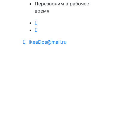
Перезвоним в рабочее
время
ikeaDos@mail.ru