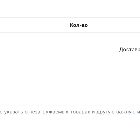
Кол-во
Доставк