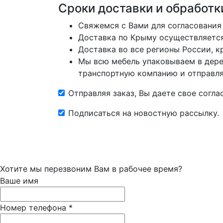
Сроки доставки и обработк
Свяжемся с Вами для согласования
Доставка по Крыму осуществляется 
Доставка во все регионы России, 
Мы всю мебель упаковываем в дере
транспортную компанию и отправляе
Отправляя заказ, Вы даете свое согл
Подписаться на новостную рассылку.
Хотите мы перезвоним Вам в рабочее время?
Ваше имя
Номер телефона
*