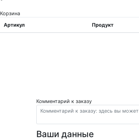
Корзина
Артикул
Продукт
Комментарий к заказу
Ваши данные