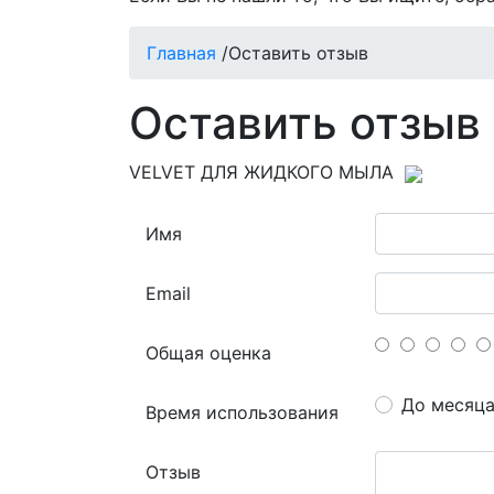
Главная
/
Оставить отзыв
Оставить отзыв
VELVET ДЛЯ ЖИДКОГО МЫЛА
Имя
Email
Общая оценка
До месяц
Время использования
Отзыв