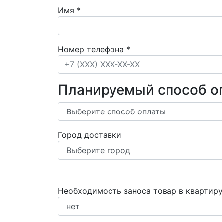
Имя
*
Номер телефона
*
Планируемый способ о
Город доставки
Необходимость заноса товар в квартир