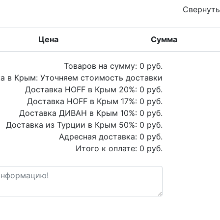
Свернуть
Цена
Сумма
Товаров на сумму:
0
руб.
а в Крым:
Уточняем стоимость доставки
Доставка HOFF в Крым
20
%:
0
руб.
Доставка HOFF в Крым
17
%:
0
руб.
Доставка ДИВАН в Крым
10
%:
0
руб.
Доставка из Турции в Крым
50
%:
0
руб.
Адресная доставка:
0
руб.
Итого к оплате:
0
руб.